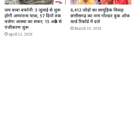
जय बाबा बर्फानी: 3 जुलाई से शुरू
6,412 जोड़ों का सामूहिक विवाह:
होगी अमरनाथ यात्रा, 57 दिनों तक
छत्तीसगढ़ का नाम गोल्डन बुक ऑफ
चलेगा आस्था का सफर; 15 अप्रैल से
वर्ल्ड रिकॉर्ड में दर्ज
पंजीकरण शुरू
March 16, 2026
April 12, 2026