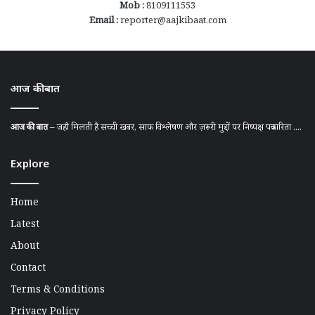
Mob :
8109111553
Email :
reporter@aajkibaat.com
आज की बात
आज की बात
– जहाँ मिलती है सच्ची खबर, साफ़ विश्लेषण और ज़रूरी मुद्दों पर निष्पक्ष पत्रकारिता ....
Explore
Home
Latest
About
Contact
Terms & Conditions
Privacy Policy