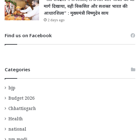
मार्ग दिखाया, वही विकसित और सशक्त भारत की
आधारशिला” : मुख्यमंत्री विष्णुदेव साय
2 days ago
Find us on Facebook
Categories
bjp
Budget 2026
Chhattisgarh
Health
national