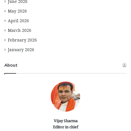
June 2026
May 2026
April 2026
March 2026
February 2026
January 2026
About
Vijay Sharma
Editor in chief