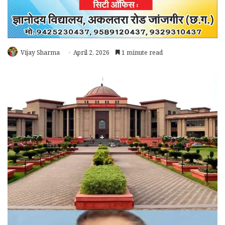
Vijay Sharma
April 2, 2026
1 minute read