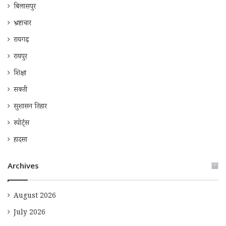
बिलासपुर
भ्रष्टाचार
रायगढ़
रायपुर
शिक्षा
सक्ती
सुशासन तिहार
स्पोर्ट्स
हादसा
Archives
August 2026
July 2026