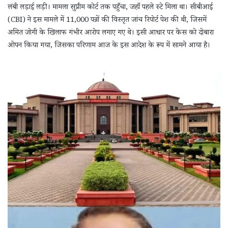
लंबी लड़ाई लड़ी। मामला सुप्रीम कोर्ट तक पहुँचा, जहाँ पहले स्टे मिला था। सीबीआई
(CBI) ने इस मामले में 11,000 पन्नों की विस्तृत जांच रिपोर्ट पेश की थी, जिसमें
अमित जोगी के खिलाफ गंभीर आरोप लगाए गए थे। इसी आधार पर केस को दोबारा
ओपन किया गया, जिसका परिणाम आज के इस आदेश के रूप में सामने आया है।