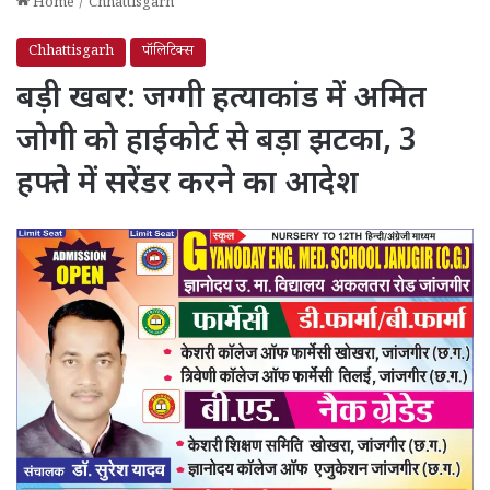
Home
/
Chhattisgarh
Chhattisgarh
पॉलिटिक्स
बड़ी खबर: जग्गी हत्याकांड में अमित
जोगी को हाईकोर्ट से बड़ा झटका, 3
हफ्ते में सरेंडर करने का आदेश