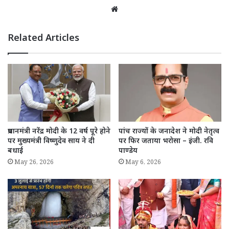
Website
Related Articles
प्रधानमंत्री नरेंद्र मोदी के 12 वर्ष पूरे होने
पांच राज्यों के जनादेश ने मोदी नेतृत्व
पर मुख्यमंत्री विष्णुदेव साय ने दी
पर फिर जताया भरोसा – इंजी. रवि
बधाई
पाण्डेय
May 26, 2026
May 6, 2026