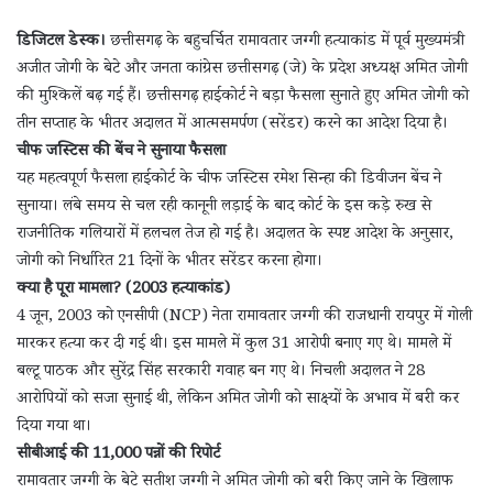
डिजिटल डेस्क।
छत्तीसगढ़ के बहुचर्चित रामावतार जग्गी हत्याकांड में पूर्व मुख्यमंत्री
अजीत जोगी के बेटे और जनता कांग्रेस छत्तीसगढ़ (जे) के प्रदेश अध्यक्ष अमित जोगी
की मुश्किलें बढ़ गई हैं। छत्तीसगढ़ हाईकोर्ट ने बड़ा फैसला सुनाते हुए अमित जोगी को
तीन सप्ताह के भीतर अदालत में आत्मसमर्पण (सरेंडर) करने का आदेश दिया है।
चीफ जस्टिस की बेंच ने सुनाया फैसला
यह महत्वपूर्ण फैसला हाईकोर्ट के चीफ जस्टिस रमेश सिन्हा की डिवीजन बेंच ने
सुनाया। लंबे समय से चल रही कानूनी लड़ाई के बाद कोर्ट के इस कड़े रुख से
राजनीतिक गलियारों में हलचल तेज हो गई है। अदालत के स्पष्ट आदेश के अनुसार,
जोगी को निर्धारित 21 दिनों के भीतर सरेंडर करना होगा।
क्या है पूरा मामला? (2003 हत्याकांड)
4 जून, 2003 को एनसीपी (NCP) नेता रामावतार जग्गी की राजधानी रायपुर में गोली
मारकर हत्या कर दी गई थी। इस मामले में कुल 31 आरोपी बनाए गए थे। मामले में
बल्टू पाठक और सुरेंद्र सिंह सरकारी गवाह बन गए थे। निचली अदालत ने 28
आरोपियों को सजा सुनाई थी, लेकिन अमित जोगी को साक्ष्यों के अभाव में बरी कर
दिया गया था।
सीबीआई की 11,000 पन्नों की रिपोर्ट
रामावतार जग्गी के बेटे सतीश जग्गी ने अमित जोगी को बरी किए जाने के खिलाफ