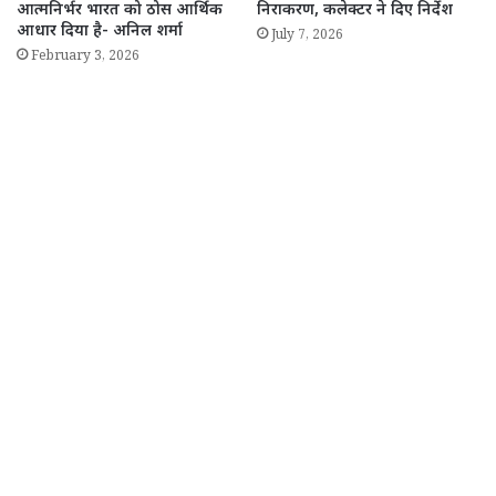
आत्मनिर्भर भारत को ठोस आर्थिक
निराकरण, कलेक्टर ने दिए निर्देश
आधार दिया है- अनिल शर्मा
July 7, 2026
February 3, 2026