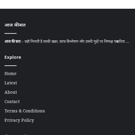
आज की बात
आज की बात
– जहाँ मिलती है सच्ची खबर, साफ़ विश्लेषण और ज़रूरी मुद्दों पर निष्पक्ष पत्रकारिता ....
Explore
Home
Latest
About
Contact
Terms & Conditions
Privacy Policy