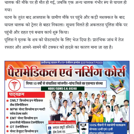
चालक की मौके पर ही मौत हो गई, जबकि एक अन्य चालक गंभीर रूप से घायल हो
गया।
घटना के तुरंत बाद आसपास के ग्रामीण मौके पर पहुंचे और कड़ी मशक्कत के बाद
घायल चालक को ट्रेलर से बाहर निकाला। सूचना मिलते ही अकलतरा पुलिस मौके पर
पहुंची और राहत एवं बचाव कार्य शुरू किया।
पुलिस ने मृतक के शव को पोस्टमार्टम के लिए भेज दिया है। प्रारंभिक जांच में तेज
रफ्तार और आमने-सामने की टक्कर को हादसे का कारण माना जा रहा है।