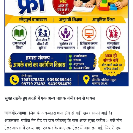
सुबह तड़के हुए हादसे में एक अन्य चालक गंभीर रूप से घायल
जांजगीर-चाम्पा।
जिले के अकलतरा थाना क्षेत्र से बड़ी खबर सामने आई है।
अकलतरा–बलौदा मेन रोड पर ग्राम कोटगढ़ के पास आज सुबह करीब 5 बजे तीन
ट्रेलर आपस में टकरा गए। टक्कर के बाद एक ट्रेलर में आग लग गई, जिससे एक