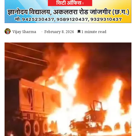
Vijay Sharma
February 8, 2026
1 minute read