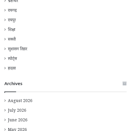
भ्रष्टाचार
रायगढ़
रायपुर
शिक्षा
सक्ती
सुशासन तिहार
स्पोर्ट्स
हादसा
Archives
August 2026
July 2026
June 2026
May 2026