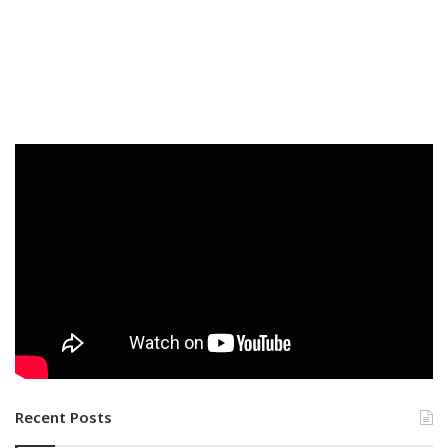
Recent Posts