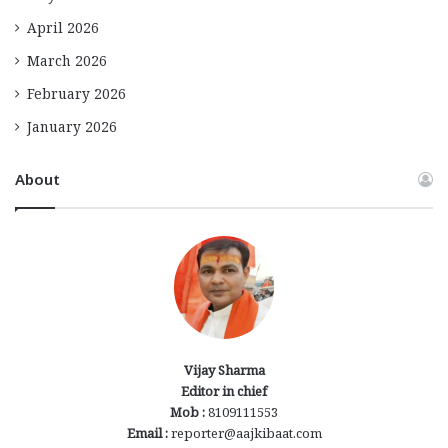
April 2026
March 2026
February 2026
January 2026
About
Vijay Sharma
Editor in chief
Mob :
8109111553
Email :
reporter@aajkibaat.com