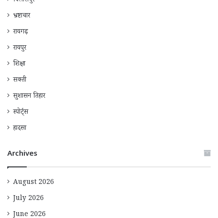
बिलासपुर
भ्रष्टाचार
रायगढ़
रायपुर
शिक्षा
सक्ती
सुशासन तिहार
स्पोर्ट्स
हादसा
Archives
August 2026
July 2026
June 2026