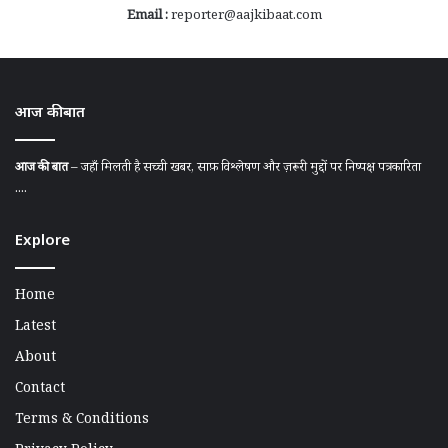
Email :
reporter@aajkibaat.com
आज की बात
आज की बात
– जहाँ मिलती है सच्ची खबर, साफ़ विश्लेषण और ज़रूरी मुद्दों पर निष्पक्ष पत्रकारिता
....
Explore
Home
Latest
About
Contact
Terms & Conditions