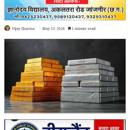
Vijay Sharma
May 13, 2026
1 minute read