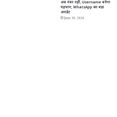
अब नंबर नहीं, Username बनेगा
पहचान; WhatsApp का बड़ा
अपडेट
June 30, 2026