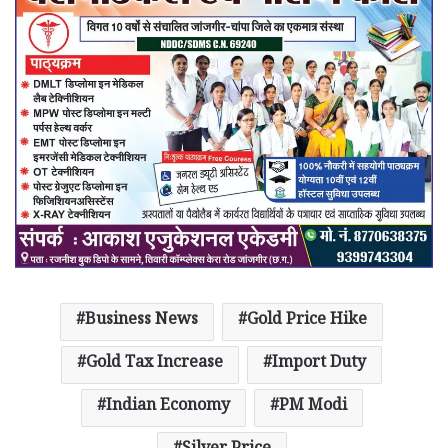
Business News
Gold Price Hike
Gold Tax Increase
Import Duty
Indian Economy
PM Modi