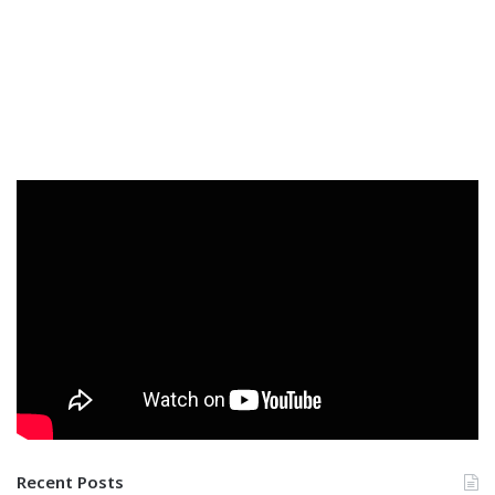
Recent Posts