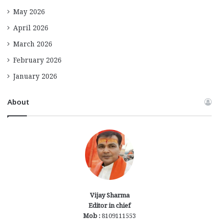
May 2026
April 2026
March 2026
February 2026
January 2026
About
Vijay Sharma
Editor in chief
Mob :
8109111553