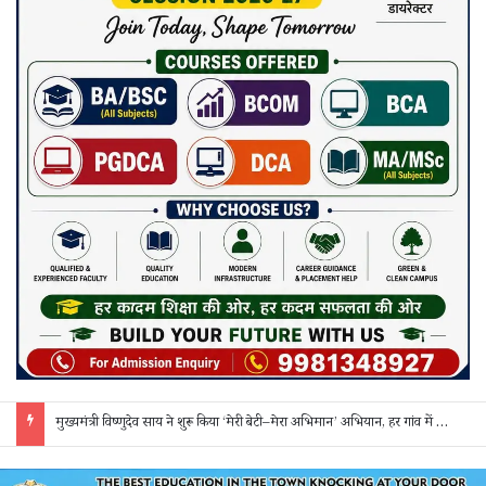
मुख्यमंत्री विष्णुदेव साय ने शुरू किया ‘मेरी बेटी–मेरा अभिमान’ अभियान, हर गांव में मुक्तिधाम और हर स्कूल में बालिका शौचालय