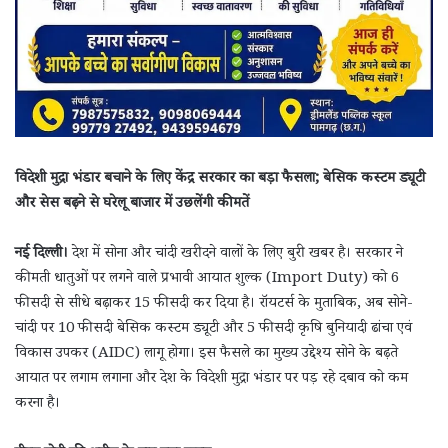
विदेशी मुद्रा भंडार बचाने के लिए केंद्र सरकार का बड़ा फैसला; बेसिक कस्टम ड्यूटी
और सेस बढ़ने से घरेलू बाजार में उछलेंगी कीमतें
नई दिल्ली।
देश में सोना और चांदी खरीदने वालों के लिए बुरी खबर है। सरकार ने
कीमती धातुओं पर लगने वाले प्रभावी आयात शुल्क (Import Duty) को 6
फीसदी से सीधे बढ़ाकर 15 फीसदी कर दिया है। रॉयटर्स के मुताबिक, अब सोने-
चांदी पर 10 फीसदी बेसिक कस्टम ड्यूटी और 5 फीसदी कृषि बुनियादी ढांचा एवं
विकास उपकर (AIDC) लागू होगा। इस फैसले का मुख्य उद्देश्य सोने के बढ़ते
आयात पर लगाम लगाना और देश के विदेशी मुद्रा भंडार पर पड़ रहे दबाव को कम
करना है।