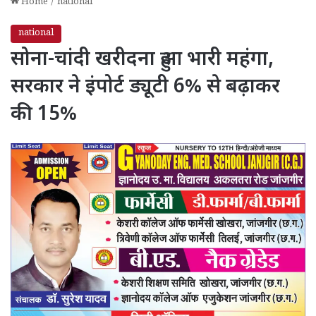
Home
/
national
national
सोना-चांदी खरीदना हुआ भारी महंगा,
सरकार ने इंपोर्ट ड्यूटी 6% से बढ़ाकर
की 15%