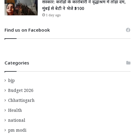
संस्कार: करोड़ों के कारोबारी ने वृद्धाश्रम में तोड़ा दम,
मुंबई से बेटी ने भेजे ₹5100
1 day ago
Find us on Facebook
Categories
bjp
Budget 2026
Chhattisgarh
Health
national
pm modi