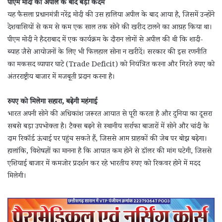
पीएम मोदी की अपील के बाद बड़ा कदम
यह फैसला प्रधानमंत्री नरेंद्र मोदी की उस हालिया अपील के बाद आया है, जिसमें उन्होंने
देशवासियों से कम से कम एक साल तक सोने की खरीद टालने का आग्रह किया था।
पीएम मोदी ने हैदराबाद में एक कार्यक्रम के दौरान लोगों से अपील की थी कि शादी-
ब्याह जैसे आयोजनों के लिए भी फिलहाल सोना न खरीदें। सरकार की इस रणनीति
का मकसद व्यापार घाटे (Trade Deficit) को नियंत्रित करना और गिरते रुपए को
अंतरराष्ट्रीय बाजार में मजबूती प्रदान करना है।
रुपए को मिलेगा सहारा, बढ़ेगी महंगाई
भारत अपनी सोने की अधिकांश जरूरत आयात से पूरी करता है और दुनिया का दूसरा
सबसे बड़ा उपभोक्ता है। टैक्स बढ़ने से स्थानीय सर्राफा बाजारों में सोने और चांदी के
दाम रिकॉर्ड ऊंचाई पर पहुंच सकते हैं, जिससे आम ग्राहकों की जेब पर बोझ बढ़ेगा।
हालांकि, विशेषज्ञों का मानना है कि आयात कम होने से डॉलर की मांग घटेगी, जिससे
एशियाई बाजार में कमजोर प्रदर्शन कर रहे भारतीय रुपए को रिकवर होने में मदद
मिलेगी।