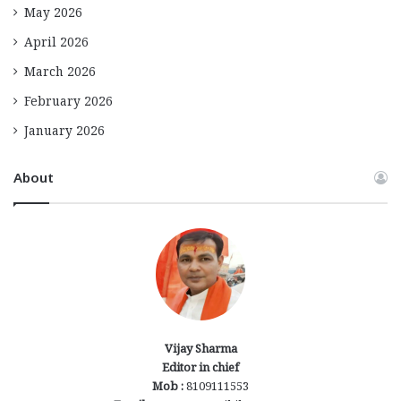
May 2026
April 2026
March 2026
February 2026
January 2026
About
Vijay Sharma
Editor in chief
Mob :
8109111553