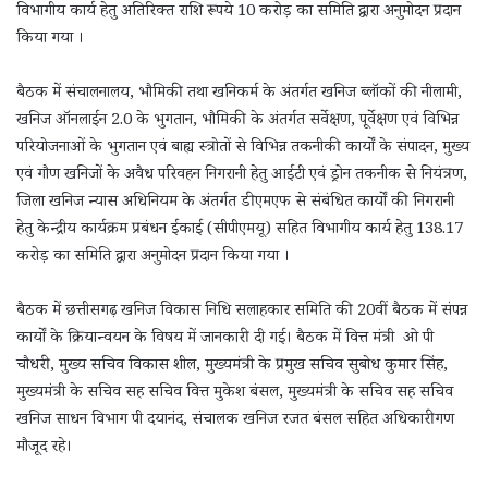
विभागीय कार्य हेतु अतिरिक्त राशि रूपये 10 करोड़ का समिति द्वारा अनुमोदन प्रदान
किया गया ।
बैठक में संचालनालय, भौमिकी तथा खनिकर्म के अंतर्गत खनिज ब्लॉकों की नीलामी,
खनिज ऑनलाईन 2.0 के भुगतान, भौमिकी के अंतर्गत सर्वेक्षण, पूर्वेक्षण एवं विभिन्न
परियोजनाओं के भुगतान एवं बाह्य स्त्रोतों से विभिन्न तकनीकी कार्यों के संपादन, मुख्य
एवं गौण खनिजों के अवैध परिवहन निगरानी हेतु आईटी एवं ड्रोन तकनीक से नियंत्रण,
जिला खनिज न्यास अधिनियम के अंतर्गत डीएमएफ से संबंधित कार्यों की निगरानी
हेतु केन्द्रीय कार्यक्रम प्रबंधन ईकाई (सीपीएमयू) सहित विभागीय कार्य हेतु 138.17
करोड़ का समिति द्वारा अनुमोदन प्रदान किया गया ।
बैठक में छत्तीसगढ़ खनिज विकास निधि सलाहकार समिति की 20वीं बैठक में संपन्न
कार्यों के क्रियान्वयन के विषय में जानकारी दी गई। बैठक में वित्त मंत्री ओ पी
चौधरी, मुख्य सचिव विकास शील, मुख्यमंत्री के प्रमुख सचिव सुबोध कुमार सिंह,
मुख्यमंत्री के सचिव सह सचिव वित्त मुकेश बंसल, मुख्यमंत्री के सचिव सह सचिव
खनिज साधन विभाग पी दयानंद, संचालक खनिज रजत बंसल सहित अधिकारीगण
मौजूद रहे।