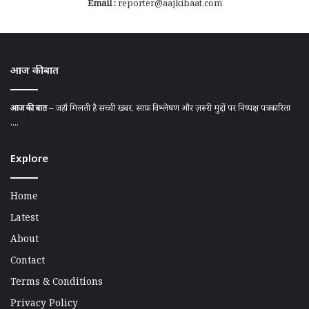
Email :
reporter@aajkibaat.com
आज की बात
आज की बात
– जहाँ मिलती है सच्ची खबर, साफ़ विश्लेषण और ज़रूरी मुद्दों पर निष्पक्ष पत्रकारिता
....
Explore
Home
Latest
About
Contact
Terms & Conditions
Privacy Policy