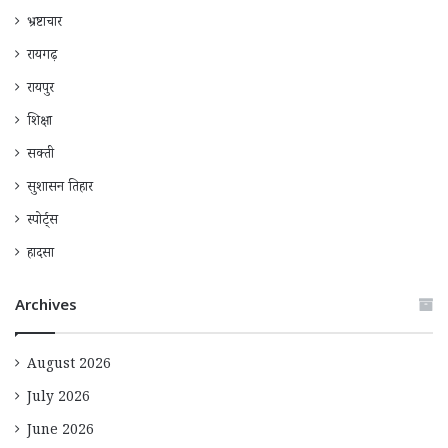
भ्रष्टाचार
रायगढ़
रायपुर
शिक्षा
सक्ती
सुशासन तिहार
स्पोर्ट्स
हादसा
Archives
August 2026
July 2026
June 2026