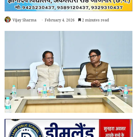
Vijay Sharma
February 4, 2026
2 minutes read