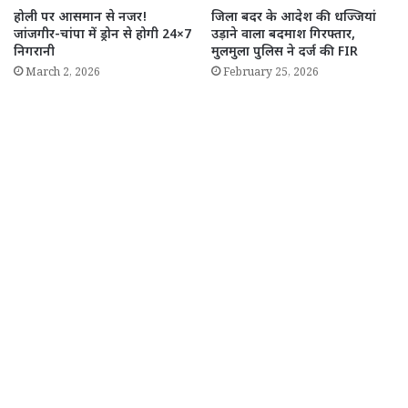
होली पर आसमान से नजर!
जिला बदर के आदेश की धज्जियां
जांजगीर-चांपा में ड्रोन से होगी 24×7
उड़ाने वाला बदमाश गिरफ्तार,
निगरानी
मुलमुला पुलिस ने दर्ज की FIR
March 2, 2026
February 25, 2026