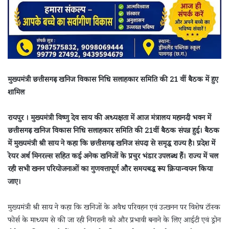
मुख्यमंत्री छत्तीसगढ़ खनिज विकास निधि सलाहकार समिति की 21 वीं बैठक में हुए
शामिल
रायपुर । मुख्यमंत्री विष्णु देव साय की अध्यक्षता में आज मंत्रालय महानदी भवन में
छत्तीसगढ़ खनिज विकास निधि सलाहकार समिति की 21वीं बैठक संपन्न हुई। बैठक
में मुख्यमंत्री श्री साय ने कहा कि छत्तीसगढ़ खनिज संपदा से समृद्ध राज्य है। प्रदेश में
रेयर अर्थ मिनरल्स सहित कई अनेक खनिजों के प्रचुर भंडार उपलब्ध हैं। राज्य में चल
रही सभी खनन परियोजनाओं का गुणवत्तापूर्ण और समयबद्ध रूप क्रियान्वयन किया
जाए।
मुख्यमंत्री श्री साय ने कहा कि खनिजों के अवैध परिवहन एवं उत्खनन पर विशेष टॉस्क
फोर्स के माध्यम से की जा रही निगरानी को और प्रभावी बनाने के लिए आईटी एवं ड्रोन