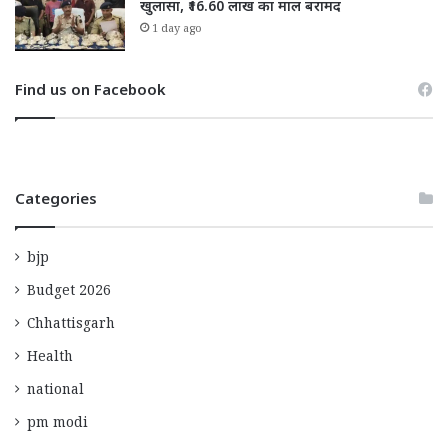
खुलासा, ₹16.60 लाख का माल बरामद
1 day ago
Find us on Facebook
Categories
bjp
Budget 2026
Chhattisgarh
Health
national
pm modi