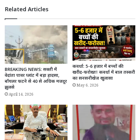
Related Articles
कवर्धा: 5-6 हजार में बच्चों की
BREAKING NEWS: सक्ती में
खरीद-फरोख्त! कवर्धा में बाल तस्करी
वेदांता पावर प्लांट में बड़ा हादसा,
का सनसनीखेज खुलासा
बॉयलर फटने से 40 से अधिक मजदूर
May 6, 2026
झुलसे
April 14, 2026