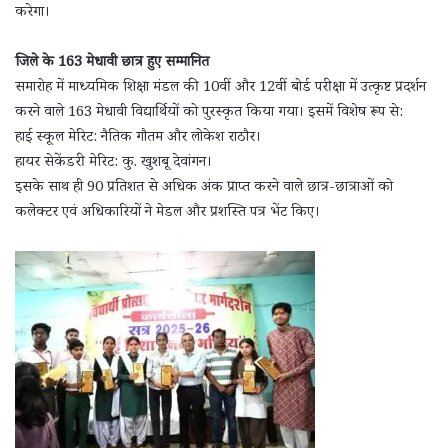
करेगा।
जिले के 163 मेधावी छात्र हुए सम्मानित
समारोह में माध्यमिक शिक्षा मंडल की 10वीं और 12वीं बोर्ड परीक्षा में उत्कृष्ट प्रदर्शन
करने वाले 163 मेधावी विद्यार्थियों को पुरस्कृत किया गया। इसमें विशेष रूप से:
हाई स्कूल मेरिट: नैतिक गौतम और लोकेश राठौर।
हायर सेकेंडरी मेरिट: कु. खुशबू देवांगन।
इसके साथ ही 90 प्रतिशत से अधिक अंक प्राप्त करने वाले छात्र-छात्राओं को
कलेक्टर एवं अधिकारियों ने मेडल और प्रशस्ति पत्र भेंट किए।