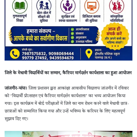
जिले के मेधावी विद्यार्थियों का सम्मान, कैरियर मार्गदर्शन कार्यशाला का हुआ आयोजन
जांजगीर-चांपा।
जिला प्रशासन द्वारा आकांक्षा आवासीय विद्यालय जांजगीर में रविवार
को ‘विद्यार्थी प्रोत्साहन एवं कैरियर मार्गदर्शन कार्यशाला’ का भव्य आयोजन किया
गया। इस कार्यक्रम में बोर्ड परीक्षाओं में जिले का नाम रोशन करने वाले मेधावी छात्र-
छात्राओं को सम्मानित किया गया और उन्हें भविष्य के करियर के लिए महत्वपूर्ण
सुझाव दिए गए।