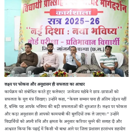
लक्ष्य पर फोकस और अनुशासन ही सफलता का आधार
कार्यक्रम को संबोधित करते हुए कलेक्टर जन्मेजय महोबे ने छात्र-छात्राओं को
सफलता के मूल मंत्र सिखाए। उन्होंने कहा, “केवल सम्मान पाना ही अंतिम उद्देश्य नहीं
है, बल्कि यह आपके भविष्य की बड़ी सफलताओं की शुरुआत है। लक्ष्य पर फोकस
और कड़ा अनुशासन ही आपको कामयाबी की बुलंदियों तक ले जाएगा।” उन्होंने
विद्यार्थियों को अपनी रुचि और क्षमता के अनुसार करियर चुनने की सलाह दी और
आश्वस्त किया कि पढ़ाई में किसी भी बाधा आने पर जिला प्रशासन हरसंभव सहयोग