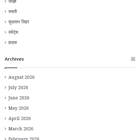
शिक्षा
सक्ती
सुशासन तिहार
स्पोर्ट्स
हादसा
Archives
August 2026
July 2026
June 2026
May 2026
April 2026
March 2026
February 2026