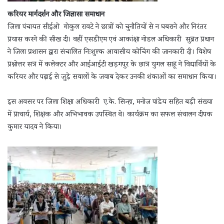
करियर मार्गदर्शन और जिज्ञासा समाधान
जिला पंचायत सीईओ गोकुल रावटे ने छात्रों को चुनौतियों से न घबराने और निरंतर
प्रयास करने की सीख दी। वहीं एसडीएम एवं आकांक्षा नोडल अधिकारी सुब्रत प्रधान
ने जिला प्रशासन द्वारा संचालित निःशुल्क आवासीय कोचिंग की जानकारी दी। विशेष
प्रश्नोत्तर सत्र में कलेक्टर और आईआईटी खड़गपुर के छात्र युगल साहू ने विद्यार्थियों के
करियर और पढ़ाई से जुड़े सवालों के जवाब देकर उनकी शंकाओं का समाधान किया।
इस अवसर पर जिला शिक्षा अधिकारी ए.के. सिन्हा, मनोज पांडेय सहित बड़ी संख्या
में प्राचार्य, शिक्षक और अभिभावक उपस्थित थे। कार्यक्रम का सफल संचालन दीपक
कुमार यादव ने किया।