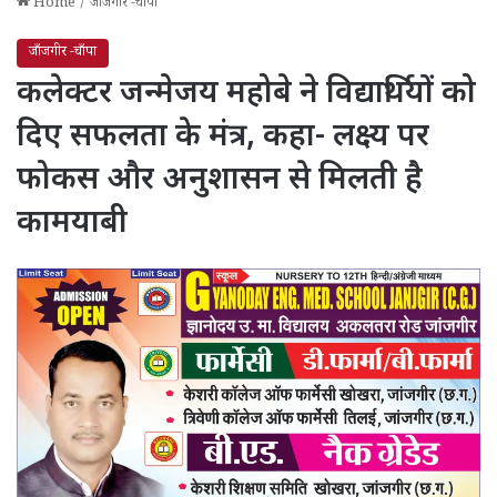
Home
/
जाँजगीर -चाँपा
जाँजगीर -चाँपा
कलेक्टर जन्मेजय महोबे ने विद्यार्थियों को
दिए सफलता के मंत्र, कहा- लक्ष्य पर
फोकस और अनुशासन से मिलती है
कामयाबी