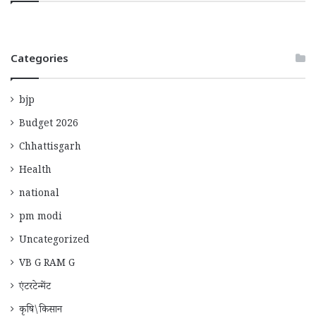
Categories
bjp
Budget 2026
Chhattisgarh
Health
national
pm modi
Uncategorized
VB G RAM G
एंटरटेन्मेंट
कृषि\किसान