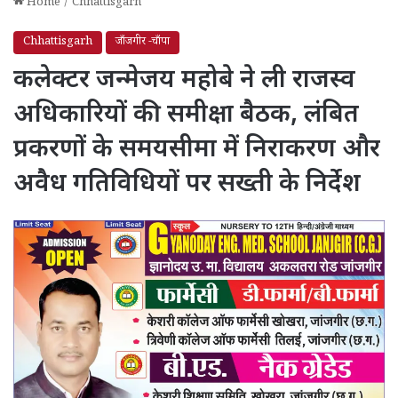
Home
/
Chhattisgarh
Chhattisgarh
जाँजगीर -चाँपा
कलेक्टर जन्मेजय महोबे ने ली राजस्व
अधिकारियों की समीक्षा बैठक, लंबित
प्रकरणों के समयसीमा में निराकरण और
अवैध गतिविधियों पर सख्ती के निर्देश