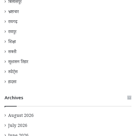
बिलासपुर
भ्रष्टाचार
रायगढ़
रायपुर
शिक्षा
सक्ती
सुशासन तिहार
स्पोर्ट्स
हादसा
Archives
August 2026
July 2026