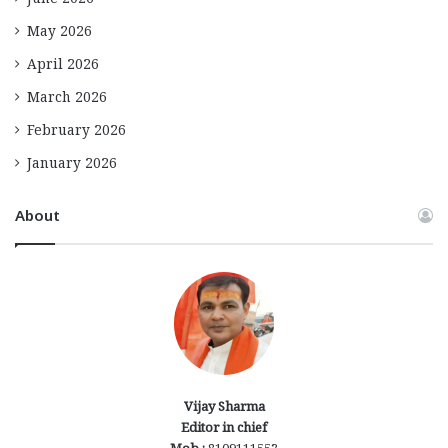
June 2026
May 2026
April 2026
March 2026
February 2026
January 2026
About
Vijay Sharma
Editor in chief