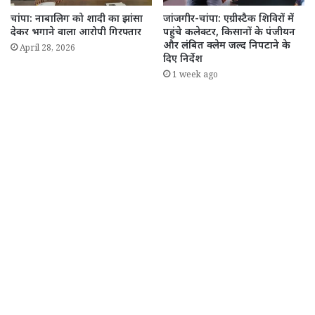
चांपा: नाबालिग को शादी का झांसा
जांजगीर-चांपा: एग्रीस्टैक शिविरों में
देकर भगाने वाला आरोपी गिरफ्तार
पहुंचे कलेक्टर, किसानों के पंजीयन
और लंबित क्लेम जल्द निपटाने के
April 28, 2026
दिए निर्देश
1 week ago