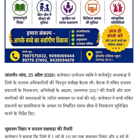
जांजगीर-चांपा, 25 अप्रैल 2026।
कलेक्टर जन्मेजय महोबे ने कलेक्ट्रेट सभाकक्ष में
जिले के राजस्व अधिकारियों की विस्तृत समीक्षा बैठक ली। बैठक में लंबित राजस्व
प्रकरणों के निराकरण, अभिलेखों के अद्यतन, जनगणना 2027 की तैयारी और आम
नागरिकों की समस्याओं के त्वरित समाधान पर चर्चा की गई। कलेक्टर ने सभी लंबित
प्रकरणों का प्राथमिकता के आधार पर निर्धारित समय सीमा में निराकरण सुनिश्चित
करने के निर्देश दिए।
सुशासन तिहार व राजस्व पखवाड़ा की तैयारी
कलेक्टर ने बताया कि जिले में 1 मई से 10 जून तक सुशासन तिहार और 4 मई से