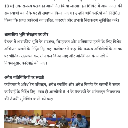
18 मई तक राजस्व पखवाड़ा आयोजित किया जाएगा। इन शिविरों में आम जनता की
समस्याओं का मौके पर ही समाधान किया जाएगा। उन्होंने अधिकारियों को निर्देशित
किया कि प्राप्त आवेदनों का त्वरित, पारदर्शी और प्रभावी निराकरण सुनिश्चित करें।
शासकीय भूमि संरक्षण पर जोर
बैठक में शासकीय भूमि के संरक्षण, चिन्हांकन और अतिक्रमण हटाने के लिए विशेष
अभियान चलाने के निर्देश दिए गए। कलेक्टर ने कहा कि राजस्व अभिलेखों के आधार
पर भौतिक सत्यापन कर सीमांकन किया जाए और अतिक्रमण के मामलों में
नियमानुसार कार्रवाई की जाए।
अवैध गतिविधियों पर सख्ती
कलेक्टर ने अवैध रेत परिवहन, अवैध प्लाटिंग और अवैध निर्माण के मामलों में सख्त
कार्रवाई के निर्देश दिए। साथ ही आरबीसी 6-4 के प्रकरणों के ऑनलाइन निराकरण
की तैयारी सुनिश्चित करने को कहा।