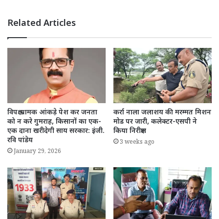
Related Articles
विपक्ष भ्रामक आंकड़े पेश कर जनता
कर्रा नाला जलाशय की मरम्मत मिशन
को न करे गुमराह, किसानों का एक-
मोड पर जारी, कलेक्टर-एसपी ने
एक दाना खरीदेगी साय सरकार: इंजी.
किया निरीक्षण
रवि पांडेय
3 weeks ago
January 29, 2026