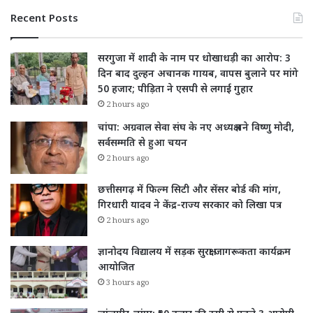
Recent Posts
सरगुजा में शादी के नाम पर धोखाधड़ी का आरोप: 3
दिन बाद दुल्हन अचानक गायब, वापस बुलाने पर मांगे
50 हजार; पीड़िता ने एसपी से लगाई गुहार
2 hours ago
चांपा: अग्रवाल सेवा संघ के नए अध्यक्ष बने विष्णु मोदी,
सर्वसम्मति से हुआ चयन
2 hours ago
छत्तीसगढ़ में फिल्म सिटी और सेंसर बोर्ड की मांग,
गिरधारी यादव ने केंद्र-राज्य सरकार को लिखा पत्र
2 hours ago
ज्ञानोदय विद्यालय में सड़क सुरक्षा जागरूकता कार्यक्रम
आयोजित
3 hours ago