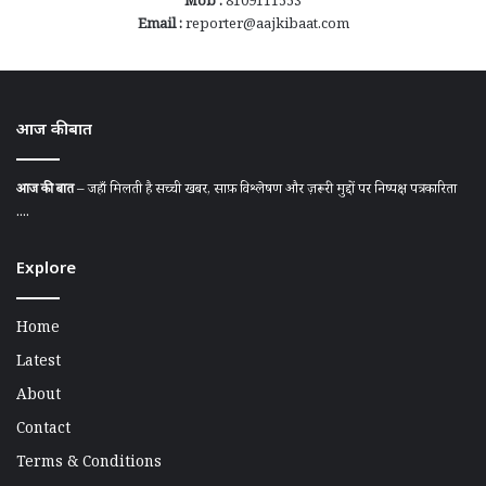
Mob :
8109111553
Email :
reporter@aajkibaat.com
आज की बात
आज की बात
– जहाँ मिलती है सच्ची खबर, साफ़ विश्लेषण और ज़रूरी मुद्दों पर निष्पक्ष पत्रकारिता
....
Explore
Home
Latest
About
Contact
Terms & Conditions