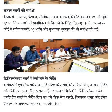
राजस्व कार्यों की समीक्षा
बैठक में नामांतरण, बंटवारा, सीमांकन, नक्शा बंटाकन, रिकॉर्ड दुरुस्तीकरण और त्रुटि
सुधार जैसे प्रकरणों को प्राथमिकता से निपटाने के निर्देश दिए गए। इसके अलावा ई-
कोर्ट में लंबित मामलों, भू-अर्जन और मुआवजा भुगतान की भी समीक्षा की गई।
डिजिटलीकरण कार्य में तेजी लाने के निर्देश
कलेक्टर ने एग्रीस्टैक परियोजना, डिजिटल क्रॉप सर्वे, जियो-रेफरेंसिंग, आधार सीडिंग
और डिजिटल हस्ताक्षरित खसरा सहित राजस्व अभिलेखों के डिजिटलीकरण की
प्रगति तेज करने के निर्देश दिए। साथ ही लोक सेवा गारंटी, शिकायत शाखा और टीएल
प्रकरणों के समयबद्ध निराकरण पर जोर दिया।