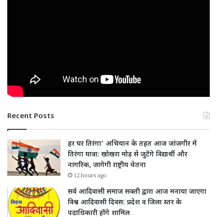
Recent Posts
हर घर तिरंगा’ अभियान के तहत आज जांजगीर में
तिरंगा यात्रा: खोखरा मोड़ से जुटेंगे विद्यार्थी और
नागरिक, जागेगी राष्ट्रीय चेतना
12 hours ago
सर्व आदिवासी समाज सक्ती द्वारा आज मनाया जाएगा
विश्व आदिवासी दिवस: प्रदेश व जिला स्तर के
पदाधिकारी होंगे शामिल