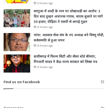
12 hours ago
सरगुजा में शादी के नाम पर धोखाधड़ी का आरोप: 3
दिन बाद दुल्हन अचानक गायब, वापस बुलाने पर मांगे
50 हजार; पीड़िता ने एसपी से लगाई गुहार
21 hours ago
चांपा: अग्रवाल सेवा संघ के नए अध्यक्ष बने विष्णु मोदी,
सर्वसम्मति से हुआ चयन
21 hours ago
छत्तीसगढ़ में फिल्म सिटी और सेंसर बोर्ड की मांग,
गिरधारी यादव ने केंद्र-राज्य सरकार को लिखा पत्र
21 hours ago
Find us on Facebook