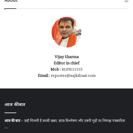
About
Vijay Sharma
Editor in chief
Mob :
8109111553
Email :
reporter@aajkibaat.com
आज की बात
आज की बात
– जहाँ मिलती है सच्ची खबर, साफ़ विश्लेषण और ज़रूरी मुद्दों पर निष्पक्ष पत्रकारिता
....