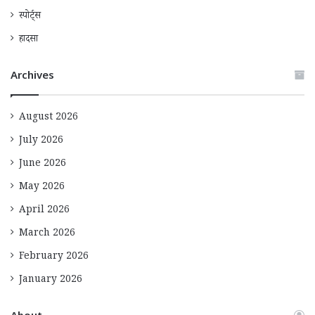
स्पोर्ट्स
हादसा
Archives
August 2026
July 2026
June 2026
May 2026
April 2026
March 2026
February 2026
January 2026