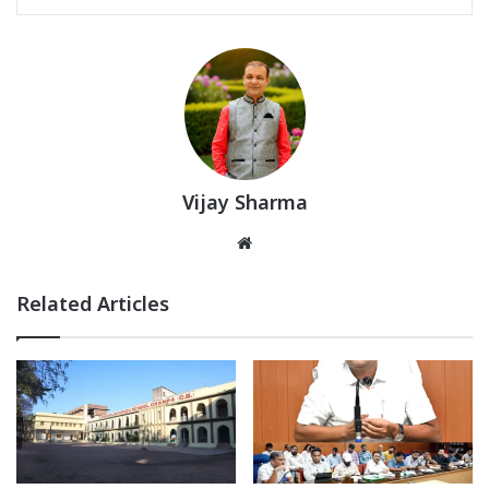
Vijay Sharma
Website
Related Articles