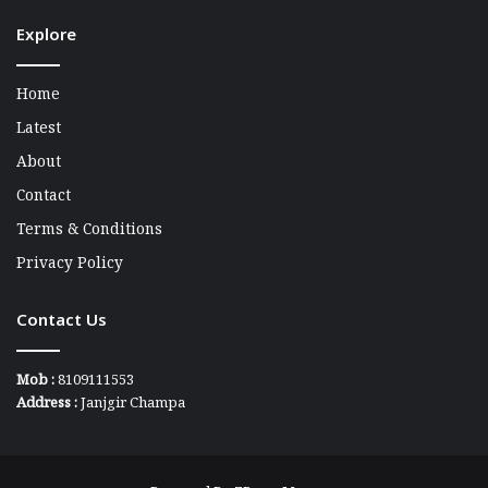
Explore
Home
Latest
About
Contact
Terms & Conditions
Privacy Policy
Contact Us
Mob :
8109111553
Address :
Janjgir Champa