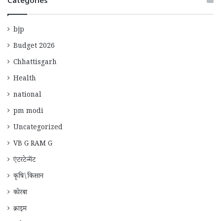
Categories
bjp
Budget 2026
Chhattisgarh
Health
national
pm modi
Uncategorized
VB G RAM G
एंटरटेन्मेंट
कृषि\किसान
कोरबा
क्राइम