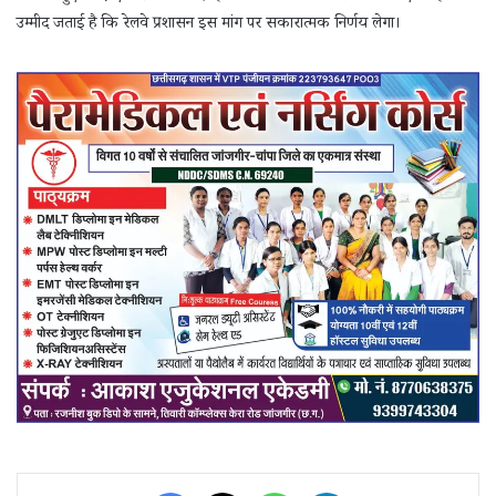
उम्मीद जताई है कि रेलवे प्रशासन इस मांग पर सकारात्मक निर्णय लेगा।
Facebook
X
WhatsApp
Telegram