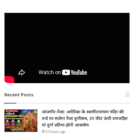
Recent Posts
जांजगीर-नैला: अमेरिका के स्वामीनारायण मंदिर की
तर्ज पर सजेगा नैला दुर्गोत्सव, 35 फीट ऊंची रत्नजड़ित
मां दुर्गा प्रतिमा होगी आकर्षण
12 hours ago