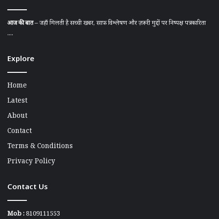
आज की बात
– जहाँ मिलती है सच्ची खबर, साफ़ विश्लेषण और ज़रूरी मुद्दों पर निष्पक्ष पत्रकारिता
....
Explore
Home
Latest
About
Contact
Terms & Conditions
Privacy Policy
Contact Us
Mob :
8109111553