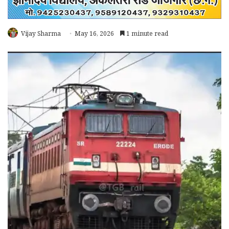
Vijay Sharma
May 16, 2026
1 minute read