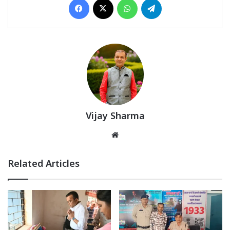
Vijay Sharma
Website
Related Articles