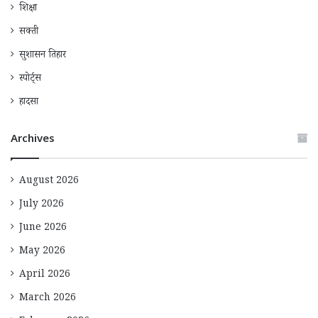
शिक्षा
सक्ती
सुशासन तिहार
स्पोर्ट्स
हादसा
Archives
August 2026
July 2026
June 2026
May 2026
April 2026
March 2026