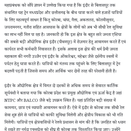
महाप्रबंधक को सौंपे ज्ञापन में उल्लेख किया गया है कि इंदौर से बिलासपुर तक
संचालित यह ट्रेन मध्यप्रदेश और छत्तीसगढ़ के बीच यात्रा करने वाले हजारों यात्रियों
के लिए महत्वपूर्ण साधन है किंतु कोरबा, चांपा, नैला, अकलतरा, कोतमीसुनार,
जयरामनगर, गतौरा सहित आसपास के क्षेत्रों के लोगों को अब भी सीधी रेल सुविधा
का लाभ नहीं मिल पा रहा है। जानकारी हो कि इस क्षेत्र के बहुत सारे जनता एशिया
की सबसे बड़ी औद्योगिक क्षेत्र इंदौर (पीथमपुर) में रोज़गार हेतु आवागमन करते हैं एवं
कार्यरत सभी कर्मचारी निवासरत हैं। इसके अलावा इस क्षेत्र की धर्म प्रेमी जनता
महाकाल की नगरी उज्जैन एवं इंदौर के ओंकारेश्वर, महेश्वर जैसे दर्शनीय स्थलों में
पर्यटन हेतु यात्रा करते हैं। यात्रियों को गंतव्य तक पहुंचने के लिए बिलासपुर में ट्रेन
बदलनी पड़ती है जिससे समय और आर्थिक भार दोनों तरह की परेशानी होती है।
इंदौर के औद्योगिक क्षेत्र में विगत दो दशकों से अधिक समय से सेवारत कार्तिक
सूर्यवंशी ने बताया गया कि कोरबा प्रदेश का प्रमुख औद्योगिक एवं ऊर्जा केंद्र है जहां
NTPC और BALCO जैसे बड़े उपक्रम स्थित हैं। यहां प्रतिदिन बड़ी संख्या में
कामगार, छात्र एवं व्यापारी आवागमन करते हैं। ऐसे में इंदौर से कोरबा तक सीधी रेल
सेवा शुरू होने से यात्रियों को काफी सुविधा मिलेगी और क्षेत्रीय विकास को भी गति
मिलेगी। यात्रियों एवं क्षेत्रवासियों ने रेलवे प्रशासन से मांग की है कि जनहित को ध्यान
में रखते हुए नर्मदा एक्सप्रेस को शीघ्र ही कोरबा तक विस्तारित किया जाए। उन्होंने