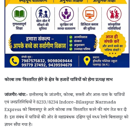
कोरबा तक विस्तारित होने से क्षेत्र के हजारों यात्रियों को होगा प्रत्यक्ष लाभ
जांजगीर-चांपा:-
छत्तीसगढ़ के जांजगीर, कोरबा, सक्ती और आस-पास के यात्रियों
एवं जनप्रतिनिधियों ने 8233/8234 Indore–Bilaspur Narmada
Express को बिलासपुर से आगे कोरबा तक विस्तारित करने की मांग तेज कर दी
है। इस संबंध में यात्रियों की ओर से महाप्रबंधक दक्षिण पूर्व मध्य रेलवे बिलासपुर को
ज्ञापन सौंपा गया है।