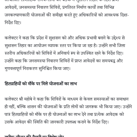
आयोजित साप्ताहिक समय-सीमा की बैठक में सुशासन तिहार के तहत प्राप्त
आवेदनों, जनसमस्या निवारण शिविरों, प्रगतिरत निर्माण कार्यों तथा विभिन्न
जनकल्याणकारी योजनाओं की समीक्षा करते हुए अधिकारियों को आवश्यक दिशा-
निर्देश दिए।
कलेक्टर ने कहा कि प्रदेश में सुशासन को और अधिक प्रभावी बनाने के उद्देश्य से
सुशासन तिहार का आयोजन व्यापक स्तर पर किया जा रहा है। उन्होंने सभी जिला
स्तरीय अधिकारियों को शिविरों में अनिवार्य रूप से उपस्थित रहने के निर्देश दिए।
उन्होंने कहा कि जनसमस्या निवारण शिविरों में प्राप्त आवेदनों का समयबद्ध और
गुणवत्तापूर्ण निराकरण सुनिश्चित किया जाए।
हितग्राहियों को मौके पर मिले योजनाओं का लाभ
कलेक्टर श्री महोबे ने कहा कि शिविरों के माध्यम से केवल समस्याओं का समाधान
ही नहीं, बल्कि शासन की योजनाओं के प्रति लोगों को जागरूक भी किया जाए। उन्होंने
पात्र हितग्राहियों को मौके पर ही योजनाओं का लाभ देने तथा प्रत्येक आवेदक को
उसके आवेदन की स्थिति की जानकारी उपलब्ध कराने के निर्देश दिए।