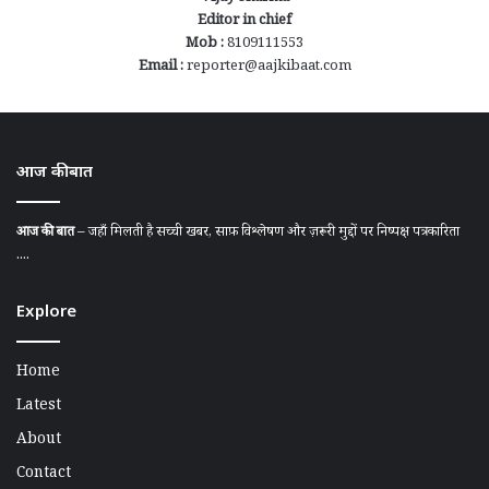
Editor in chief
Mob :
8109111553
Email :
reporter@aajkibaat.com
आज की बात
आज की बात
– जहाँ मिलती है सच्ची खबर, साफ़ विश्लेषण और ज़रूरी मुद्दों पर निष्पक्ष पत्रकारिता
....
Explore
Home
Latest
About
Contact