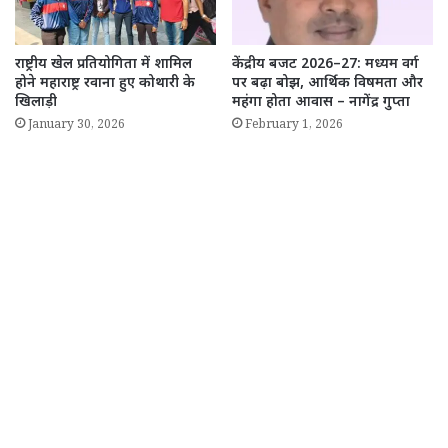
राष्ट्रीय खेल प्रतियोगिता में शामिल
केंद्रीय बजट 2026–27: मध्यम वर्ग
होने महाराष्ट्र रवाना हुए कोथारी के
पर बढ़ा बोझ, आर्थिक विषमता और
खिलाड़ी
महंगा होता आवास – नागेंद्र गुप्ता
January 30, 2026
February 1, 2026