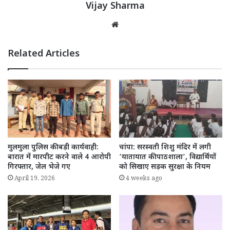
Vijay Sharma
Website
Related Articles
मुलमुला पुलिस की बड़ी कार्यवाही:
चांपा: सरस्वती शिशु मंदिर में लगी
बारात में मारपीट करने वाले 4 आरोपी
‘यातायात की पाठशाला’, विद्यार्थियों
गिरफ्तार, जेल भेजे गए
को सिखाए सड़क सुरक्षा के नियम
April 19, 2026
4 weeks ago