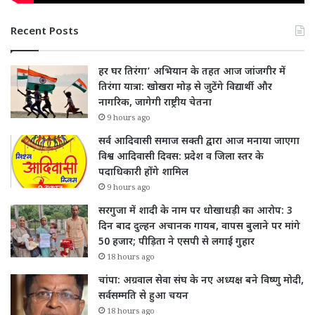
Recent Posts
हर घर तिरंगा’ अभियान के तहत आज जांजगीर में
तिरंगा यात्रा: खोखरा मोड़ से जुटेंगे विद्यार्थी और
नागरिक, जागेगी राष्ट्रीय चेतना
9 hours ago
सर्व आदिवासी समाज सक्ती द्वारा आज मनाया जाएगा
विश्व आदिवासी दिवस: प्रदेश व जिला स्तर के
पदाधिकारी होंगे शामिल
9 hours ago
सरगुजा में शादी के नाम पर धोखाधड़ी का आरोप: 3
दिन बाद दुल्हन अचानक गायब, वापस बुलाने पर मांगे
50 हजार; पीड़िता ने एसपी से लगाई गुहार
18 hours ago
चांपा: अग्रवाल सेवा संघ के नए अध्यक्ष बने विष्णु मोदी,
सर्वसम्मति से हुआ चयन
18 hours ago