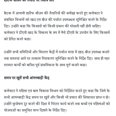
खरीफ सीजन की तैयारी पर विशेष जोर
बैठक में आगामी खरीफ सीजन की तैयारियों की समीक्षा करते हुए कलेक्टर ने
संबंधित विभागों को खाद एवं बीज की पर्याप्त उपलब्धता सुनिश्चित करने के निर्देश
दिए। उन्होंने कहा कि किसानों को किसी प्रकार की परेशानी नहीं होनी चाहिए।
कलेक्टर ने डीएपी खाद के विकल्प के रूप में नैनो डीएपी के उपयोग के लिए किसानों
को प्रेरित करने कहा।
उन्होंने सभी समितियों और वितरण केंद्रों में पर्याप्त मात्रा में खाद-बीज उपलब्ध कराने
तथा समस्या आने पर तत्काल निराकरण सुनिश्चित करने के निर्देश दिए। साथ ही नहर
मरम्मत कार्यों को बारिश पूर्व प्राथमिकता के साथ पूर्ण कराने कहा।
समय पर खुलें सभी आंगनबाड़ी केंद्र
कलेक्टर ने महिला एवं बाल विकास विभाग को निर्देशित करते हुए कहा कि जिले के
सभी आंगनबाड़ी केंद्र समय पर खुलें और किसी भी प्रकार की शिकायत प्राप्त न हो।
उन्होंने कुपोषण दूर करने की दिशा में निरंतर कार्य करने तथा बच्चों एवं महिलाओं को
योजनाओं का समुचित लाभ दिलाने के निर्देश दिए।