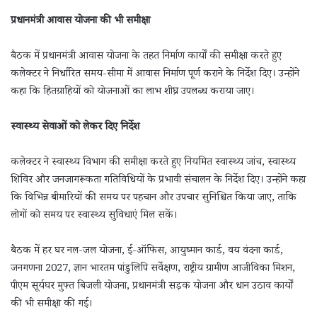
प्रधानमंत्री आवास योजना की भी समीक्षा
बैठक में प्रधानमंत्री आवास योजना के तहत निर्माण कार्यों की समीक्षा करते हुए
कलेक्टर ने निर्धारित समय-सीमा में आवास निर्माण पूर्ण कराने के निर्देश दिए। उन्होंने
कहा कि हितग्राहियों को योजनाओं का लाभ शीघ्र उपलब्ध कराया जाए।
स्वास्थ्य सेवाओं को लेकर दिए निर्देश
कलेक्टर ने स्वास्थ्य विभाग की समीक्षा करते हुए नियमित स्वास्थ्य जांच, स्वास्थ्य
शिविर और जनजागरूकता गतिविधियों के प्रभावी संचालन के निर्देश दिए। उन्होंने कहा
कि विभिन्न बीमारियों की समय पर पहचान और उपचार सुनिश्चित किया जाए, ताकि
लोगों को समय पर स्वास्थ्य सुविधाएं मिल सकें।
बैठक में हर घर नल-जल योजना, ई-ऑफिस, आयुष्मान कार्ड, वय वंदना कार्ड,
जनगणना 2027, ज्ञान भारतम पांडुलिपि सर्वेक्षण, राष्ट्रीय ग्रामीण आजीविका मिशन,
पीएम सूर्यघर मुफ्त बिजली योजना, प्रधानमंत्री सड़क योजना और धान उठाव कार्यों
की भी समीक्षा की गई।