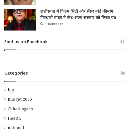
छत्तीसगढ़ में फिल्म सिटी और सेंसर बोर्ड की मांग,
गिरधारी यादव ने केंद्र-राज्य सरकार को लिखा पत्र
18 hours ago
Find us on Facebook
Categories
bjp
Budget 2026
Chhattisgarh
Health
national