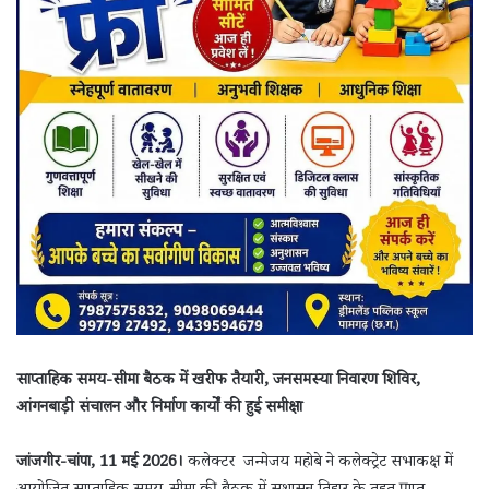
साप्ताहिक समय-सीमा बैठक में खरीफ तैयारी, जनसमस्या निवारण शिविर,
आंगनबाड़ी संचालन और निर्माण कार्यों की हुई समीक्षा
जांजगीर-चांपा, 11 मई 2026।
कलेक्टर जन्मेजय महोबे ने कलेक्ट्रेट सभाकक्ष में