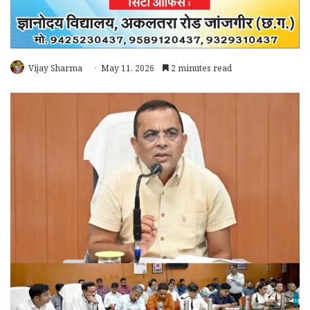
Vijay Sharma
May 11, 2026
2 minutes read