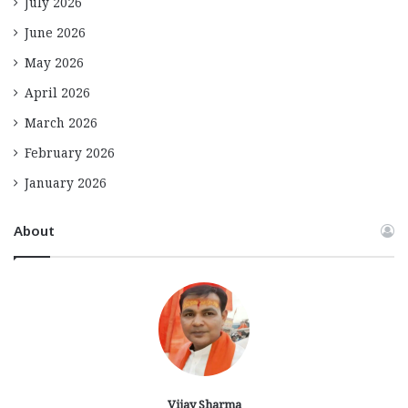
July 2026
June 2026
May 2026
April 2026
March 2026
February 2026
January 2026
About
Vijay Sharma