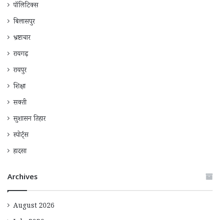
पॉलिटिक्स
बिलासपुर
भ्रष्टाचार
रायगढ़
रायपुर
शिक्षा
सक्ती
सुशासन तिहार
स्पोर्ट्स
हादसा
Archives
August 2026