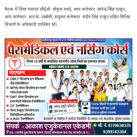
बैठक में जिला पंचायत सीईओ गोकुल रावटे, अपर कलेक्टर ज्ञानेन्द्र सिंह ठाकुर,
अपर कलेक्टर आर.के. तम्बोली, संयुक्त कलेक्टर संदीप सिंह ठाकुर सहित विभिन्न
विभागों के अधिकारी उपस्थित रहे।