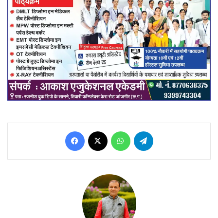
Facebook
X
WhatsApp
Telegram