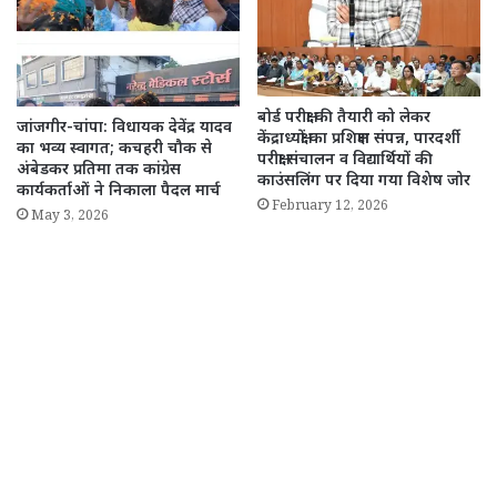
बोर्ड परीक्षा की तैयारी को लेकर
जांजगीर-चांपा: विधायक देवेंद्र यादव
केंद्राध्यक्षों का प्रशिक्षण संपन्न, पारदर्शी
का भव्य स्वागत; कचहरी चौक से
परीक्षा संचालन व विद्यार्थियों की
अंबेडकर प्रतिमा तक कांग्रेस
काउंसलिंग पर दिया गया विशेष जोर
कार्यकर्ताओं ने निकाला पैदल मार्च
February 12, 2026
May 3, 2026