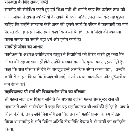
सफलता के लिए संवाद जरूरी
समारोह को संबोधित करते हुए पूर्व शिक्षा मंत्री श्री शर्मा ने कहा कि प्रत्येक छात्र को
अपने जीवन में सफल व्यक्तियों के संपर्क में रहना चाहिए उनसे चर्चा कर यह पूछना
चाहिए कि उन्होंने सफलता कैसे प्राप्त की इससे स्वयं के जीवन में कामयाबी का मार्ग
प्रशस्त होता ह उन्होंने जोर देकर कहा कि बच्चों के लिए उत्तम शिक्षा की व्यवस्था
करना समाज का सबसे बड़ा धर्म और पुनीत कार्य है।
संघर्ष ही जीवन का आधार
कार्यक्रम के अध्यक्ष ज्योतिंद्रनाथ ठाकुर ने विद्यार्थियों को प्रेरित करते हुए कहा कि
जीवन की राह आसान नहीं होती उन्होंने भगवान राम और कृष्ण का उदाहरण देते हुए
कहा कि राज परिवार से होने के बावजूद उन्हें अत्यधिक संघर्ष करना पड़ा。 उन्होंने
छात्रों से आह्वान किया कि वे जहाँ भी जाएँ, अपनी संस्था, माता-पिता और गुरुजनों का
नाम रोशन करें
महाविद्यालय श्री शर्मा की विकासशील सोच का परिणाम
श्री महन्त लाल दास शिक्षण समिति के अध्यक्ष राजेश्री महन्त रामसुन्दर दास जी
महाराज ने अपने आशीर्वचन में कहा कि यह महाविद्यालय श्री शर्मा की ही देन है। जब वे
शिक्षा मंत्री थे, तब उन्होंने बिना माँगे इस विद्यालय को महाविद्यालय के रूप में उन्नत
किया था समारोह में अति विशिष्ट अतिथि तोय निधि वैष्णव ने भी छात्रों का मार्गदर्शन
किया。