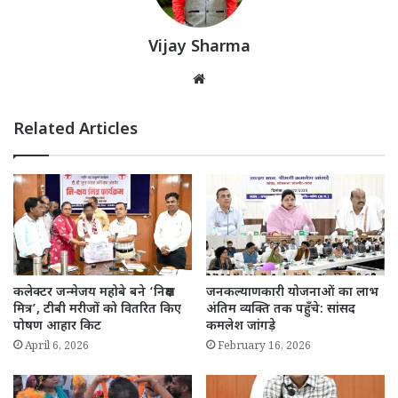
Vijay Sharma
Website
Related Articles
कलेक्टर जन्मेजय महोबे बने ‘निक्षय
जनकल्याणकारी योजनाओं का लाभ
मित्र’, टीबी मरीजों को वितरित किए
अंतिम व्यक्ति तक पहुँचे: सांसद
पोषण आहार किट
कमलेश जांगड़े
April 6, 2026
February 16, 2026