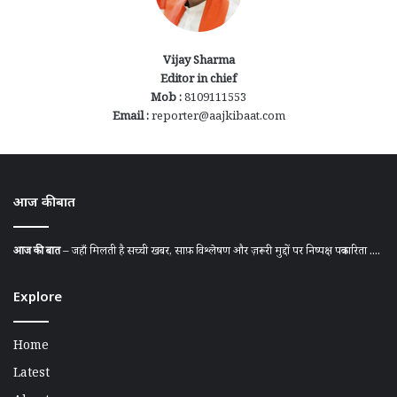
Vijay Sharma
Editor in chief
Mob :
8109111553
Email :
reporter@aajkibaat.com
आज की बात
आज की बात
– जहाँ मिलती है सच्ची खबर, साफ़ विश्लेषण और ज़रूरी मुद्दों पर निष्पक्ष पत्रकारिता ....
Explore
Home
Latest