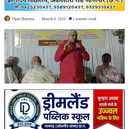
Vijay Sharma
March 8, 2026
1 minute read