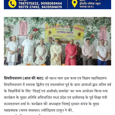
शिवरीनारायण (आज की बात):
श्री महन्त लाल दास कला एवं विज्ञान महाविद्यालय
शिवरीनारायण में स्नातक द्वितीय एवं स्नातकोत्तर पूर्व के छात्र-छात्राओं द्वारा अंतिम वर्ष
के विद्यार्थियों के लिए ‘विदाई एवं आशीर्वाद समारोह’ का भव्य आयोजन किया गया
कार्यक्रम के मुख्य अतिथि अविभाजित मध्य प्रदेश एवं छत्तीसगढ़ के पूर्व शिक्षा मंत्री
सत्यनारायण शर्मा थे। कार्यक्रम की अध्यक्षता भिलाई इस्पात संयंत्र के मुख्य
महाप्रबंधक (मानव संसाधन) ज्योतिंद्रनाथ ठाकुर ने की。