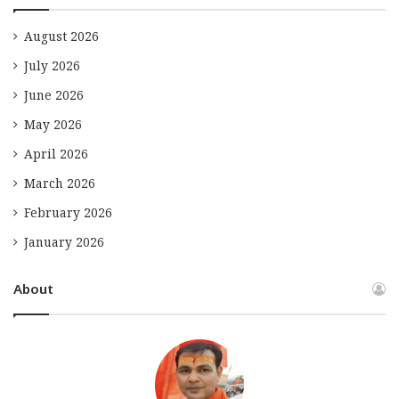
August 2026
July 2026
June 2026
May 2026
April 2026
March 2026
February 2026
January 2026
About