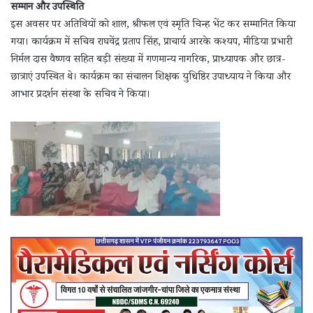
सम्मान और उपस्थिति
इस अवसर पर अतिथियों को शाल, श्रीफल एवं स्मृति चिन्ह भेंट कर सम्मानित किया
गया। कार्यक्रम में सचिव राघवेंद्र प्रताप सिंह, प्राचार्य आरके कश्यप, मीडिया प्रभारी
निर्मल दास वैष्णव सहित बड़ी संख्या में गणमान्य नागरिक, प्राध्यापक और छात्र-
छात्राएं उपस्थित थे। कार्यक्रम का संचालन शिक्षक युधिष्ठिर उपाध्याय ने किया और
आभार प्रदर्शन संस्था के सचिव ने किया।