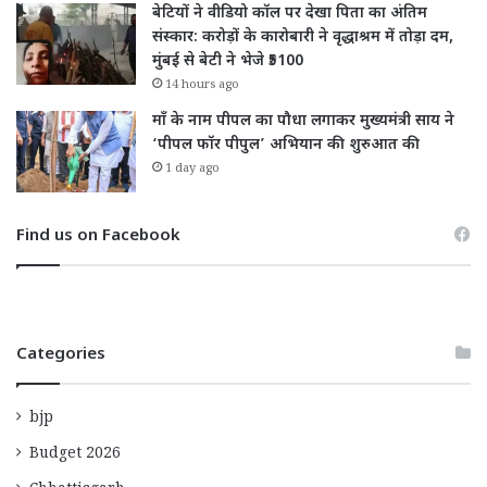
बेटियों ने वीडियो कॉल पर देखा पिता का अंतिम
संस्कार: करोड़ों के कारोबारी ने वृद्धाश्रम में तोड़ा दम,
मुंबई से बेटी ने भेजे ₹5100
14 hours ago
माँ के नाम पीपल का पौधा लगाकर मुख्यमंत्री साय ने
‘पीपल फॉर पीपुल’ अभियान की शुरुआत की
1 day ago
Find us on Facebook
Categories
bjp
Budget 2026