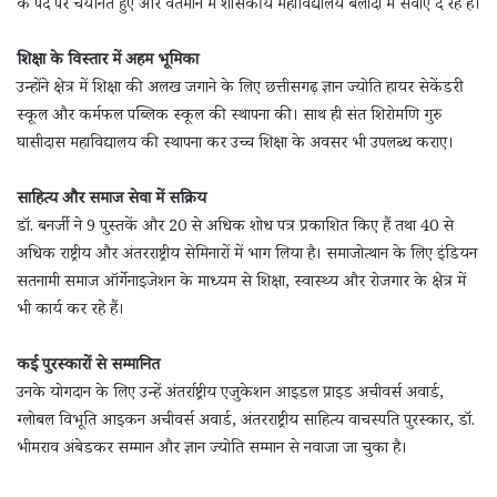
के पद पर चयनित हुए और वर्तमान में शासकीय महाविद्यालय बलौदा में सेवाएं दे रहे हैं।
शिक्षा के विस्तार में अहम भूमिका
उन्होंने क्षेत्र में शिक्षा की अलख जगाने के लिए छत्तीसगढ़ ज्ञान ज्योति हायर सेकेंडरी
स्कूल और कर्मफल पब्लिक स्कूल की स्थापना की। साथ ही संत शिरोमणि गुरु
घासीदास महाविद्यालय की स्थापना कर उच्च शिक्षा के अवसर भी उपलब्ध कराए।
साहित्य और समाज सेवा में सक्रिय
डॉ. बनर्जी ने 9 पुस्तकें और 20 से अधिक शोध पत्र प्रकाशित किए हैं तथा 40 से
अधिक राष्ट्रीय और अंतरराष्ट्रीय सेमिनारों में भाग लिया है। समाजोत्थान के लिए इंडियन
सतनामी समाज ऑर्गेनाइजेशन के माध्यम से शिक्षा, स्वास्थ्य और रोजगार के क्षेत्र में
भी कार्य कर रहे हैं।
कई पुरस्कारों से सम्मानित
उनके योगदान के लिए उन्हें अंतर्राष्ट्रीय एजुकेशन आइडल प्राइड अचीवर्स अवार्ड,
ग्लोबल विभूति आइकन अचीवर्स अवार्ड, अंतरराष्ट्रीय साहित्य वाचस्पति पुरस्कार, डॉ.
भीमराव अंबेडकर सम्मान और ज्ञान ज्योति सम्मान से नवाजा जा चुका है।