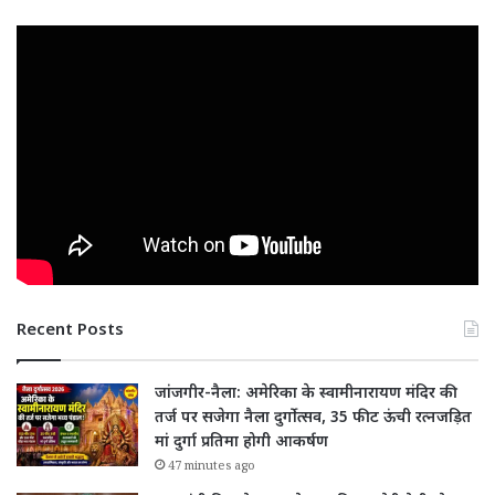
Recent Posts
जांजगीर-नैला: अमेरिका के स्वामीनारायण मंदिर की
तर्ज पर सजेगा नैला दुर्गोत्सव, 35 फीट ऊंची रत्नजड़ित
मां दुर्गा प्रतिमा होगी आकर्षण
47 minutes ago