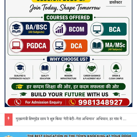
मुख्यमंत्री विष्णुदेव साय ने शुरू किया ‘मेरी बेटी–मेरा अभिमान’ अभियान, हर गांव में मुक्तिधाम और हर स्कूल में बालिका शौचालय