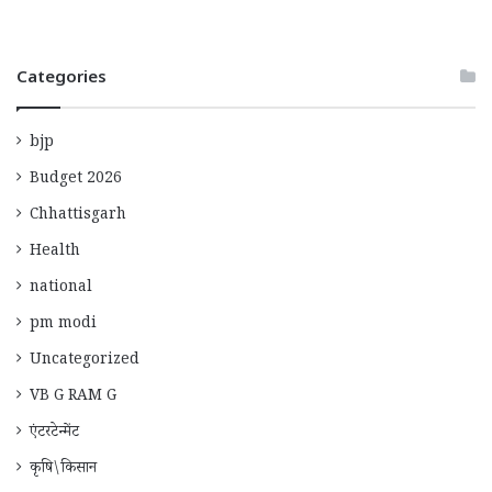
Categories
bjp
Budget 2026
Chhattisgarh
Health
national
pm modi
Uncategorized
VB G RAM G
एंटरटेन्मेंट
कृषि\किसान