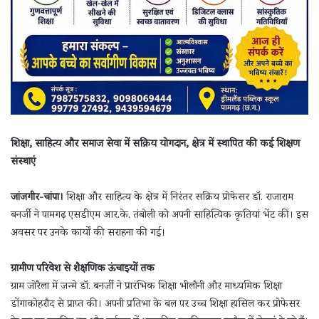
शिक्षा, साहित्य और समाज सेवा में सक्रिय योगदान, क्षेत्र में स्थापित की कई शिक्षण
संस्थाएं
जांजगीर-चांपा।
शिक्षा और साहित्य के क्षेत्र में निरंतर सक्रिय प्रोफेसर डॉ. राजाराम
बनर्जी ने पामगढ़ एसडीएम आर.के. तंबोली को अपनी साहित्यिक कृतियां भेंट कीं। इस
अवसर पर उनके कार्यों की सराहना की गई।
ग्रामीण परिवेश से शैक्षणिक ऊंचाइयों तक
ग्राम जोरैला में जन्मे डॉ. बनर्जी ने प्रारंभिक शिक्षा भीलौनी और माध्यमिक शिक्षा
डोंगाकोहरौद से प्राप्त की। अपनी प्रतिभा के बल पर उच्च शिक्षा हासिल कर प्रोफेसर