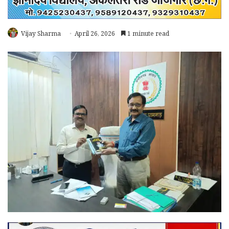
Vijay Sharma
April 26, 2026
1 minute read