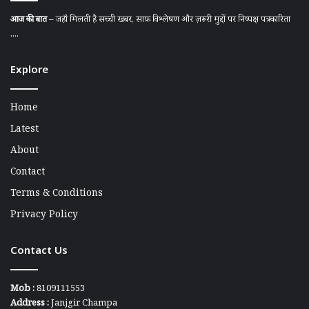
आज की बात
– जहाँ मिलती है सच्ची खबर, साफ़ विश्लेषण और ज़रूरी मुद्दों पर निष्पक्ष पत्रकारिता
....
Explore
Home
Latest
About
Contact
Terms & Conditions
Privacy Policy
Contact Us
Mob :
8109111553
Address :
Janjgir Champa