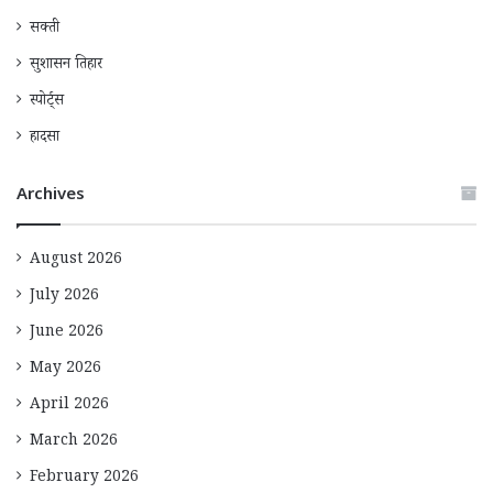
सक्ती
सुशासन तिहार
स्पोर्ट्स
हादसा
Archives
August 2026
July 2026
June 2026
May 2026
April 2026
March 2026
February 2026