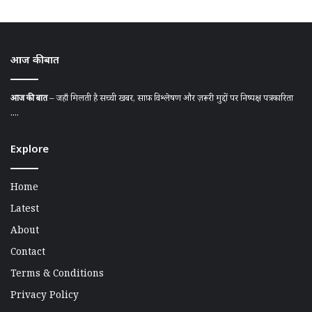
आज की बात
आज की बात
– जहाँ मिलती है सच्ची खबर, साफ़ विश्लेषण और ज़रूरी मुद्दों पर निष्पक्ष पत्रकारिता
....
Explore
Home
Latest
About
Contact
Terms & Conditions
Privacy Policy