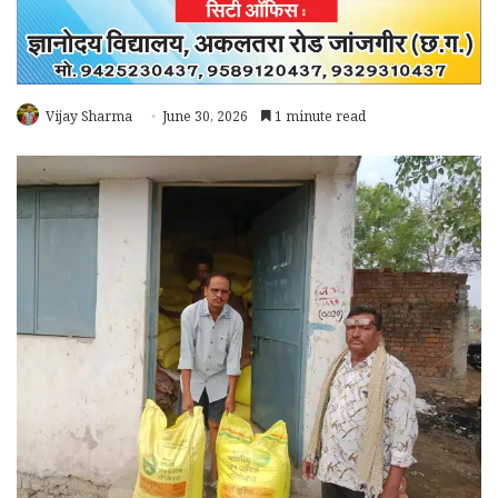
Vijay Sharma
June 30, 2026
1 minute read