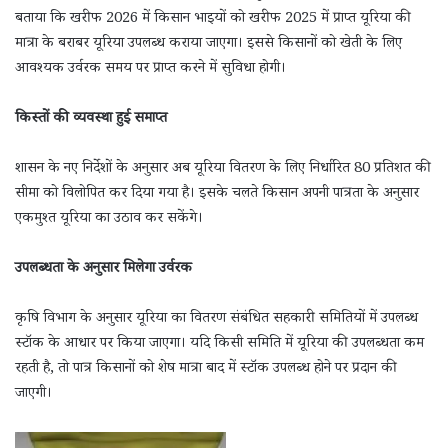
बताया कि खरीफ 2026 में किसान भाइयों को खरीफ 2025 में प्राप्त यूरिया की
मात्रा के बराबर यूरिया उपलब्ध कराया जाएगा। इससे किसानों को खेती के लिए
आवश्यक उर्वरक समय पर प्राप्त करने में सुविधा होगी।
किस्तों की व्यवस्था हुई समाप्त
शासन के नए निर्देशों के अनुसार अब यूरिया वितरण के लिए निर्धारित 80 प्रतिशत की
सीमा को विलोपित कर दिया गया है। इसके चलते किसान अपनी पात्रता के अनुसार
एकमुश्त यूरिया का उठाव कर सकेंगे।
उपलब्धता के अनुसार मिलेगा उर्वरक
कृषि विभाग के अनुसार यूरिया का वितरण संबंधित सहकारी समितियों में उपलब्ध
स्टॉक के आधार पर किया जाएगा। यदि किसी समिति में यूरिया की उपलब्धता कम
रहती है, तो पात्र किसानों को शेष मात्रा बाद में स्टॉक उपलब्ध होने पर प्रदान की
जाएगी।