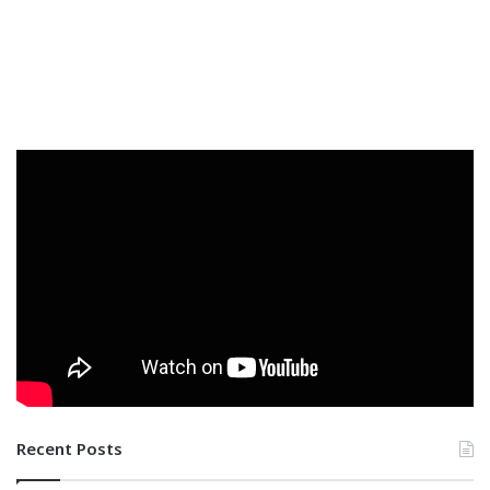
Recent Posts