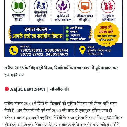
खरीफ 2026 के लिए बदले नियम, पिछले वर्ष के बराबर मात्रा में यूरिया प्राप्त कर
सकेंगे किसान
Aaj Ki Baat News | जांजगीर-चांपा
खरीफ मौसम 2026 में जिले के किसानों को यूरिया वितरण को लेकर बड़ी राहत
मिली है। अब किसानों को पूर्व वर्ष 2025 की तरह ही एकमुश्त यूरिया प्राप्त हो
सकेगा। शासन द्वारा जारी नए दिशा-निर्देशों के तहत यूरिया वितरण में लागू 80 प्रतिशत
सीमा को समाप्त कर दिया गया है। उप संचालक कृषि जांजगीर-चांपा राकेश शर्मा ने