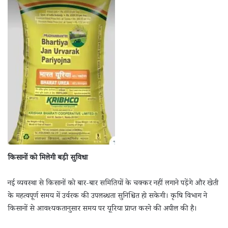
किसानों को मिलेगी बड़ी सुविधा
नई व्यवस्था से किसानों को बार-बार समितियों के चक्कर नहीं लगाने पड़ेंगे और खेती
के महत्वपूर्ण समय में उर्वरक की उपलब्धता सुनिश्चित हो सकेगी। कृषि विभाग ने
किसानों से आवश्यकतानुसार समय पर यूरिया प्राप्त करने की अपील की है।