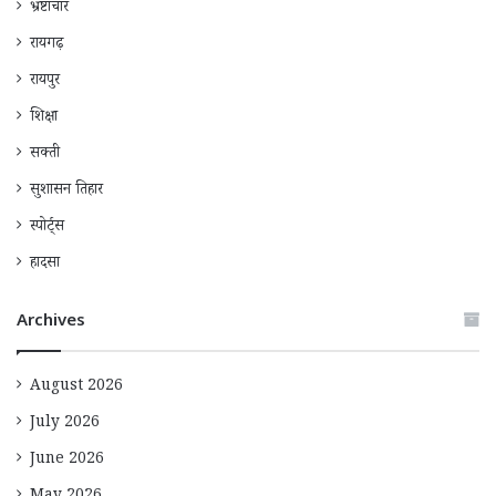
भ्रष्टाचार
रायगढ़
रायपुर
शिक्षा
सक्ती
सुशासन तिहार
स्पोर्ट्स
हादसा
Archives
August 2026
July 2026
June 2026