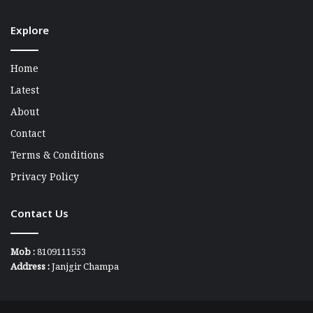
Explore
Home
Latest
About
Contact
Terms & Conditions
Privacy Policy
Contact Us
Mob :
8109111553
Address :
Janjgir Champa