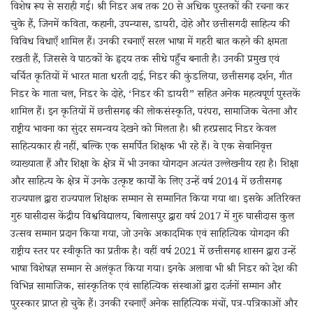
विशेष रूप से सराही गई। श्री निडर अब तक 20 से अधिक पुस्तकों की रचना कर
चुके हैं, जिनमें कविता, कहानी, उपन्यास, डायरी, दोहे और छत्तीसगदी साहित्य की
विविध विधाएँ शामिल हैं। उनकी रचनाएँ सरल भाषा में गहरी बात कहने की क्षमता
रखती हैं, जिससे वे पाठकों के हृदय तक सीधे पहुँच बनाती है। उनकी प्रमुख एवं
चर्चित कृतियों में भारत माता धरती दाई, निडर की कुंडलिया, छत्तीसगढ़ दर्शन, गीत
निडर के गाता चल, निडर के दोहे, ‘निडर की डायरी” सहित अनेक महत्वपूर्ण पुस्तकें
शामिल हैं। इन कृतियों में छत्तीसगढ़ की लोकसंस्कृति, परंपरा, सामाजिक चेतना और
राष्ट्रीय भावना का सुंदर समन्वय देखने को मिलता है। श्री हरप्रसाद निडर केवल
साहित्यकार ही नहीं, बल्कि एक समर्पित शिक्षक भी रहे हैं। वे एक सेवानिवृत्त
व्याख्याता हैं और शिक्षा के क्षेत्र में भी उनका योगदान अत्यंत उल्लेखनीय रहा है। शिक्षा
और साहित्य के क्षेत्र में उनके उत्कृष्ट कार्यों के लिए उन्हें वर्ष 2014 में छतीसगढ़
राज्यपाल द्वारा राज्यपाल शिक्षक सम्मान से सम्मानित किया गया था। इसके अतिरिक्त
गुरु घासीदास केंद्रीय विश्ववि‌द्यालय, बिलासपुर द्वारा वर्ष 2017 में गुरु घासीदास कुल
उत्सव सम्मान प्रदान किया गया, जो उनके अकादमिक एवं साहित्यिक योगदान की
राष्ट्रीय स्तर पर स्वीकृति का प्रतीक है। वहीं वर्ष 2021 में छत्तीसगढ़ शासन ‌द्वारा उन्हें
भाषा विशेषज्ञ सम्मान से अलंकृत किया गया। इनके अलावा भी श्री निडर को देश की
विभिन्न सामाजिक, सांस्कृतिक एवं साहित्यिक संस्थाओं द्वारा दर्जनों सम्मान और
पुरस्कार प्राप्त हो चुके हैं। उनकी रचनाएँ अनेक साहित्यिक मंचों, पत्र-पत्रिकाओं और