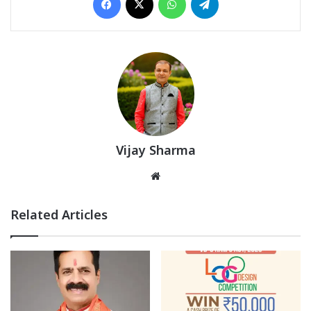
Vijay Sharma
Website
Related Articles