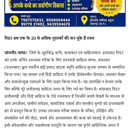
निडर अब तक के 20 से अधिक पुस्तकों की कर चुके हैं रचना
जांजगीर-चाम्पा।
जिले के सुप्रसिद्ध कवि, कथाकार एवं साहित्यकार हरप्रसाद निडर
को उनके चर्चित उपन्यास गरीबा के लिए सरस्वती साहित्य संगम, रावतसर
(राजस्थान) द्वारा स्वर्गीय बद्री प्रसाद चांडक स्मृति साहित्य सृजक सम्मान से सम्मानित
किया गया। यह सम्मान उन्हें हिंदी साहित्य में उनके दीर्घकालीन योगदान, सशक्त लेखन
और समाजोन्मुख रचनाओं के लिए प्रदान किया गया है। यह उपलब्धि न केवल उनके
लिए बल्कि पूरे छत्तीसगढ़ साहित्य जगत के लिए गर्व का विषय है। हरप्रसाद निडर
छत्तीसगढ़ी और हिंदी साहित्य के ऐसे रचनाकार हैं जिन्होंने अपनी लेखनी के माध्यम से
आम जनजीवन, ग्रामीण संवेदना, सामाजिक यथार्थ और मानवीय मूल्यों को प्रभावशाली
ढंग से प्रस्तुत किया है। उनका उपन्यास गरीबा समाज के वंचित, उपेक्षित और
संघर्षशील वर्ग की पीड़ा, संघर्ष और आत्मसम्मान की कथा को गहराई से उकेरता है।
इसी संवेदनशील और यथार्थपरक प्रस्तुति के कारण यह कृति साहित्यिक जगत में