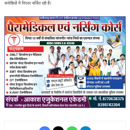
संगोष्ठियों में निरंतर चर्चित रही हैं।
Facebook
X
WhatsApp
Telegram