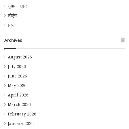
सुशासन तिहार
स्पोर्ट्स
हादसा
Archives
August 2026
July 2026
June 2026
May 2026
April 2026
March 2026
February 2026
January 2026