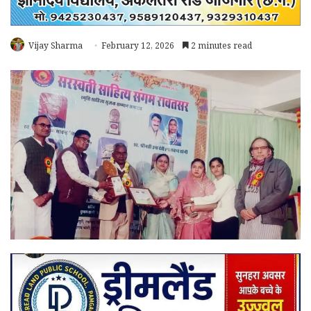
Vijay Sharma
February 12, 2026
2 minutes read