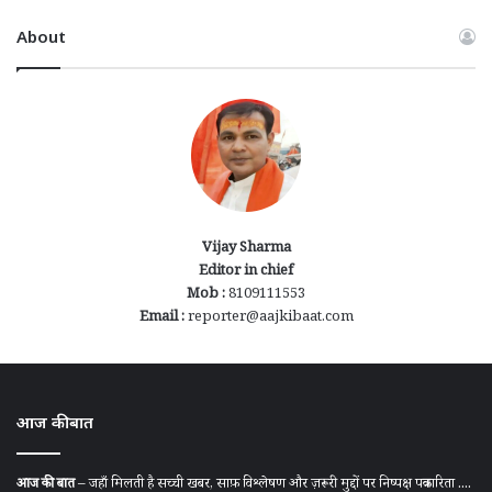
About
Vijay Sharma
Editor in chief
Mob :
8109111553
Email :
reporter@aajkibaat.com
आज की बात
आज की बात
– जहाँ मिलती है सच्ची खबर, साफ़ विश्लेषण और ज़रूरी मुद्दों पर निष्पक्ष पत्रकारिता ....