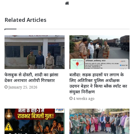
Website
Related Articles
फेसबुक से दोस्ती, शादी का झांसा
बलौदा: सड़क हादसों पर लगाम के
देकर अनाचार आरोपी गिरफ्तार
लिए अतिरिक्त पुलिस अधीक्षक
उदयन बेहार ने किया ब्लैक स्पॉट का
January 25, 2026
संयुक्त निरीक्षण
4 weeks ago