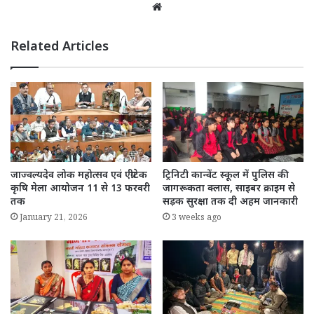
Website
Related Articles
जाज्वल्यदेव लोक महोत्सव एवं एग्रीटेक
ट्रिनिटी कान्वेंट स्कूल में पुलिस की
कृषि मेला आयोजन 11 से 13 फरवरी
जागरूकता क्लास, साइबर क्राइम से
तक
सड़क सुरक्षा तक दी अहम जानकारी
January 21, 2026
3 weeks ago