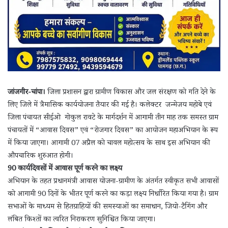
जांजगीर-चांपा।
जिला प्रशासन द्वारा ग्रामीण विकास और जल संरक्षण को गति देने के
लिए जिले में त्रैमासिक कार्ययोजना तैयार की गई है। कलेक्टर जन्मेजय महोबे एवं
जिला पंचायत सीईओ गोकुल रावटे के मार्गदर्शन में आगामी तीन माह तक समस्त ग्राम
पंचायतों में “आवास दिवस” एवं “रोजगार दिवस” का आयोजन महाअभियान के रूप
में किया जाएगा। आगामी 07 अप्रैल को चावल महोत्सव के साथ इस अभियान की
औपचारिक शुरुआत होगी।
90 कार्यदिवसों में आवास पूर्ण करने का लक्ष्य
अभियान के तहत प्रधानमंत्री आवास योजना-ग्रामीण के अंतर्गत स्वीकृत सभी आवासों
को आगामी 90 दिनों के भीतर पूर्ण करने का कड़ा लक्ष्य निर्धारित किया गया है। ग्राम
सभाओं के माध्यम से हितग्राहियों की समस्याओं का समाधान, जियो-टैगिंग और
लंबित किश्तों का त्वरित निराकरण सुनिश्चित किया जाएगा।