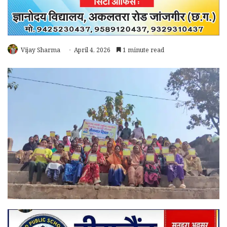
Vijay Sharma
April 4, 2026
1 minute read