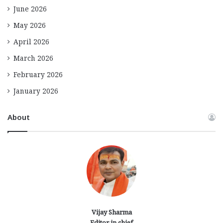
June 2026
May 2026
April 2026
March 2026
February 2026
January 2026
About
Vijay Sharma