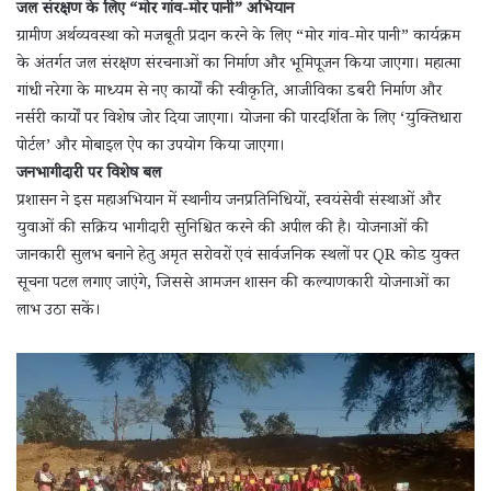
जल संरक्षण के लिए “मोर गांव-मोर पानी” अभियान
ग्रामीण अर्थव्यवस्था को मजबूती प्रदान करने के लिए “मोर गांव-मोर पानी” कार्यक्रम
के अंतर्गत जल संरक्षण संरचनाओं का निर्माण और भूमिपूजन किया जाएगा। महात्मा
गांधी नरेगा के माध्यम से नए कार्यों की स्वीकृति, आजीविका डबरी निर्माण और
नर्सरी कार्यों पर विशेष जोर दिया जाएगा। योजना की पारदर्शिता के लिए ‘युक्तिधारा
पोर्टल’ और मोबाइल ऐप का उपयोग किया जाएगा।
जनभागीदारी पर विशेष बल
प्रशासन ने इस महाअभियान में स्थानीय जनप्रतिनिधियों, स्वयंसेवी संस्थाओं और
युवाओं की सक्रिय भागीदारी सुनिश्चित करने की अपील की है। योजनाओं की
जानकारी सुलभ बनाने हेतु अमृत सरोवरों एवं सार्वजनिक स्थलों पर QR कोड युक्त
सूचना पटल लगाए जाएंगे, जिससे आमजन शासन की कल्याणकारी योजनाओं का
लाभ उठा सकें।