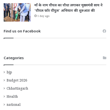
माँ के नाम पीपल का पौधा लगाकर मुख्यमंत्री साय ने
‘पीपल फॉर पीपुल’ अभियान की शुरुआत की
1 day ago
Find us on Facebook
Categories
bjp
Budget 2026
Chhattisgarh
Health
national