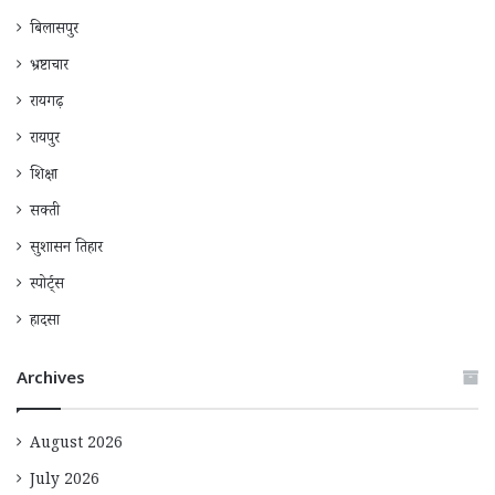
बिलासपुर
भ्रष्टाचार
रायगढ़
रायपुर
शिक्षा
सक्ती
सुशासन तिहार
स्पोर्ट्स
हादसा
Archives
August 2026
July 2026