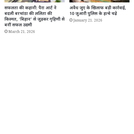
सफलता की कहानी: पैरा आर्ट ने
अवैध जुए के खिलाफ बड़ी कार्रवाई,
बदली बरभांठा की ललिता की
10 जुआरी पुलिस के हत्थे चढ़े
किस्मत, ‘बिहान’ से जुड़कर गृहिणी से
January 21, 2026
बनीं सफल उद्यमी
March 21, 2026