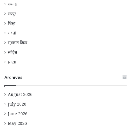
रायगढ़
रायपुर
शिक्षा
सक्ती
सुशासन तिहार
स्पोर्ट्स
हादसा
Archives
August 2026
July 2026
June 2026
May 2026