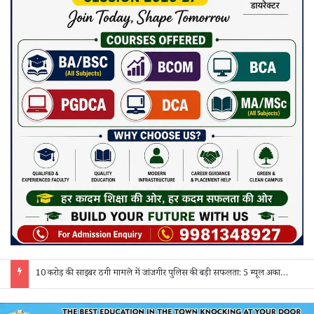
10 करोड़ की साइबर ठगी मामले में जांजगीर पुलिस की बड़ी सफलता: 5 म्यूल अकाउंट होल्डर गिरफ्तार