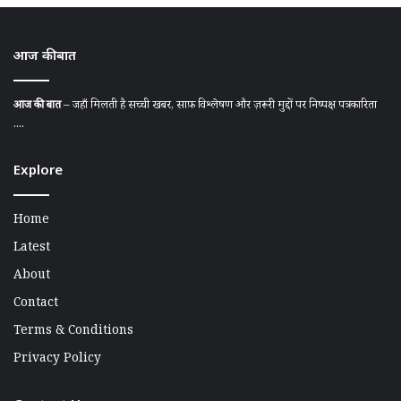
आज की बात
आज की बात
– जहाँ मिलती है सच्ची खबर, साफ़ विश्लेषण और ज़रूरी मुद्दों पर निष्पक्ष पत्रकारिता
....
Explore
Home
Latest
About
Contact
Terms & Conditions
Privacy Policy