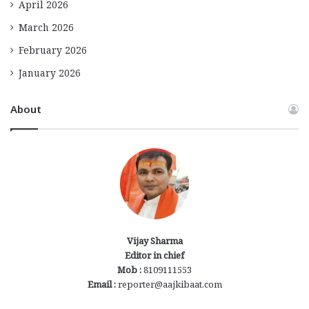
April 2026
March 2026
February 2026
January 2026
About
Vijay Sharma
Editor in chief
Mob :
8109111553
Email :
reporter@aajkibaat.com