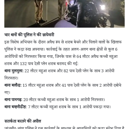
चार थानों की पुलिस ने की छापेमारी
इस विशेष अभियान के दौरान अवैध रूप से शराब बेचने और पिलाने वालों के खिलाफ
पुलिस ने कड़ा रुख अपनाया। कार्रवाई के तहत अलग-अलग थाना क्षेत्रों से कुल 6
आरोपियों को गिरफ्तार किया गया, जिनके पास से 64 लीटर अवैध कच्ची महुआ
शराब और 132 पाव देसी प्लेन शराब बरामद की गई:
थाना मुलमुला:
22 लीटर महुआ शराब और 82 पाव देसी प्लेन के साथ 3 आरोपी
गिरफ्तार।
थाना बलौदा:
15 लीटर महुआ शराब और 41 पाव देसी प्लेन के साथ 2 आरोपी दबोचे
गए।
थाना पामगढ़:
20 लीटर कच्ची महुआ शराब के साथ 1 आरोपी गिरफ्तार।
थाना बम्हनीडीह
: 7 लीटर कच्ची महुआ शराब के साथ 1 आरोपी पकड़ा गया।
सतर्कता बरतने की अपील