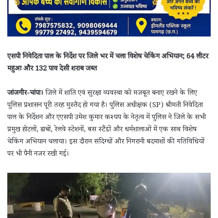
एसपी निवेदिता पाल के निर्देश पर जिले भर में चला विशेष चेकिंग अभियान; 64 लीटर
महुआ और 132 पाव देसी शराब जब्त
जांजगीर-चांपा।
जिले में शांति एवं सुरक्षा व्यवस्था को मजबूत बनाए रखने के लिए
पुलिस प्रशासन पूरी तरह मुस्तैद हो गया है। पुलिस अधीक्षक (SP) श्रीमती निवेदिता
पाल के निर्देशन और एएसपी उमेश कुमार कश्यप के नेतृत्व में पुलिस ने जिले के सभी
प्रमुख होटलों, ढाबों, रेलवे स्टेशनों, बस स्टैंडों और धर्मशालाओं में एक साथ विशेष
चेकिंग अभियान चलाया। इस दौरान संदिग्धों और निगरानी बदमाशों की गतिविधियों
पर भी पैनी नजर रखी गई।