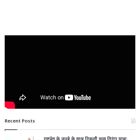
Recent Posts
राष्ट्रप्रेम के जज्बे के साथ निकली भव्य तिरंगा यात्रा: