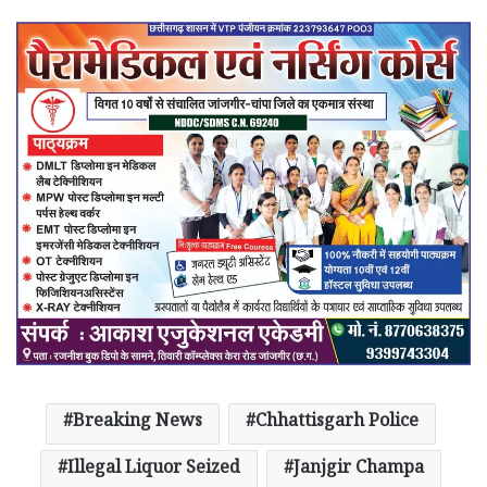
Breaking News
Chhattisgarh Police
Illegal Liquor Seized
Janjgir Champa