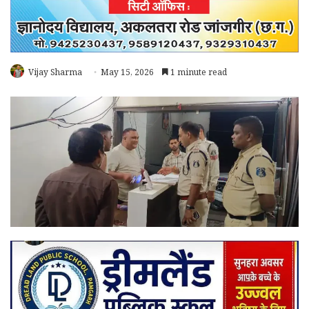
Vijay Sharma
May 15, 2026
1 minute read