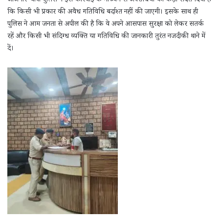
जांजगीर-चांपा पुलिस ने इस कार्रवाई के माध्यम से अपराधियों को कड़ा संदेश दिया है
कि किसी भी प्रकार की अवैध गतिविधि बर्दाश्त नहीं की जाएगी। इसके साथ ही
पुलिस ने आम जनता से अपील की है कि वे अपने आसपास सुरक्षा को लेकर सतर्क
रहें और किसी भी संदिग्ध व्यक्ति या गतिविधि की जानकारी तुरंत नजदीकी थाने में
दें।