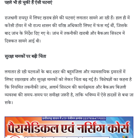
पहले भी हो चुकी हैं ऐसी घटनाएं
राजधानी रायपुर में लिफ्ट खराब होने की घटनाएं लगातार सामने आ रही हैं। हाल ही में
करेंसी टॉवर में भी राज्य शासन की वरिष्ठ अधिकारी लिफ्ट में फंस गई थीं, जिसके
बाद जांच के निर्देश दिए गए थे। जांच में तकनीकी खराबी और बैकअप सिस्टम में
दिक्कत सामने आई थी।
सुरक्षा मानकों पर बढ़ी चिंता
लगातार हो रही घटनाओं के बाद शहर की बहुमंजिला और व्यावसायिक इमारतों में
लिफ्ट रखरखाव और सुरक्षा मानकों को लेकर चिंता बढ़ गई है। विशेषज्ञों का कहना है
कि नियमित तकनीकी जांच, अलार्म सिस्टम की कार्यक्षमता और बैकअप बिजली
व्यवस्था की समय-समय पर समीक्षा जरूरी है, ताकि भविष्य में ऐसे हादसों से बचा जा
सके।