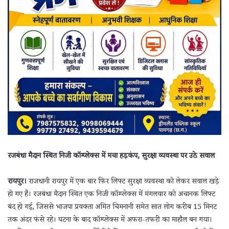
रजबंधा मैदान स्थित निजी कॉम्प्लेक्स में मचा हड़कंप, सुरक्षा व्यवस्था पर उठे सवाल
रायपुर।
राजधानी रायपुर में एक बार फिर लिफ्ट सुरक्षा व्यवस्था को लेकर सवाल खड़े
हो गए हैं। रजबंधा मैदान स्थित एक निजी कॉम्प्लेक्स में मंगलवार को अचानक लिफ्ट
बंद हो गई, जिससे भाजपा प्रवक्ता अमित चिमनानी समेत सात लोग करीब 15 मिनट
तक अंदर फंसे रहे। घटना के बाद कॉम्प्लेक्स में अफरा-तफरी का माहौल बन गया।