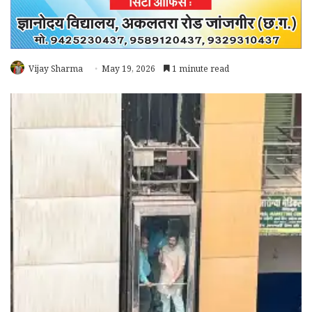
Vijay Sharma
May 19, 2026
1 minute read