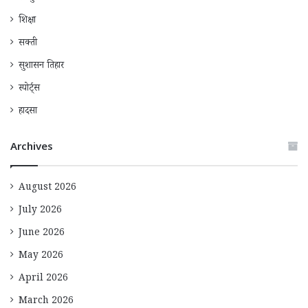
शिक्षा
सक्ती
सुशासन तिहार
स्पोर्ट्स
हादसा
Archives
August 2026
July 2026
June 2026
May 2026
April 2026
March 2026