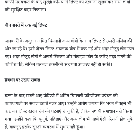
काफी मशक्कत के बाद सुरक्षा कर्मियों ने लिफ्ट का दरवाजा खुलवाकर सभी लोगों
को सुरक्षित बाहर निकाला।
बीच रास्ते में रुक गई लिफ्ट
जानकारी के अनुसार अमित चिमनानी अन्य लोगों के साथ लिफ्ट से ऊपरी मंजिल की
ओर जा रहे थे। इसी दौरान लिफ्ट अचानक बीच में रुक गई और अंदर मौजूद लोग फंस
गए। अंदर मौजूद लोगों ने अलार्म सिस्टम और मोबाइल फोन के जरिए मदद मांगने की
कोशिश की, लेकिन तत्काल तकनीकी सहायता उपलब्ध नहीं हो सकी।
प्रबंधन पर उठाए सवाल
घटना के बाद सामने आए वीडियो में अमित चिमनानी कॉम्प्लेक्स प्रबंधन की
कार्यप्रणाली पर सवाल उठाते नजर आए। उन्होंने आरोप लगाया कि भवन में पहले भी
कई बार लिफ्ट खराब होने की घटनाएं हो चुकी हैं, लेकिन स्थायी समाधान नहीं किया
गया। उन्होंने कहा कि बुजुर्ग, महिलाएं और अन्य लोग भी पहले ऐसी परेशानी झेल चुके
हैं, बावजूद इसके सुरक्षा व्यवस्था में सुधार नहीं हुआ।