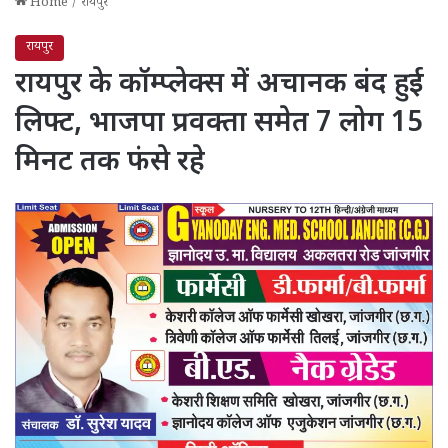
Home
/
रायपुर
रायपुर
रायपुर के कॉम्प्लेक्स में अचानक बंद हुई
लिफ्ट, भाजपा प्रवक्ता समेत 7 लोग 15
मिनट तक फंसे रहे