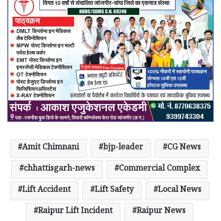
Amit Chimnani
bjp-leader
CG News
chhattisgarh-news
Commercial Complex
Lift Accident
Lift Safety
Local News
Raipur Lift Incident
Raipur News