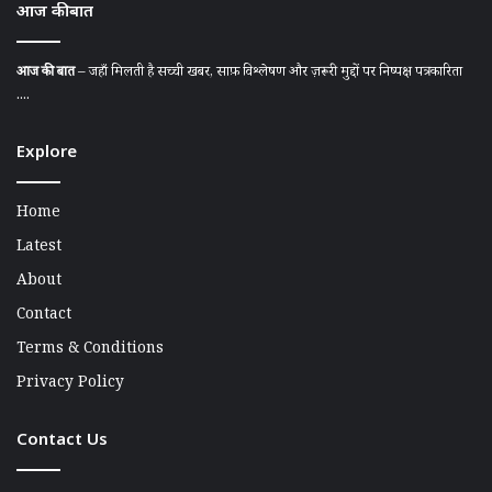
आज की बात
आज की बात
– जहाँ मिलती है सच्ची खबर, साफ़ विश्लेषण और ज़रूरी मुद्दों पर निष्पक्ष पत्रकारिता
....
Explore
Home
Latest
About
Contact
Terms & Conditions
Privacy Policy
Contact Us