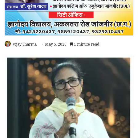
Vijay Sharma
May 5, 2026
1 minute read