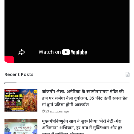
Recent Posts
जांजगीर-नैला: अमेरिका के स्वामीनारायण मंदिर की
तर्ज पर सजेगा नैला दुर्गोत्सव, 35 फीट ऊंची रत्नजड़ित
मां दुर्गा प्रतिमा होगी आकर्षण
53 minutes ago
मुख्यमंत्री विष्णुदेव साय ने शुरू किया ‘मेरी बेटी–मेरा
अभिमान’ अभियान, हर गांव में मुक्तिधाम और हर