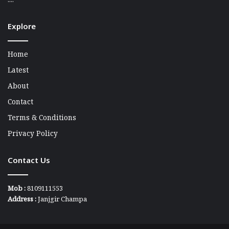
....
Explore
Home
Latest
About
Contact
Terms & Conditions
Privacy Policy
Contact Us
Mob :
8109111553
Address :
Janjgir Champa