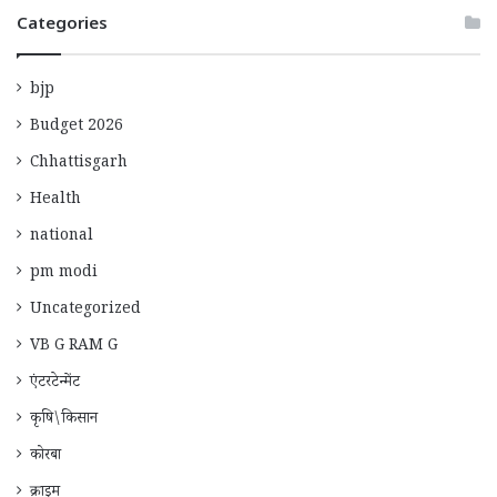
Categories
bjp
Budget 2026
Chhattisgarh
Health
national
pm modi
Uncategorized
VB G RAM G
एंटरटेन्मेंट
कृषि\किसान
कोरबा
क्राइम