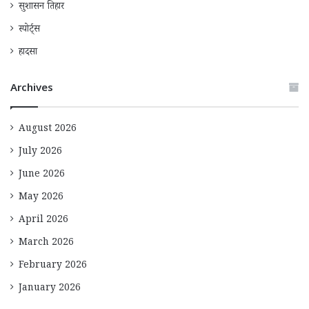
सुशासन तिहार
स्पोर्ट्स
हादसा
Archives
August 2026
July 2026
June 2026
May 2026
April 2026
March 2026
February 2026
January 2026