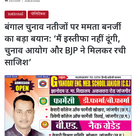
Home
/
national
national
पॉलिटिक्स
बंगाल चुनाव नतीजों पर ममता बनर्जी
का बड़ा बयान: ‘मैं इस्तीफा नहीं दूंगी,
चुनाव आयोग और BJP ने मिलकर रची
साजिश’