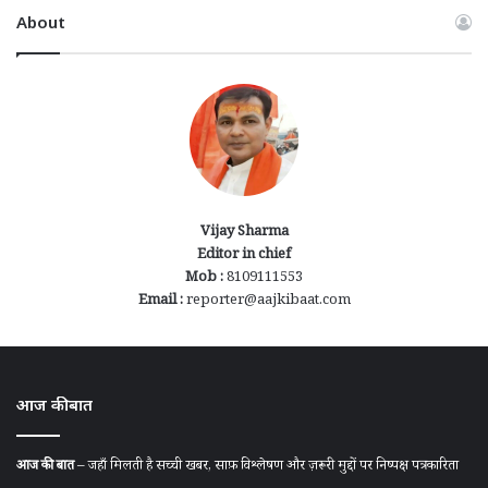
About
Vijay Sharma
Editor in chief
Mob :
8109111553
Email :
reporter@aajkibaat.com
आज की बात
आज की बात
– जहाँ मिलती है सच्ची खबर, साफ़ विश्लेषण और ज़रूरी मुद्दों पर निष्पक्ष पत्रकारिता