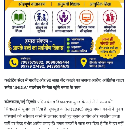
काउंटिंग सेंटर में मारपीट और 90 लाख वोट काटने का लगाया आरोप; अखिलेश यादव
समेत ‘INDIA’ गठबंधन के नेता पहुंचे ममता के साथ
कोलकाता/नई दिल्ली।
पश्चिम बंगाल विधानसभा चुनाव के नतीजों ने राज्य की
सियासत में भूचाल ला दिया है। तृणमूल कांग्रेस (TMC) प्रमुख ममता बनर्जी ने चुनाव
परिणामों को स्वीकार करने से इनकार करते हुए चुनाव आयोग और भारतीय जनता
पार्टी पर बेहद गंभीर आरोप लगाए हैं। ममता बनर्जी ने साफ कर दिया है कि वे हार नहीं