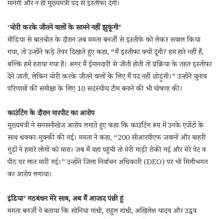
मानेंगी और न ही मुख्यमंत्री पद से इस्तीफा देंगी।
‘
चोरी करके जीतने वालों के सामने नहीं झुकूंगी’
मीडिया से बातचीत के दौरान जब ममता बनर्जी से इस्तीफे को लेकर सवाल किया
गया, तो उन्होंने कड़े तेवर दिखाते हुए कहा, “मैं इस्तीफा क्यों दूंगी? हम हारे नहीं हैं,
बल्कि हमें हराया गया है। अगर मैं ईमानदारी से जीती होती तो प्रक्रिया के तहत इस्तीफा
देने जाती, लेकिन चोरी करके जीतने वालों के लिए मैं पद नहीं छोड़ूंगी।” उन्होंने चुनाव
परिणामों की समीक्षा के लिए 10 सदस्यीय टीम बनाने की भी घोषणा की।
काउंटिंग के दौरान मारपीट का आरोप
मुख्यमंत्री ने सनसनीखेज आरोप लगाते हुए कहा कि काउंटिंग रूम में उनके एजेंटों के
साथ धक्का-मुक्की की गई। ममता ने कहा, “200 सीआरपीएफ जवानों और बाहरी
गुंडों ने हमारे लोगों को मारा। जब मैं वहां पहुंची तो मेरी गाड़ी रोकी गई और मेरे पेट व
पीठ पर लात मारी गई।” उन्होंने जिला निर्वाचन अधिकारी (DEO) पर भी मिलीभगत
का आरोप लगाया।
इंडिया’ गठबंधन मेरे साथ, अब मैं आजाद पंछी हूं
ममता बनर्जी ने बताया कि सोनिया गांधी, राहुल गांधी, अखिलेश यादव और उद्धव