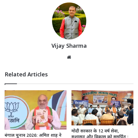
Vijay Sharma
Website
Related Articles
मोदी सरकार के 12 वर्ष सेवा,
बंगाल चुनाव 2026: अमित शाह ने
सुशासन और विकास को समर्पित :