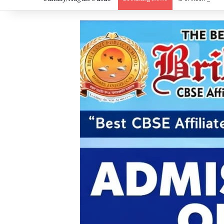
Sunday, August 9 2026
चांपा: अग्रवाल सेवा स