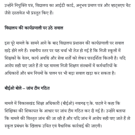
उन्होंने नियुक्ति पत्र, विद्यालय का आईडी कार्ड, अनुभव प्रमाण पत्र और व्हाट्सएप चैट
जैसे दस्तावेज भी प्रस्तुत किए हैं।
विद्यालय की कार्यप्रणाली पर उठे सवाल
इस पूरे मामले के सामने आने के बाद विद्यालय प्रशासन की कार्यप्रणाली पर सवाल
खड़े होने लगे हैं। स्थानीय स्तर पर यह चर्चा भी तेज हो गई है कि निजी स्कूलों में
शिक्षकों के वेतन, कार्य अवधि और सेवा शर्तों को लेकर पारदर्शिता कितनी है। यदि
आरोप सही पाए जाते हैं तो यह मामला निजी शिक्षण संस्थानों में कर्मचारियों के
अधिकारों और श्रम नियमों के पालन पर भी बड़ा सवाल खड़ा कर सकता है।
बीईओ बोले – जांच टीम गठित
मामले में विकासखंड शिक्षा अधिकारी (बीईओ) नवागढ़ ए.के. पाटले ने कहा कि
शिक्षिका की शिकायत के आधार पर जांच टीम गठित कर दी गई है। उन्होंने बताया
कि मामले की विस्तृत जांच की जा रही है और यदि जांच में आरोप सही पाए जाते हैं तो
स्कूल प्रबंधन के खिलाफ उचित एवं वैधानिक कार्रवाई की जाएगी।