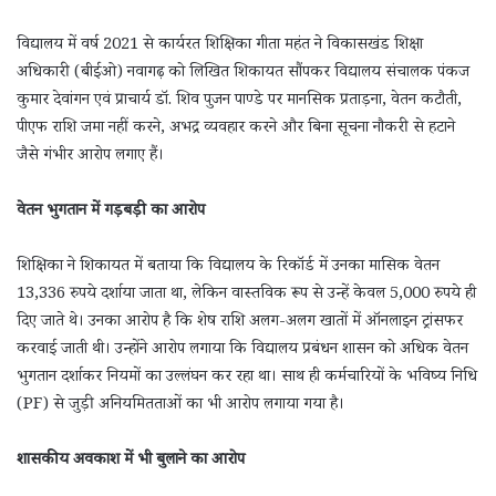
विद्यालय में वर्ष 2021 से कार्यरत शिक्षिका गीता महंत ने विकासखंड शिक्षा
अधिकारी (बीईओ) नवागढ़ को लिखित शिकायत सौंपकर विद्यालय संचालक पंकज
कुमार देवांगन एवं प्राचार्य डॉ. शिव पुजन पाण्डे पर मानसिक प्रताड़ना, वेतन कटौती,
पीएफ राशि जमा नहीं करने, अभद्र व्यवहार करने और बिना सूचना नौकरी से हटाने
जैसे गंभीर आरोप लगाए हैं।
वेतन भुगतान में गड़बड़ी का आरोप
शिक्षिका ने शिकायत में बताया कि विद्यालय के रिकॉर्ड में उनका मासिक वेतन
13,336 रुपये दर्शाया जाता था, लेकिन वास्तविक रूप से उन्हें केवल 5,000 रुपये ही
दिए जाते थे। उनका आरोप है कि शेष राशि अलग-अलग खातों में ऑनलाइन ट्रांसफर
करवाई जाती थी। उन्होंने आरोप लगाया कि विद्यालय प्रबंधन शासन को अधिक वेतन
भुगतान दर्शाकर नियमों का उल्लंघन कर रहा था। साथ ही कर्मचारियों के भविष्य निधि
(PF) से जुड़ी अनियमितताओं का भी आरोप लगाया गया है।
शासकीय अवकाश में भी बुलाने का आरोप