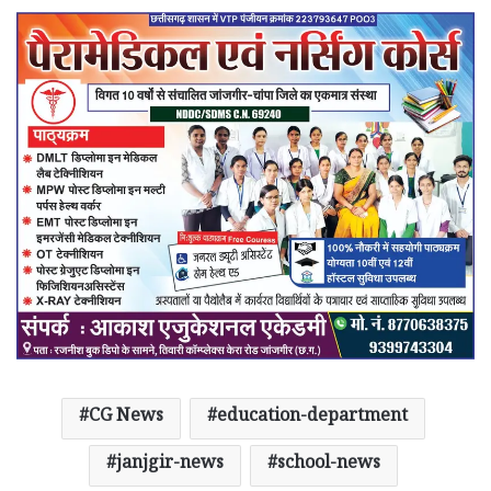
CG News
education-department
janjgir-news
school-news