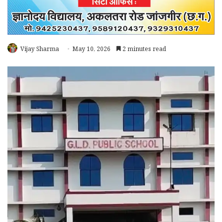
Vijay Sharma
May 10, 2026
2 minutes read