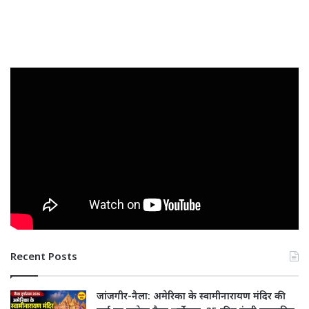
Recent Posts
जांजगीर-नैला: अमेरिका के स्वामीनारायण मंदिर की