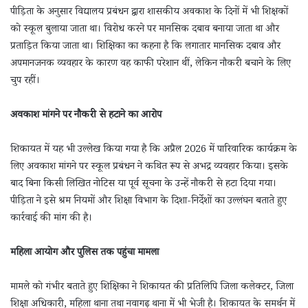
पीड़िता के अनुसार विद्यालय प्रबंधन द्वारा शासकीय अवकाश के दिनों में भी शिक्षकों
को स्कूल बुलाया जाता था। विरोध करने पर मानसिक दबाव बनाया जाता था और
प्रताड़ित किया जाता था। शिक्षिका का कहना है कि लगातार मानसिक दबाव और
अपमानजनक व्यवहार के कारण वह काफी परेशान थीं, लेकिन नौकरी बचाने के लिए
चुप रहीं।
अवकाश मांगने पर नौकरी से हटाने का आरोप
शिकायत में यह भी उल्लेख किया गया है कि अप्रैल 2026 में पारिवारिक कार्यक्रम के
लिए अवकाश मांगने पर स्कूल प्रबंधन ने कथित रूप से अभद्र व्यवहार किया। इसके
बाद बिना किसी लिखित नोटिस या पूर्व सूचना के उन्हें नौकरी से हटा दिया गया।
पीड़िता ने इसे श्रम नियमों और शिक्षा विभाग के दिशा-निर्देशों का उल्लंघन बताते हुए
कार्रवाई की मांग की है।
महिला आयोग और पुलिस तक पहुंचा मामला
मामले को गंभीर बताते हुए शिक्षिका ने शिकायत की प्रतिलिपि जिला कलेक्टर, जिला
शिक्षा अधिकारी, महिला थाना तथा नवागढ़ थाना में भी भेजी है। शिकायत के समर्थन में