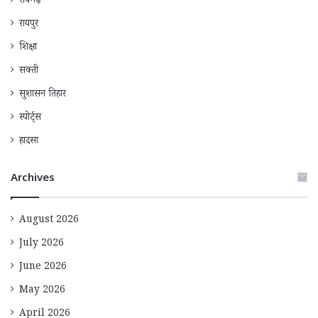
रायगढ़
रायपुर
शिक्षा
सक्ती
सुशासन तिहार
स्पोर्ट्स
हादसा
Archives
August 2026
July 2026
June 2026
May 2026
April 2026