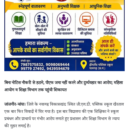
बिना नोटिस नौकरी से हटाने, पीएफ जमा नहीं करने और दुर्व्यवहार का आरोप; महिला
आयोग व शिक्षा विभाग तक पहुंची शिकायत
जांजगीर-चांपा।
जिले के नवागढ़ विकासखंड स्थित जी.एल.डी. पब्लिक स्कूल खैरताल
एक बार फिर विवादों में घिर गया है। इस बार विद्यालय की एक शिक्षिका ने स्कूल
प्रबंधन और प्राचार्य पर गंभीर आरोप लगाते हुए प्रशासन और शिक्षा विभाग से न्याय
की गुहार लगाई है।