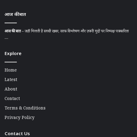
आज की बात
आज की बात
– जहाँ मिलती है सच्ची खबर, साफ़ विश्लेषण और ज़रूरी मुद्दों पर निष्पक्ष पत्रकारिता
....
Explore
Home
Latest
About
Contact
Terms & Conditions
Privacy Policy
Contact Us