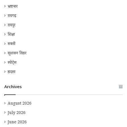
भ्रष्टाचार
रायगढ़
रायपुर
शिक्षा
सक्ती
सुशासन तिहार
स्पोर्ट्स
हादसा
Archives
August 2026
July 2026
June 2026