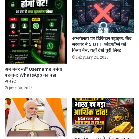
अश्लीलता पर डिजिटल स्ट्राइक: केंद्र
सरकार ने 5 OTT प्लेटफॉर्म्स को
किया बैन, यहाँ देखें पूरी लिस्ट
February 24, 2026
अब नंबर नहीं, Username बनेगा
पहचान; WhatsApp का बड़ा
अपडेट
June 30, 2026