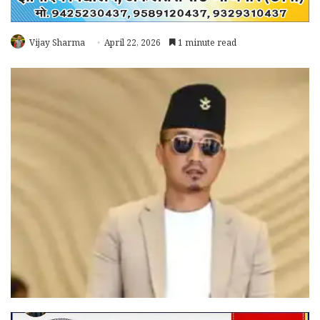
Vijay Sharma
April 22, 2026
1 minute read