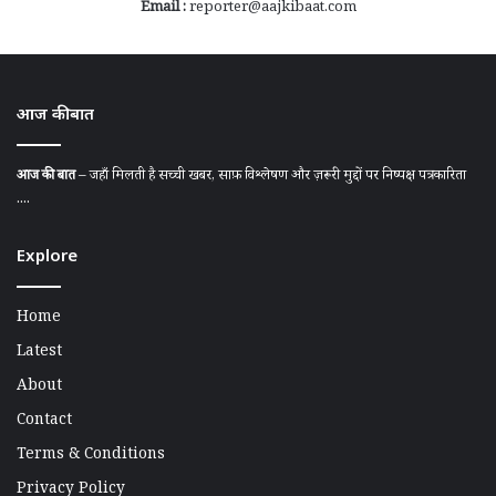
Email :
reporter@aajkibaat.com
आज की बात
आज की बात
– जहाँ मिलती है सच्ची खबर, साफ़ विश्लेषण और ज़रूरी मुद्दों पर निष्पक्ष पत्रकारिता
....
Explore
Home
Latest
About
Contact
Terms & Conditions
Privacy Policy