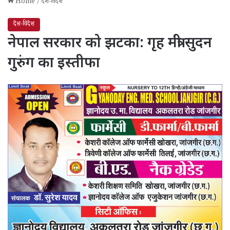
Home
/
देश-विदेश
देश-विदेश
नेपाल सरकार को झटका: गृह मंत्री सुदन
गुरुंग का इस्तीफा