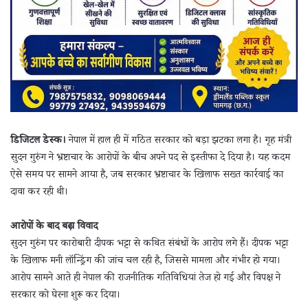
डिजिटल डेस्क।
नेपाल में हाल ही में गठित सरकार को बड़ा झटका लगा है। गृह मंत्री
सुदन गुरुंग ने भ्रष्टाचार के आरोपों के बीच अपने पद से इस्तीफा दे दिया है। यह कदम
ऐसे समय पर सामने आया है, जब सरकार भ्रष्टाचार के खिलाफ सख्त कार्रवाई का
दावा कर रही थी।
आरोपों के बाद बढ़ा विवाद
सुदन गुरुंग पर कारोबारी दीपक भट्टा से कथित संबंधों के आरोप लगे हैं। दीपक भट्टा
के खिलाफ मनी लॉन्ड्रिंग की जांच चल रही है, जिससे मामला और गंभीर हो गया।
आरोप सामने आते ही नेपाल की राजनीतिक गतिविधियां तेज हो गईं और विपक्ष ने
सरकार को घेरना शुरू कर दिया।