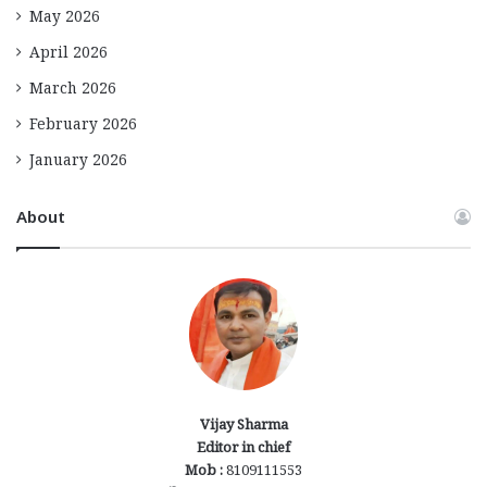
May 2026
April 2026
March 2026
February 2026
January 2026
About
Vijay Sharma
Editor in chief
Mob :
8109111553