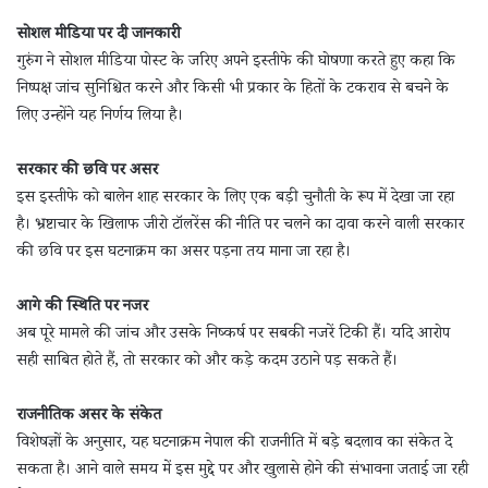
सोशल मीडिया पर दी जानकारी
गुरुंग ने सोशल मीडिया पोस्ट के जरिए अपने इस्तीफे की घोषणा करते हुए कहा कि
निष्पक्ष जांच सुनिश्चित करने और किसी भी प्रकार के हितों के टकराव से बचने के
लिए उन्होंने यह निर्णय लिया है।
सरकार की छवि पर असर
इस इस्तीफे को बालेन शाह सरकार के लिए एक बड़ी चुनौती के रूप में देखा जा रहा
है। भ्रष्टाचार के खिलाफ जीरो टॉलरेंस की नीति पर चलने का दावा करने वाली सरकार
की छवि पर इस घटनाक्रम का असर पड़ना तय माना जा रहा है।
आगे की स्थिति पर नजर
अब पूरे मामले की जांच और उसके निष्कर्ष पर सबकी नजरें टिकी हैं। यदि आरोप
सही साबित होते हैं, तो सरकार को और कड़े कदम उठाने पड़ सकते हैं।
राजनीतिक असर के संकेत
विशेषज्ञों के अनुसार, यह घटनाक्रम नेपाल की राजनीति में बड़े बदलाव का संकेत दे
सकता है। आने वाले समय में इस मुद्दे पर और खुलासे होने की संभावना जताई जा रही