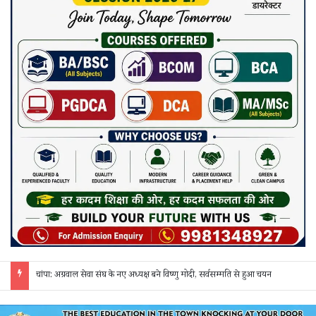
चांपा: अग्रवाल सेवा संघ के नए अध्यक्ष बने विष्णु मोदी, सर्वसम्मति से हुआ चयन