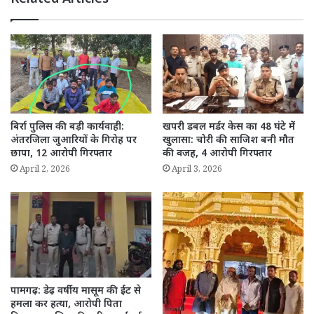
बिर्रा पुलिस की बड़ी कार्यवाही:
खपरी डबल मर्डर केस का 48 घंटे में
अंतरजिला जुआरियों के गिरोह पर
खुलासा: चोरी की साजिश बनी मौत
छापा, 12 आरोपी गिरफ्तार
की वजह, 4 आरोपी गिरफ्तार
April 2, 2026
April 3, 2026
पामगढ़: डेढ़ वर्षीय मासूम की ईंट से
हमला कर हत्या, आरोपी पिता