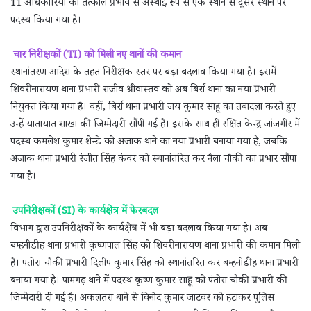
11 अधिकारियों को तत्काल प्रभाव से अस्थाई रूप से एक स्थान से दूसरे स्थान पर
पदस्थ किया गया है।
चार निरीक्षकों (TI) को मिली नए थानों की कमान
स्थानांतरण आदेश के तहत निरीक्षक स्तर पर बड़ा बदलाव किया गया है। इसमें
शिवरीनारायण थाना प्रभारी राजीव श्रीवास्तव को अब बिर्रा थाना का नया प्रभारी
नियुक्त किया गया है। वहीं, बिर्रा थाना प्रभारी जय कुमार साहू का तबादला करते हुए
उन्हें यातायात शाखा की जिम्मेदारी सौंपी गई है। इसके साथ ही रक्षित केन्द्र जांजगीर में
पदस्थ कमलेश कुमार शेन्डे को अजाक थाने का नया प्रभारी बनाया गया है, जबकि
अजाक थाना प्रभारी रंजीत सिंह कंवर को स्थानांतरित कर नैला चौकी का प्रभार सौंपा
गया है।
उपनिरीक्षकों (SI) के कार्यक्षेत्र में फेरबदल
विभाग द्वारा उपनिरीक्षकों के कार्यक्षेत्र में भी बड़ा बदलाव किया गया है। अब
बम्हनीडीह थाना प्रभारी कृष्णपाल सिंह को शिवरीनारायण थाना प्रभारी की कमान मिली
है। पंतोरा चौकी प्रभारी दिलीप कुमार सिंह को स्थानांतरित कर बम्हनीडीह थाना प्रभारी
बनाया गया है। पामगढ़ थाने में पदस्थ कृष्ण कुमार साहू को पंतोरा चौकी प्रभारी की
जिम्मेदारी दी गई है। अकलतरा थाने से विनोद कुमार जाटवर को हटाकर पुलिस