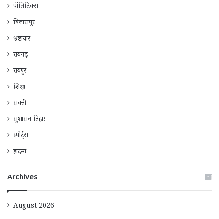
पॉलिटिक्स
बिलासपुर
भ्रष्टाचार
रायगढ़
रायपुर
शिक्षा
सक्ती
सुशासन तिहार
स्पोर्ट्स
हादसा
Archives
August 2026