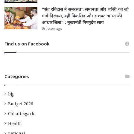
“संत रविदास ने समरसता, समानता और भक्ति का जो
मार्ग दिखाया, वही विकसित और सशक्त भारत की
आधारशिला” : मुख्यमंत्री विष्णुदेव साय
2 days ago
Find us on Facebook
Categories
bjp
Budget 2026
Chhattisgarh
Health