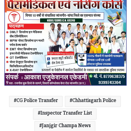
CG Police Transfer
Chhattisgarh Police
Inspector Transfer List
Janjgir Champa News