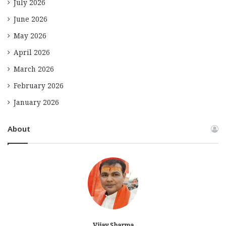
July 2026
June 2026
May 2026
April 2026
March 2026
February 2026
January 2026
About