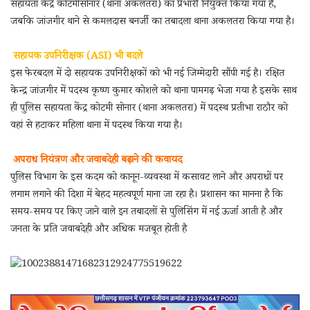
सहायता केंद्र कोटमीसोनार (थाना अकलतरा) का प्रभारी नियुक्त किया गया है,
जबकि जांजगीर थाने से कमलदास बनर्जी का तबादला थाना अकलतरा किया गया है।
सहायक उपनिरीक्षक (ASI) भी बदले
इस फेरबदल में दो सहायक उपनिरीक्षकों को भी नई जिम्मेदारी सौंपी गई है। रक्षित
केन्द्र जांजगीर में पदस्थ कृष्ण कुमार कोशले को थाना पामगढ़ भेजा गया है इसके साथ
ही पुलिस सहायता केंद्र कोटमी सोनार (थाना अकलतरा) में पदस्थ प्रतीभा राठौर को
वहां से हटाकर महिला थाना में पदस्थ किया गया है।
अपराध नियंत्रण और जवाबदेही बढ़ाने की कवायद
पुलिस विभाग के इस कदम को कानून-व्यवस्था में कसावट लाने और अपराधों पर
लगाम लगाने की दिशा में बेहद महत्वपूर्ण माना जा रहा है। प्रशासन का मानना है कि
समय-समय पर किए जाने वाले इन तबादलों से पुलिसिंग में नई ऊर्जा आती है और
जनता के प्रति जवाबदेही और अधिक मजबूत होती है