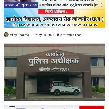
Vijay Sharma
May 28, 2026
2 minutes read