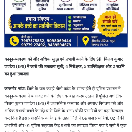
कानून-व्यवस्था को और अधिक सुदृढ़ एवं प्रभावी बनाने के लिए SP विजय कुमार
पाण्डेय (IPS) ने जारी की तबादला सूची; 4 निरीक्षक, 5 उपनिरीक्षक और 2 सउनि
का हुआ तबादला
जांजगीर-चांपा:
जिले के ग्राम करही गोली कांड के सॉल्व होते ही पुलिस प्रशासन ने
कानून-व्यवस्था में कसावट लाने के लिए एक बड़ा कदम उठाया है पुलिस अधीक्षक
विजय कुमार पाण्डेय (IPS) ने प्रशासनिक कसावट और अपराध नियंत्रण को और
अधिक प्रभावी बनाने के उद्देश्य से जिले के थाना/चौकी प्रभारियों का बड़ा फेरबदल
कर दिया है इस प्रशासनिक कार्रवाई के तहत जिले में 04 थाना प्रभारियों, 02 चौकी
प्रभारियों और 01 पुलिस सहायता केंद्र प्रभारी का तबादला किया गया है सूची में कुल