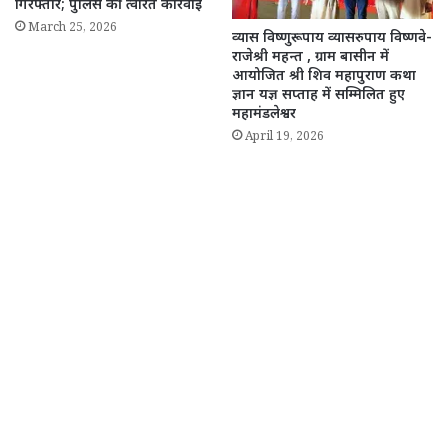
गिरफ्तार; पुलिस की त्वरित कार्रवाई
March 25, 2026
व्यास विष्णुरूपाय व्यासरुपाय विष्णवे-
राजेश्री महन्त , ग्राम बासीन में
आयोजित श्री शिव महापुराण कथा
ज्ञान यज्ञ सप्ताह में सम्मिलित हुए
महामंडलेश्वर
April 19, 2026