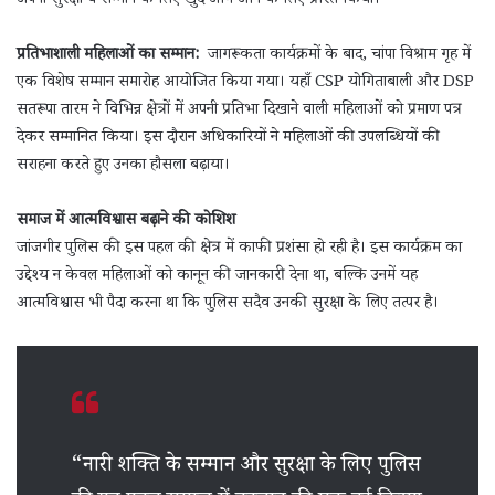
अपनी सुरक्षा व सम्मान के लिए खुद आगे आने के लिए प्रेरित किया।
प्रतिभाशाली महिलाओं का सम्मान:
जागरूकता कार्यक्रमों के बाद, चांपा विश्राम गृह में
एक विशेष सम्मान समारोह आयोजित किया गया। यहाँ CSP योगिताबाली और DSP
सतरूपा तारम ने विभिन्न क्षेत्रों में अपनी प्रतिभा दिखाने वाली महिलाओं को प्रमाण पत्र
देकर सम्मानित किया। इस दौरान अधिकारियों ने महिलाओं की उपलब्धियों की
सराहना करते हुए उनका हौसला बढ़ाया।
समाज में आत्मविश्वास बढ़ाने की कोशिश
जांजगीर पुलिस की इस पहल की क्षेत्र में काफी प्रशंसा हो रही है। इस कार्यक्रम का
उद्देश्य न केवल महिलाओं को कानून की जानकारी देना था, बल्कि उनमें यह
आत्मविश्वास भी पैदा करना था कि पुलिस सदैव उनकी सुरक्षा के लिए तत्पर है।
“नारी शक्ति के सम्मान और सुरक्षा के लिए पुलिस