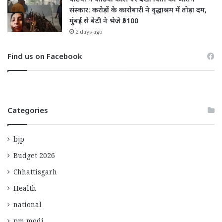
संस्कार: करोड़ों के कारोबारी ने वृद्धाश्रम में तोड़ा दम,
मुंबई से बेटी ने भेजे ₹5100
2 days ago
Find us on Facebook
Categories
bjp
Budget 2026
Chhattisgarh
Health
national