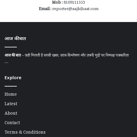
Mob :
8109111553
Email :
reporter@aajkibaat.com
आज की बात
आज की बात
– जहाँ मिलती है सच्ची खबर, साफ़ विश्लेषण और ज़रूरी मुद्दों पर निष्पक्ष पत्रकारिता
....
Explore
Home
Latest
About
Contact
Terms & Conditions