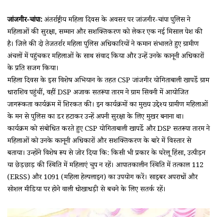
जांजगीर-चांपा:
अंतर्राष्ट्रीय महिला दिवस के अवसर पर जांजगीर-चांपा पुलिस ने
महिलाओं की सुरक्षा, सम्मान और सशक्तिकरण को लेकर एक नई मिसाल पेश की
है। जिले की दो तेजतर्रार महिला पुलिस अधिकारियों ने कमान संभालते हुए ग्रामीण
अंचलों में पहुंचकर महिलाओं के साथ संवाद किया और उन्हें उनके कानूनी अधिकारों
के प्रति सजग किया।
महिला दिवस के इस विशेष अभियान के तहत CSP जांजगीर योगिताबाली खापर्डे ग्राम
धाराशिव पहुंचीं, वहीं DSP अजाक सतरूपा तारम ने ग्राम सिवनी में आयोजित
जागरूकता कार्यक्रम में शिरकत की। इन कार्यक्रमों का मुख्य उद्देश्य ग्रामीण महिलाओं
के मन से पुलिस का डर हटाकर उन्हें अपनी सुरक्षा के लिए मुखर बनाना था।
कार्यक्रम को संबोधित करते हुए CSP योगिताबाली खापर्डे और DSP सतरूपा तारम ने
महिलाओं को उनके कानूनी अधिकारों और सशक्तिकरण के बारे में विस्तार से
बताया। उन्होंने विशेष रूप से जोर दिया कि: किसी भी प्रकार के घरेलू हिंसा, उत्पीड़न
या छेड़छाड़ की स्थिति में महिलाएं चुप न रहें। आपातकालीन स्थिति में तत्काल 112
(ERSS) और 1091 (महिला हेल्पलाइन) का उपयोग करें। साइबर अपराधों और
सोशल मीडिया पर होने वाली धोखाधड़ी से बचने के लिए सतर्क रहें।