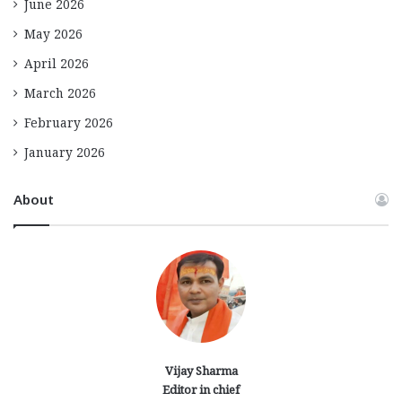
June 2026
May 2026
April 2026
March 2026
February 2026
January 2026
About
Vijay Sharma
Editor in chief