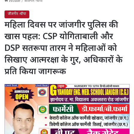
Home
/
जाँजगीर -चाँपा
जाँजगीर -चाँपा
महिला दिवस पर जांजगीर पुलिस की
खास पहल: CSP योगिताबाली और
DSP सतरूपा तारम ने महिलाओं को
सिखाए आत्मरक्षा के गुर, अधिकारों के
प्रति किया जागरूक