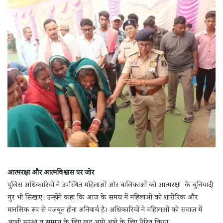
आत्मरक्षा और आत्मविश्वास पर जोर
पुलिस अधिकारियों ने उपस्थित महिलाओं और बालिकाओं को आत्मरक्षा के बुनियादी
गुर भी सिखाए। उन्होंने कहा कि आज के समय में महिलाओं को शारीरिक और
मानसिक रूप से मजबूत होना अनिवार्य है। अधिकारियों ने महिलाओं को समाज में