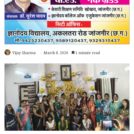
Vijay Sharma
March 8, 2026
1 minute read