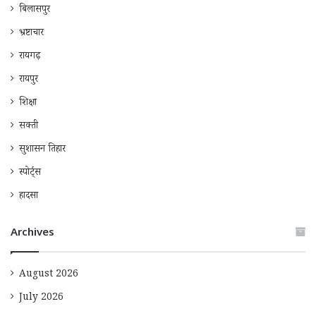
बिलासपुर
भ्रष्टाचार
रायगढ़
रायपुर
शिक्षा
सक्ती
सुशासन तिहार
स्पोर्ट्स
हादसा
Archives
August 2026
July 2026