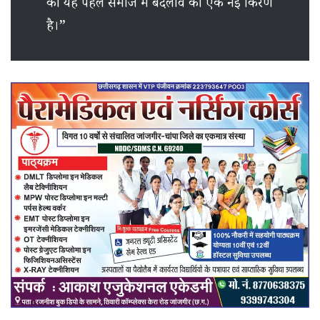
की यह पहल समाज में बदलाव की एक नई किरण
है।”