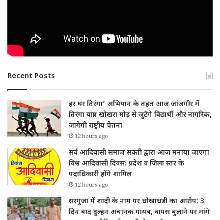
Recent Posts
हर घर तिरंगा’ अभियान के तहत आज जांजगीर में
तिरंगा यात्रा: खोखरा मोड़ से जुटेंगे विद्यार्थी और नागरिक,
जागेगी राष्ट्रीय चेतना
12 hours ago
सर्व आदिवासी समाज सक्ती द्वारा आज मनाया जाएगा
विश्व आदिवासी दिवस: प्रदेश व जिला स्तर के
पदाधिकारी होंगे शामिल
12 hours ago
सरगुजा में शादी के नाम पर धोखाधड़ी का आरोप: 3
दिन बाद दुल्हन अचानक गायब, वापस बुलाने पर मांगे