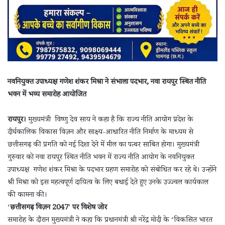
नवनियुक्त उपाध्यक्ष गणेश शंकर मिश्रा ने संभाला पदभार, नवा रायपुर स्थित नीति
भवन में भव्य समारोह आयोजित
रायपुर।
मुख्यमंत्री विष्णु देव साय ने कहा है कि राज्य नीति आयोग प्रदेश के
दीर्घकालिक विकास विज़न और साक्ष्य-आधारित नीति निर्माण के माध्यम से
छत्तीसगढ़ की प्रगति को नई दिशा देने में मील का पत्थर साबित होगा। मुख्यमंत्री
गुरुवार को नवा रायपुर स्थित नीति भवन में राज्य नीति आयोग के नवनियुक्त
उपाध्यक्ष गणेश शंकर मिश्रा के पदभार ग्रहण समारोह को संबोधित कर रहे थे। उन्होंने
श्री मिश्रा को इस महत्वपूर्ण दायित्व के लिए बधाई देते हुए उनके उज्ज्वल कार्यकाल
की कामना की।
‘
छत्तीसगढ़ विज़न 2047′ पर विशेष जोर
समारोह के दौरान मुख्यमंत्री ने कहा कि प्रधानमंत्री श्री नरेंद्र मोदी के ‘विकसित भारत