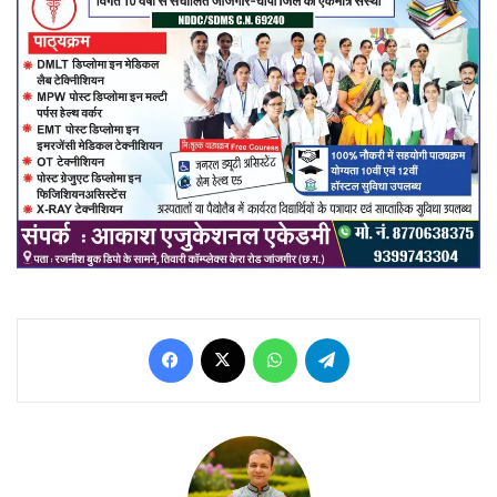
Facebook
X
WhatsApp
Telegram