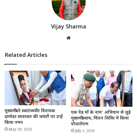
Vijay Sharma
Website
Related Articles
मुख्यमंत्री ने स्वातंत्र्यवीर विनायक
एक पेड़ माँ के नाम’ अभियान से जुड़े
दामोदर सावरकर की जयंती पर उन्हें
मुख्यमंत्री साय, चिंतन शिविर में किया
किया नमन
पौधारोपण
May 28, 2026
July 5, 2026