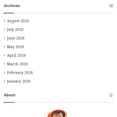
Archives
August 2026
July 2026
June 2026
May 2026
April 2026
March 2026
February 2026
January 2026
About