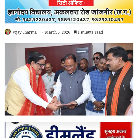
Vijay Sharma
March 5, 2026
1 minute read