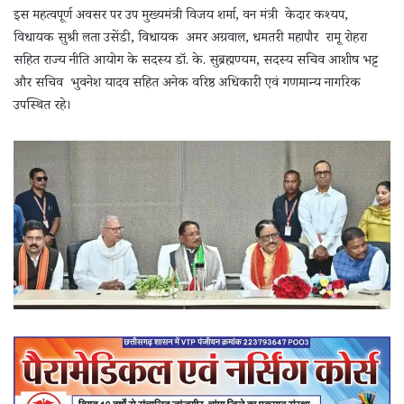
इस महत्वपूर्ण अवसर पर उप मुख्यमंत्री विजय शर्मा, वन मंत्री केदार कश्यप,
विधायक सुश्री लता उसेंडी, विधायक अमर अग्रवाल, धमतरी महापौर रामू रोहरा
सहित राज्य नीति आयोग के सदस्य डॉ. के. सुब्रह्मण्यम, सदस्य सचिव आशीष भट्ट
और सचिव भुवनेश यादव सहित अनेक वरिष्ठ अधिकारी एवं गणमान्य नागरिक
उपस्थित रहे।