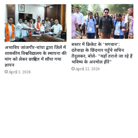
बस्तर में क्रिकेट के ‘भगवान’:
अभाविप जांजगीर-चांपा द्वारा जिलें में
दंतेवाड़ा के छिंदनार पहुँचे सचिन
शासकीय विश्वविद्यालय के स्थापना की
तेंदुलकर, बोले- “यहाँ तराशे जा रहे हैं
मांग को लेकर छात्रहित में सौंपा गया
भविष्य के अनमोल हीरे”
ज्ञापन
April 22, 2026
April 1, 2026