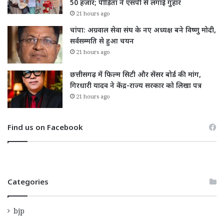
50 हजार; पीड़िता ने एसपी से लगाई गुहार
21 hours ago
चांपा: अग्रवाल सेवा संघ के नए अध्यक्ष बने विष्णु मोदी,
सर्वसम्मति से हुआ चयन
21 hours ago
छत्तीसगढ़ में फिल्म सिटी और सेंसर बोर्ड की मांग,
गिरधारी यादव ने केंद्र-राज्य सरकार को लिखा पत्र
21 hours ago
Find us on Facebook
Categories
bjp