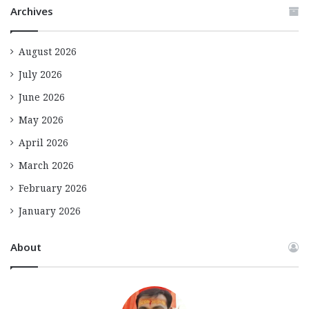
Archives
August 2026
July 2026
June 2026
May 2026
April 2026
March 2026
February 2026
January 2026
About