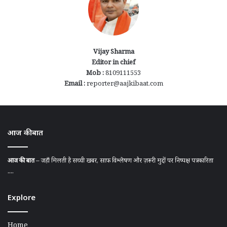
Vijay Sharma
Editor in chief
Mob :
8109111553
Email :
reporter@aajkibaat.com
आज की बात
आज की बात
– जहाँ मिलती है सच्ची खबर, साफ़ विश्लेषण और ज़रूरी मुद्दों पर निष्पक्ष पत्रकारिता
....
Explore
Home