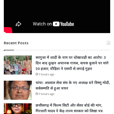
Recent Posts
सरगुजा में शादी के नाम पर धोखाधड़ी का आरोप: 3
दिन बाद दुल्हन अचानक गायब, वापस बुलाने पर मांगे
50 हजार; पीड़िता ने एसपी से लगाई गुहार
3 hours ago
चांपा: अग्रवाल सेवा संघ के नए अध्यक्ष बने विष्णु मोदी,
सर्वसम्मति से हुआ चयन
3 hours ago
छत्तीसगढ़ में फिल्म सिटी और सेंसर बोर्ड की मांग,
गिरधारी यादव ने केंद्र-राज्य सरकार को लिखा पत्र