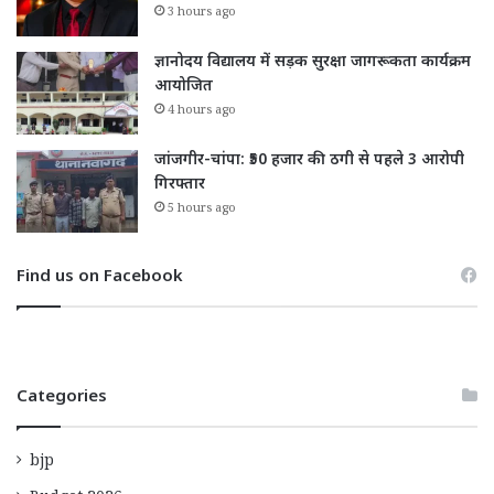
3 hours ago
ज्ञानोदय विद्यालय में सड़क सुरक्षा जागरूकता कार्यक्रम
आयोजित
4 hours ago
जांजगीर-चांपा: ₹50 हजार की ठगी से पहले 3 आरोपी
गिरफ्तार
5 hours ago
Find us on Facebook
Categories
bjp