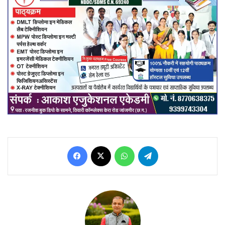
Facebook
X
WhatsApp
Telegram