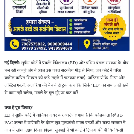
नई दिल्ली:
सुप्रीम कोर्ट में प्रवर्तन निदेशालय (ED) और पश्चिम बंगाल सरकार के बीच
चल रही कानूनी जंग ने आज उस वक्त नाटकीय मोड़ ले लिया, जब कोर्ट ने वरिष्ठ
वकील कपिल सिब्बल को कड़े लहजे में फटकार लगाई। जस्टिस पी.के. मिश्रा और
जस्टिस एन.वी. अंजारिया की बेंच ने दो टूक कहा कि सिर्फ ‘ED’ का नाम जपते रहने
से काम नहीं चलेगा, मामले के मूल मुद्दे पर बात करें।
क्या है पूरा विवाद?
ED ने सुप्रीम कोर्ट में याचिका दायर कर आरोप लगाया है कि कोलकाता स्थित I-
PAC दफ्तर में छापेमारी के दौरान खुद मुख्यमंत्री ममता बनर्जी और राज्य सरकार ने
जांच में सीधा दखल दिया। पिछली सुनवाई में भी कोर्ट ने टिप्पणी की थी कि किसी