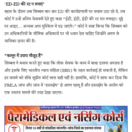
‘
ED-ED की रट न लगाएं’
बहस के दौरान जब सिब्बल बार-बार ED की कार्यप्रणाली पर सवाल उठा रहे थे, तब
कोर्ट ने उन्हें अंतिम चेतावनी देते हुए कहा “ईडी, ईडी, ईडी की रट मत लगाइए। मुद्दे
पर आइए… अन्यथा आप मुश्किल में पड़ जाएंगे।” कोर्ट ने स्पष्ट किया कि सिब्बल को
उन अधिकारियों के मौलिक अधिकारों पर भी ध्यान देना चाहिए जिन्होंने अलग से
याचिका दायर की है।
“कानून में उपाय मौजूद हैं”
सिब्बल ने बचाव करते हुए कहा कि लोक सेवक के काम में बाधा डालना अपराध है
और इसके लिए भारतीय न्याय संहिता (BNS) के तहत कार्रवाई हो सकती है, लेकिन
हर मामले को सीधे सुप्रीम कोर्ट लाना सही नहीं है। हालांकि, कोर्ट ने साफ कर दिया कि
PMLA जांच और जांच में ‘हस्तक्षेप’ दो अलग पहलू हैं और हस्तक्षेप के आरोप को
एक स्वतंत्र मामले की तरह देखा जाएगा।