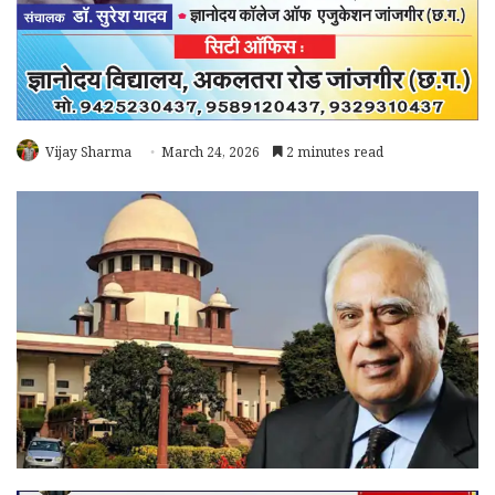
Vijay Sharma
March 24, 2026
2 minutes read