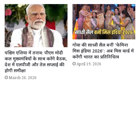
गोवा की साध्वी सैल बनीं ‘फेमिना
मिस इंडिया 2026’: अब मिस वर्ल्ड में
पश्चिम एशिया में तनाव: पीएम मोदी
करेंगी भारत का प्रतिनिधित्व
कल मुख्यमंत्रियों के साथ करेंगे बैठक,
April 19, 2026
देश में एलपीजी और तेल सप्लाई की
होगी समीक्षा
March 26, 2026