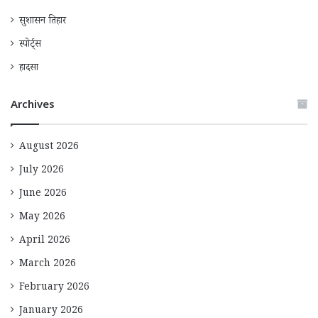
सुशासन तिहार
स्पोर्ट्स
हादसा
Archives
August 2026
July 2026
June 2026
May 2026
April 2026
March 2026
February 2026
January 2026