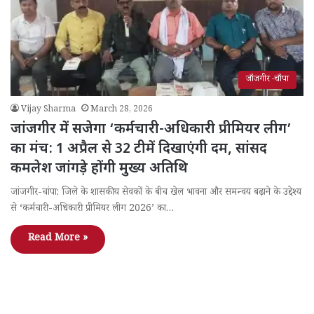
जाँजगीर -चाँपा
Vijay Sharma
March 28, 2026
जांजगीर में सजेगा ‘कर्मचारी-अधिकारी प्रीमियर लीग’
का मंच: 1 अप्रैल से 32 टीमें दिखाएंगी दम, सांसद
कमलेश जांगड़े होंगी मुख्य अतिथि
जांजगीर-चांपा: जिले के शासकीय सेवकों के बीच खेल भावना और समन्वय बढ़ाने के उद्देश्य
से ‘कर्मचारी-अधिकारी प्रीमियर लीग 2026’ का…
Read More »