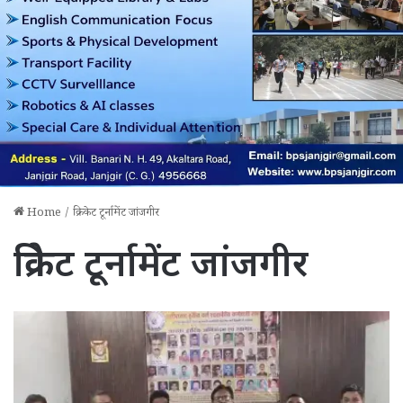
Home
/
क्रिकेट टूर्नामेंट जांजगीर
क्रिकेट टूर्नामेंट जांजगीर