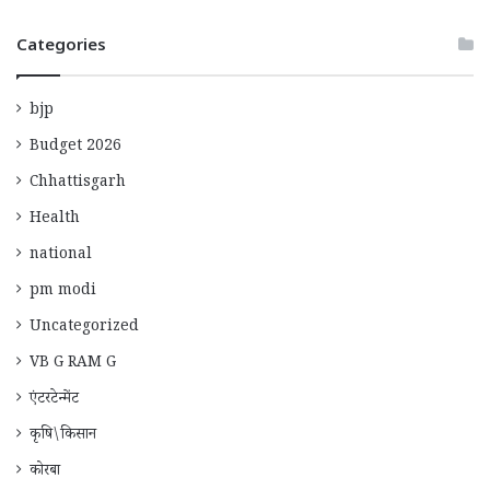
Categories
bjp
Budget 2026
Chhattisgarh
Health
national
pm modi
Uncategorized
VB G RAM G
एंटरटेन्मेंट
कृषि\किसान
कोरबा