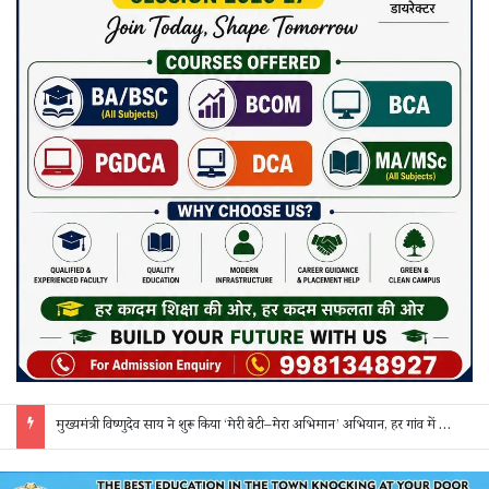
मुख्यमंत्री विष्णुदेव साय ने शुरू किया ‘मेरी बेटी–मेरा अभिमान’ अभियान, हर गांव में मुक्तिधाम और हर स्कूल में बालिका शौचालय