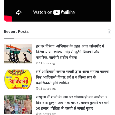
Recent Posts
हर घर तिरंगा’ अभियान के तहत आज जांजगीर में
तिरंगा यात्रा: खोखरा मोड़ से जुटेंगे विद्यार्थी और
नागरिक, जागेगी राष्ट्रीय चेतना
11 hours ago
सर्व आदिवासी समाज सक्ती द्वारा आज मनाया जाएगा
विश्व आदिवासी दिवस: प्रदेश व जिला स्तर के
पदाधिकारी होंगे शामिल
11 hours ago
सरगुजा में शादी के नाम पर धोखाधड़ी का आरोप: 3
दिन बाद दुल्हन अचानक गायब, वापस बुलाने पर मांगे
50 हजार; पीड़िता ने एसपी से लगाई गुहार
20 hours ago