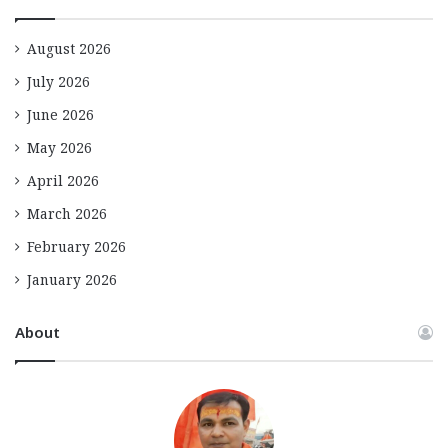
August 2026
July 2026
June 2026
May 2026
April 2026
March 2026
February 2026
January 2026
About