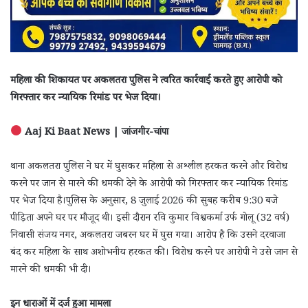
महिला की शिकायत पर अकलतरा पुलिस ने त्वरित कार्रवाई करते हुए आरोपी को
गिरफ्तार कर न्यायिक रिमांड पर भेज दिया।
Aaj Ki Baat News | जांजगीर-चांपा
थाना अकलतरा पुलिस ने घर में घुसकर महिला से अश्लील हरकत करने और विरोध
करने पर जान से मारने की धमकी देने के आरोपी को गिरफ्तार कर न्यायिक रिमांड
पर भेज दिया है।पुलिस के अनुसार, 8 जुलाई 2026 की सुबह करीब 9:30 बजे
पीड़िता अपने घर पर मौजूद थी। इसी दौरान रवि कुमार विश्वकर्मा उर्फ गोलू (32 वर्ष)
निवासी संजय नगर, अकलतरा जबरन घर में घुस गया। आरोप है कि उसने दरवाजा
बंद कर महिला के साथ अशोभनीय हरकत की। विरोध करने पर आरोपी ने उसे जान से
मारने की धमकी भी दी।
इन धाराओं में दर्ज हुआ मामला