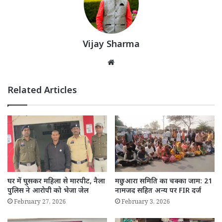
Vijay Sharma
Website
Related Articles
घर में घुसकर महिला से मारपीट, नैला
मछुआरा समिति का चक्का जाम: 21
पुलिस ने आरोपी को भेजा जेल
नामजद सहित अन्य पर FIR दर्ज
February 27, 2026
February 3, 2026