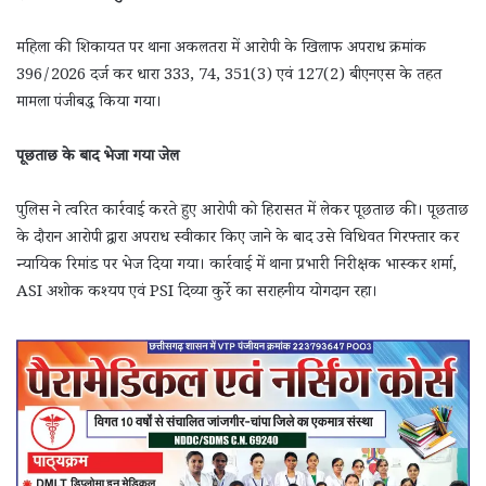
महिला की शिकायत पर थाना अकलतरा में आरोपी के खिलाफ अपराध क्रमांक
396/2026 दर्ज कर धारा 333, 74, 351(3) एवं 127(2) बीएनएस के तहत
मामला पंजीबद्ध किया गया।
पूछताछ के बाद भेजा गया जेल
पुलिस ने त्वरित कार्रवाई करते हुए आरोपी को हिरासत में लेकर पूछताछ की। पूछताछ
के दौरान आरोपी द्वारा अपराध स्वीकार किए जाने के बाद उसे विधिवत गिरफ्तार कर
न्यायिक रिमांड पर भेज दिया गया। कार्रवाई में थाना प्रभारी निरीक्षक भास्कर शर्मा,
ASI अशोक कश्यप एवं PSI दिव्या कुर्रे का सराहनीय योगदान रहा।