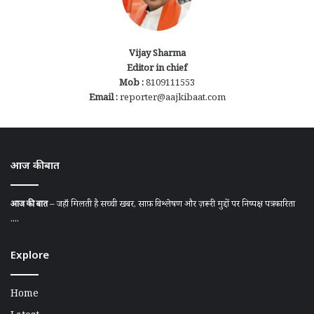
Vijay Sharma
Editor in chief
Mob :
8109111553
Email :
reporter@aajkibaat.com
आज की बात
आज की बात
– जहाँ मिलती है सच्ची खबर, साफ़ विश्लेषण और ज़रूरी मुद्दों पर निष्पक्ष पत्रकारिता
....
Explore
Home