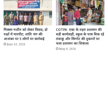
मिक्सर मशीन को लेकर विवाद, दो
COTPA एक्ट के तहत प्रशासन की
पक्षों में मारपीट; शांति भंग की
बड़ी कार्यवाही, स्कूल के पास बिक रहे
आशंका पर 5 लोगों पर कार्रवाई
तंबाकू और सिगरेट की दुकानों पर
चला प्रशासन का शिकंजा
June 10, 2026
May 8, 2026