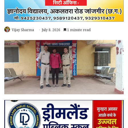
Vijay Sharma
July 8, 2026
1 minute read