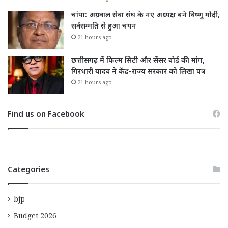
चांपा: अग्रवाल सेवा संघ के नए अध्यक्ष बने विष्णु मोदी,
सर्वसम्मति से हुआ चयन
21 hours ago
छत्तीसगढ़ में फिल्म सिटी और सेंसर बोर्ड की मांग,
गिरधारी यादव ने केंद्र-राज्य सरकार को लिखा पत्र
21 hours ago
Find us on Facebook
Categories
bjp
Budget 2026