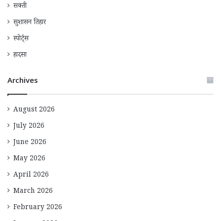
सक्ती
सुशासन तिहार
स्पोर्ट्स
हादसा
Archives
August 2026
July 2026
June 2026
May 2026
April 2026
March 2026
February 2026