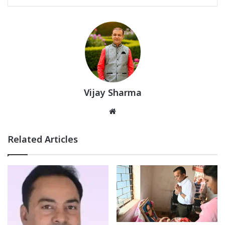
Vijay Sharma
Website
Related Articles