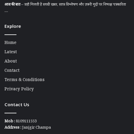
आज की बात
– जहाँ मिलती है सच्ची खबर, साफ़ विश्लेषण और ज़रूरी मुद्दों पर निष्पक्ष पत्रकारिता
....
Explore
Home
Latest
About
Contact
Terms & Conditions
Privacy Policy
Contact Us
Mob :
8109111553
Address :
Janjgir Champa