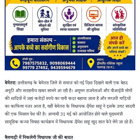
बेमेतरा:
छत्तीसगढ़ के बेमेतरा जिले से समाज को नई दिशा दिखाने वाली एक बेहद
अनूठी और सराहनीय खबर सामने आ रही है। अमूमन राजनेताओं और वीआईपी लोगों
की शादियों में जहां करोड़ों रुपये का पानी कदर बहाया जाता है और लग्जरी गाड़ियों
का काफिला नजर आता है, वहीं बेमेतरा के विधायक दीपेश साहू ने इसके उलट सादगी
की एक मिसाल पेश की है। आगामी 31 मई को आयोजित होने वाले मुख्यमंत्री
सामूहिक कन्या विवाह कार्यक्रम में विधायक दीपेश साहू खुद सात फेरे लेने जा रहे हैं।
बैलगाड़ी में निकलेगी विधायक जी की बारात