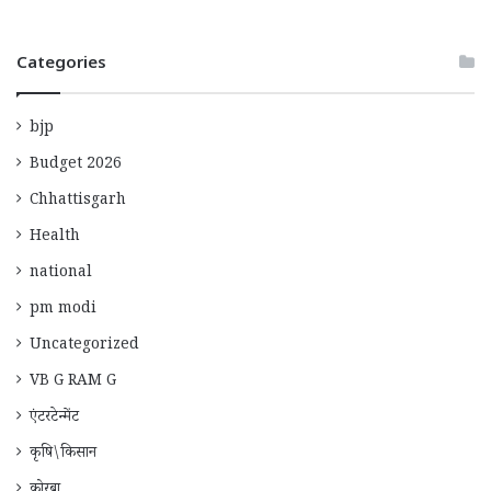
Categories
bjp
Budget 2026
Chhattisgarh
Health
national
pm modi
Uncategorized
VB G RAM G
एंटरटेन्मेंट
कृषि\किसान