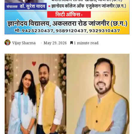
Vijay Sharma
May 29, 2026
1 minute read