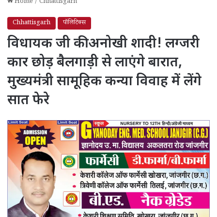
Home
/
Chhattisgarh
Chhattisgarh
पॉलिटिक्स
विधायक जी की अनोखी शादी! लग्जरी
कार छोड़ बैलगाड़ी से लाएंगे बारात,
मुख्यमंत्री सामूहिक कन्या विवाह में लेंगे
सात फेरे