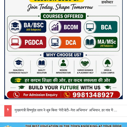
मुख्यमंत्री विष्णुदेव साय ने शुरू किया ‘मेरी बेटी–मेरा अभिमान’ अभियान, हर गांव में मुक्तिधाम और हर स्कूल में बालिका शौचालय