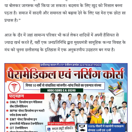
या बोलकर जागरूक नहीं किया जा सकता। बदलाव के लिए खुद को मिसाल बनना
पड़ता है। समाज में सादगी और समानता को बढ़ावा देने के लिए यह मेरा एक छोटा सा
प्रयास है।”
आज के दौर में जहां सामान्य परिवार भी कर्ज लेकर शादियों में अपनी हैसियत से
ज्यादा खर्च करते हैं, वहीं एक जनप्रतिनिधि द्वारा मुख्यमंत्री सामूहिक कन्या विवाह के
मंच को चुनना छत्तीसगढ़ के इतिहास में एक अनुकरणीय उदाहरण बन गया है।