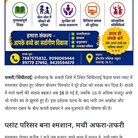
सक्ती/सिंघीतराई:
छत्तीसगढ़ के सक्ती जिले में स्थित सिंघीतराई वेदांता पावर प्लांट में
मंगलवार दोपहर हुए भीषण बॉयलर विस्फोट ने पूरे प्रदेश को स्तब्ध कर दिया है। हादसे
में मरने वालों की संख्या बढ़कर अब
16
हो गई है, जबकि 18 से अधिक मजदूर अभी
भी गंभीर रूप से झुलसे हुए हैं। इस दर्दनाक घटना के बाद भारी जन आक्रोश और
चौतरफा दबाव के बीच कंपनी प्रबंधन ने अब मुआवजे की घोषणा की है।
प्लांट परिसर बना श्मशान, मची अफरा-तफरी