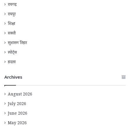
रायगढ़
रायपुर
शिक्षा
सक्ती
सुशासन तिहार
स्पोर्ट्स
हादसा
Archives
August 2026
July 2026
June 2026
May 2026