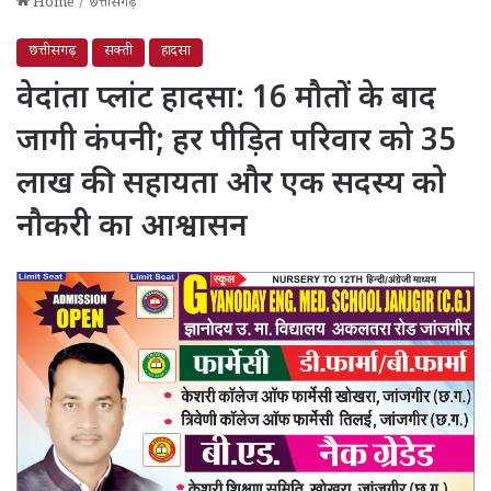
Home
/
छत्तीसगढ़
छत्तीसगढ़
सक्ती
हादसा
वेदांता प्लांट हादसा: 16 मौतों के बाद
जागी कंपनी; हर पीड़ित परिवार को 35
लाख की सहायता और एक सदस्य को
नौकरी का आश्वासन