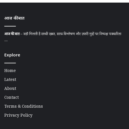
आज की बात
आज की बात
– जहाँ मिलती है सच्ची खबर, साफ़ विश्लेषण और ज़रूरी मुद्दों पर निष्पक्ष पत्रकारिता
....
Explore
Home
Latest
About
Contact
Terms & Conditions
Privacy Policy