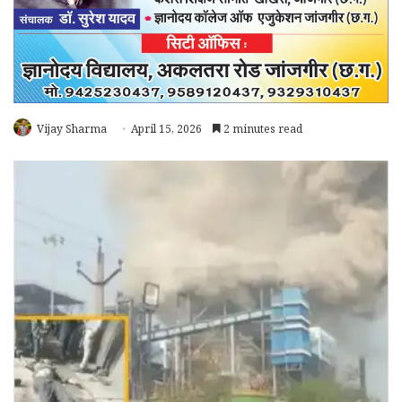
Vijay Sharma
April 15, 2026
2 minutes read