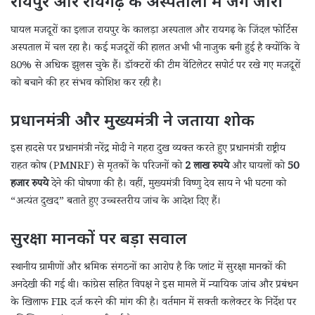
रायपुर और रायगढ़ के अस्पतालों में जंग जारी
घायल मजदूरों का इलाज रायपुर के कालड़ा अस्पताल और रायगढ़ के जिंदल फोर्टिस
अस्पताल में चल रहा है। कई मजदूरों की हालत अभी भी नाजुक बनी हुई है क्योंकि वे
80% से अधिक झुलस चुके हैं। डॉक्टरों की टीम वेंटिलेटर सपोर्ट पर रखे गए मजदूरों
को बचाने की हर संभव कोशिश कर रही है।
प्रधानमंत्री और मुख्यमंत्री ने जताया शोक
इस हादसे पर प्रधानमंत्री नरेंद्र मोदी ने गहरा दुख व्यक्त करते हुए प्रधानमंत्री राष्ट्रीय
राहत कोष (PMNRF) से मृतकों के परिजनों को
2 लाख रुपये
और घायलों को
50
हजार रुपये
देने की घोषणा की है। वहीं, मुख्यमंत्री विष्णु देव साय ने भी घटना को
“अत्यंत दुखद” बताते हुए उच्चस्तरीय जांच के आदेश दिए हैं।
सुरक्षा मानकों पर बड़ा सवाल
स्थानीय ग्रामीणों और श्रमिक संगठनों का आरोप है कि प्लांट में सुरक्षा मानकों की
अनदेखी की गई थी। कांग्रेस सहित विपक्ष ने इस मामले में न्यायिक जांच और प्रबंधन
के खिलाफ FIR दर्ज करने की मांग की है। वर्तमान में सक्ती कलेक्टर के निर्देश पर