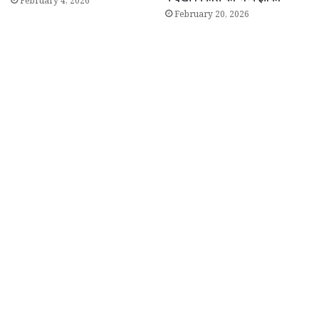
February 4, 2026
February 20, 2026