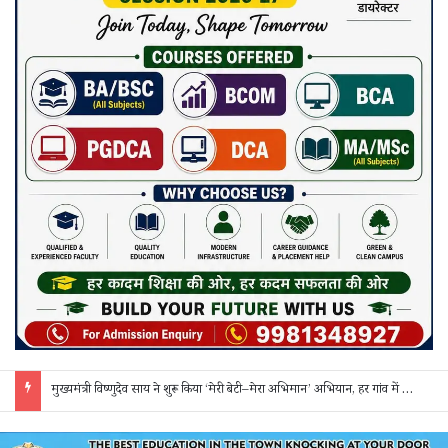
मुख्यमंत्री विष्णुदेव साय ने शुरू किया ‘मेरी बेटी–मेरा अभिमान’ अभियान, हर गांव में मुक्तिधाम और हर स्कूल में बालिका शौचालय