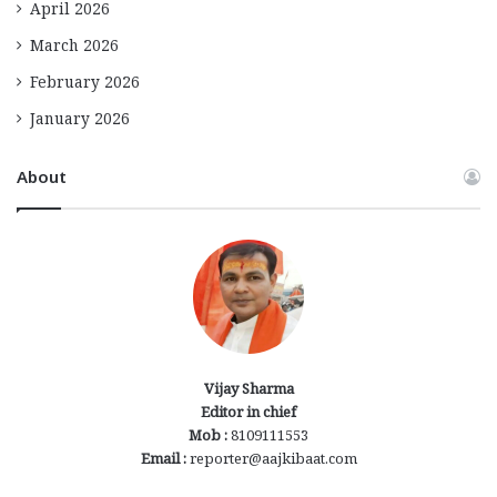
April 2026
March 2026
February 2026
January 2026
About
Vijay Sharma
Editor in chief
Mob :
8109111553
Email :
reporter@aajkibaat.com