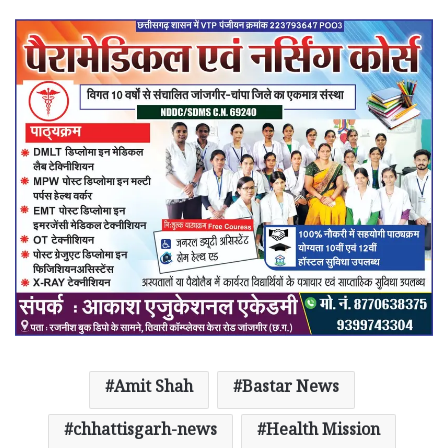
Amit Shah
Bastar News
chhattisgarh-news
Health Mission