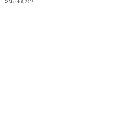
March 5, 2026