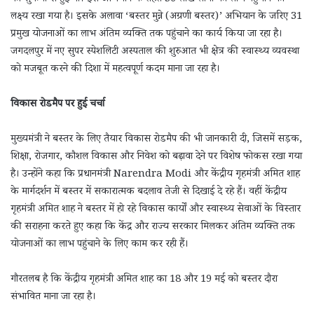
लक्ष्य रखा गया है। इसके अलावा ‘बस्तर मुन्ने (अग्रणी बस्तर)’ अभियान के जरिए 31
प्रमुख योजनाओं का लाभ अंतिम व्यक्ति तक पहुंचाने का कार्य किया जा रहा है।
जगदलपुर में नए सुपर स्पेशलिटी अस्पताल की शुरुआत भी क्षेत्र की स्वास्थ्य व्यवस्था
को मजबूत करने की दिशा में महत्वपूर्ण कदम माना जा रहा है।
विकास रोडमैप पर हुई चर्चा
मुख्यमंत्री ने बस्तर के लिए तैयार विकास रोडमैप की भी जानकारी दी, जिसमें सड़क,
शिक्षा, रोजगार, कौशल विकास और निवेश को बढ़ावा देने पर विशेष फोकस रखा गया
है। उन्होंने कहा कि प्रधानमंत्री Narendra Modi और केंद्रीय गृहमंत्री अमित शाह
के मार्गदर्शन में बस्तर में सकारात्मक बदलाव तेजी से दिखाई दे रहे हैं। वहीं केंद्रीय
गृहमंत्री अमित शाह ने बस्तर में हो रहे विकास कार्यों और स्वास्थ्य सेवाओं के विस्तार
की सराहना करते हुए कहा कि केंद्र और राज्य सरकार मिलकर अंतिम व्यक्ति तक
योजनाओं का लाभ पहुंचाने के लिए काम कर रही हैं।
गौरतलब है कि केंद्रीय गृहमंत्री अमित शाह का 18 और 19 मई को बस्तर दौरा
संभावित माना जा रहा है।