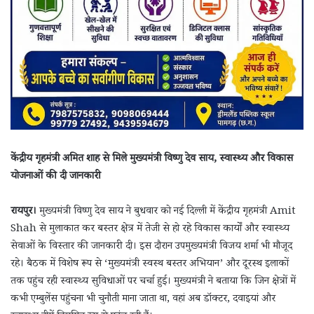
केंद्रीय गृहमंत्री अमित शाह से मिले मुख्यमंत्री विष्णु देव साय, स्वास्थ्य और विकास
योजनाओं की दी जानकारी
रायपुर।
मुख्यमंत्री विष्णु देव साय ने बुधवार को नई दिल्ली में केंद्रीय गृहमंत्री Amit
Shah से मुलाकात कर बस्तर क्षेत्र में तेजी से हो रहे विकास कार्यों और स्वास्थ्य
सेवाओं के विस्तार की जानकारी दी। इस दौरान उपमुख्यमंत्री विजय शर्मा भी मौजूद
रहे। बैठक में विशेष रूप से ‘मुख्यमंत्री स्वस्थ बस्तर अभियान’ और दूरस्थ इलाकों
तक पहुंच रही स्वास्थ्य सुविधाओं पर चर्चा हुई। मुख्यमंत्री ने बताया कि जिन क्षेत्रों में
कभी एम्बुलेंस पहुंचना भी चुनौती माना जाता था, वहां अब डॉक्टर, दवाइयां और