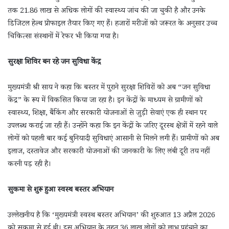
तक 21.86 लाख से अधिक लोगों की स्वास्थ्य जांच की जा चुकी है और उनके
डिजिटल हेल्थ प्रोफाइल तैयार किए गए हैं। हजारों मरीजों को जरूरत के अनुसार उच्च
चिकित्सा संस्थानों में रेफर भी किया गया है।
सुरक्षा शिविर बन रहे जन सुविधा केंद्र
मुख्यमंत्री श्री साय ने कहा कि बस्तर में पुराने सुरक्षा शिविरों को अब “जन सुविधा
केंद्र” के रूप में विकसित किया जा रहा है। इन केंद्रों के माध्यम से ग्रामीणों को
स्वास्थ्य, शिक्षा, बैंकिंग और सरकारी योजनाओं से जुड़ी सेवाएं एक ही स्थान पर
उपलब्ध कराई जा रही हैं। उन्होंने कहा कि इन केंद्रों के जरिए दूरस्थ क्षेत्रों में रहने वाले
लोगों को पहली बार कई बुनियादी सुविधाएं आसानी से मिलने लगी हैं। ग्रामीणों को अब
इलाज, दस्तावेज और सरकारी योजनाओं की जानकारी के लिए लंबी दूरी तय नहीं
करनी पड़ रही है।
सुकमा से शुरू हुआ स्वस्थ बस्तर अभियान
उल्लेखनीय है कि ‘मुख्यमंत्री स्वस्थ बस्तर अभियान’ की शुरुआत 13 अप्रैल 2026
को सुकमा से हुई थी। इस अभियान के तहत 36 लाख लोगों को लाभ पहुंचाने का