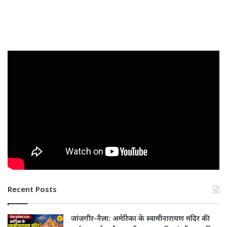
Recent Posts
जांजगीर-नैला: अमेरिका के स्वामीनारायण मंदिर की