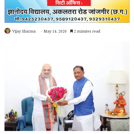
Vijay Sharma
May 14, 2026
2 minutes read