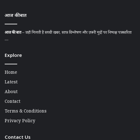
आज की बात
आज की बात
– जहाँ मिलती है सच्ची खबर, साफ़ विश्लेषण और ज़रूरी मुद्दों पर निष्पक्ष पत्रकारिता
....
Explore
Home
Latest
About
Contact
Terms & Conditions
Privacy Policy
Contact Us