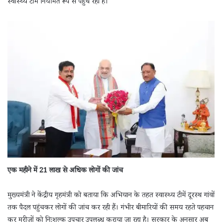
स्वास्थ्य टीमें नियमित रूप से पहुंच रही हैं।
एक महीने में 21 लाख से अधिक लोगों की जांच
मुख्यमंत्री ने केंद्रीय गृहमंत्री को बताया कि अभियान के तहत स्वास्थ्य टीमें दूरस्थ गांवों
तक पैदल पहुंचकर लोगों की जांच कर रही हैं। गंभीर बीमारियों की समय रहते पहचान
कर मरीजों को निःशुल्क उपचार उपलब्ध कराया जा रहा है। सरकार के अनुसार अब