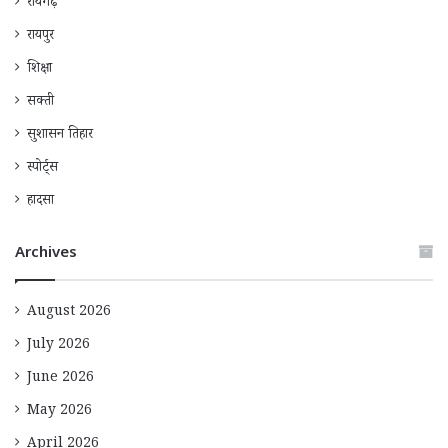
रायगढ़
रायपुर
शिक्षा
सक्ती
सुशासन तिहार
स्पोर्ट्स
हादसा
Archives
August 2026
July 2026
June 2026
May 2026
April 2026