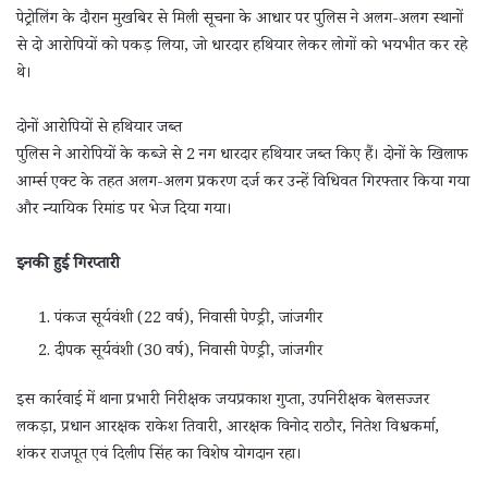
पेट्रोलिंग के दौरान मुखबिर से मिली सूचना के आधार पर पुलिस ने अलग-अलग स्थानों
से दो आरोपियों को पकड़ लिया, जो धारदार हथियार लेकर लोगों को भयभीत कर रहे
थे।
दोनों आरोपियों से हथियार जब्त
पुलिस ने आरोपियों के कब्जे से 2 नग धारदार हथियार जब्त किए हैं। दोनों के खिलाफ
आर्म्स एक्ट के तहत अलग-अलग प्रकरण दर्ज कर उन्हें विधिवत गिरफ्तार किया गया
और न्यायिक रिमांड पर भेज दिया गया।
इनकी हुई गिरप्तारी
पंकज सूर्यवंशी (22 वर्ष), निवासी पेण्ड्री, जांजगीर
दीपक सूर्यवंशी (30 वर्ष), निवासी पेण्ड्री, जांजगीर
इस कार्रवाई में थाना प्रभारी निरीक्षक जयप्रकाश गुप्ता, उपनिरीक्षक बेलसज्जर
लकड़ा, प्रधान आरक्षक राकेश तिवारी, आरक्षक विनोद राठौर, नितेश विश्वकर्मा,
शंकर राजपूत एवं दिलीप सिंह का विशेष योगदान रहा।