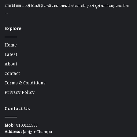
आज की बात
– जहाँ मिलती है सच्ची खबर, साफ़ विश्लेषण और ज़रूरी मुद्दों पर निष्पक्ष पत्रकारिता
....
Explore
Home
Latest
About
Contact
Terms & Conditions
Privacy Policy
Contact Us
Mob :
8109111553
Address :
Janjgir Champa