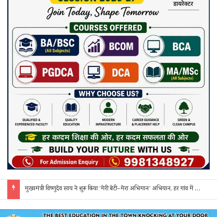
मुख्यमंत्री विष्णुदेव साय ने शुरू किया ‘मेरी बेटी–मेरा अभिमान’ अभियान, हर गांव में मुक्तिधाम और हर स्कूल में बालिका शौचालय