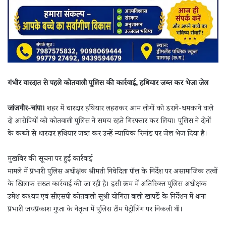
गंभीर वारदात से पहले कोतवाली पुलिस की कार्रवाई, हथियार जब्त कर भेजा जेल
जांजगीर-चांपा।
शहर में धारदार हथियार लहराकर आम लोगों को डराने-धमकाने वाले
दो आरोपियों को कोतवाली पुलिस ने समय रहते गिरफ्तार कर लिया। पुलिस ने दोनों
के कब्जे से धारदार हथियार जब्त कर उन्हें न्यायिक रिमांड पर जेल भेज दिया है।
मुखबिर की सूचना पर हुई कार्रवाई
मामले में प्रभारी पुलिस अधीक्षक श्रीमती निवेदिता पॉल के निर्देश पर असामाजिक तत्वों
के खिलाफ सख्त कार्रवाई की जा रही है। इसी क्रम में अतिरिक्त पुलिस अधीक्षक
उमेश कश्यप एवं सीएसपी कोतवाली सुश्री योगिता बाली खापर्डे के निर्देशन में थाना
प्रभारी जयप्रकाश गुप्ता के नेतृत्व में पुलिस टीम पेट्रोलिंग पर निकली थी।