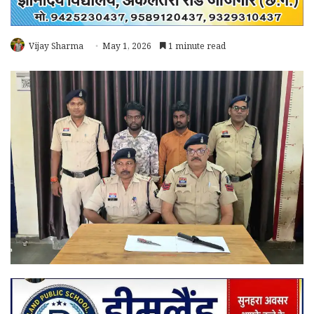
Vijay Sharma
May 1, 2026
1 minute read