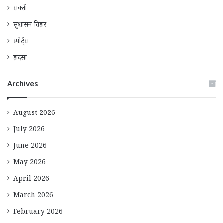
सक्ती
सुशासन तिहार
स्पोर्ट्स
हादसा
Archives
August 2026
July 2026
June 2026
May 2026
April 2026
March 2026
February 2026