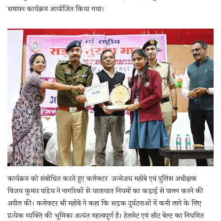
समापन कार्यक्रम आयोजित किया गया।
कार्यक्रम को संबोधित करते हुए कलेक्टर जन्मेजय महोबे एवं पुलिस अधीक्षक
विजय कुमार पांडेय ने नागरिकों से यातायात नियमों का कड़ाई से पालन करने की
अपील की। कलेक्टर श्री महोबे ने कहा कि सड़क दुर्घटनाओं में कमी लाने के लिए
प्रत्येक व्यक्ति की भूमिका अत्यंत महत्वपूर्ण है। हेलमेट एवं सीट बेल्ट का नियमित