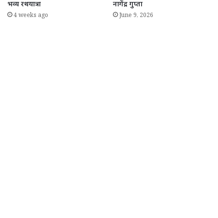
भव्य रथयात्रा
नागेंद्र गुप्ता
4 weeks ago
June 9, 2026