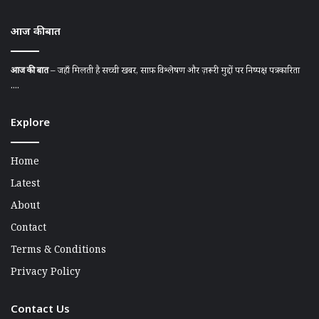
आज की बात
आज की बात
– जहाँ मिलती है सच्ची खबर, साफ़ विश्लेषण और ज़रूरी मुद्दों पर निष्पक्ष पत्रकारिता
....
Explore
Home
Latest
About
Contact
Terms & Conditions
Privacy Policy
Contact Us