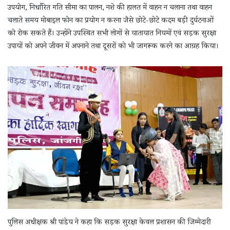
उपयोग, निर्धारित गति सीमा का पालन, नशे की हालत में वाहन न चलाना तथा वाहन
चलाते समय मोबाइल फोन का प्रयोग न करना जैसे छोटे-छोटे कदम बड़ी दुर्घटनाओं
को रोक सकते हैं। उन्होंने उपस्थित सभी लोगों से यातायात नियमों एवं सड़क सुरक्षा
उपायों को अपने जीवन में अपनाने तथा दूसरों को भी जागरूक करने का आग्रह किया।
पुलिस अधीक्षक श्री पांडेय ने कहा कि सड़क सुरक्षा केवल प्रशासन की जिम्मेदारी