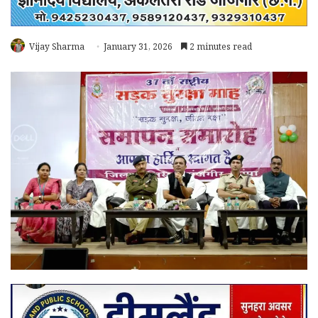
Vijay Sharma
January 31, 2026
2 minutes read