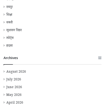
रायपुर
शिक्षा
सक्ती
सुशासन तिहार
स्पोर्ट्स
हादसा
Archives
August 2026
July 2026
June 2026
May 2026
April 2026