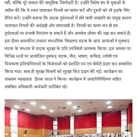
नहीं, बल्कि पूरे समाज की सामूहिक जिम्मेदारी है। उन्होंने विशेष रूप से युवाओं से
अपील की कि वे स्वयं यातायात नियमों का पालन करें और दूसरों को भी इसके लिए
प्रेरित करें। उन्होंने बताया कि सड़क दुर्घटनाओं में होने वाली जनहानि का प्रमुख कारण
यातायात नियमों की अनदेखी और लापरवाही है। नियमों का पालन कर ही हम
दुर्घटनाओं पर प्रभावी नियंत्रण पा सकते हैं और अनमोल जीवन की रक्षा कर सकते हैं।
इस दौरान शासकीय उच्चतर माध्यमिक विद्यालय मड़वा के छात्र-छात्राओं ने नुक्कड़
नाटक के माध्यम से सड़क सुरक्षा के प्रति उपस्थितो जागरूक किया। इस अवसर पर
विभिन्न स्तरों पर आयोजित नुक्कड़ नाटक, गीत, भाषण, कविता, रंगोली एवं
चित्रकला प्रतियोगिताओं के विजेताओं को प्रशस्ति पत्र एवं मोमेंटो प्रदान कर सम्मानित
किया गया। साथ ही सुरक्षा मितानों को सुरक्षा किट प्रदान की गई। कार्यक्रम का
संचालन व्याख्याता दीपक यादव ने किया। कार्यक्रम में जनप्रतिनिधिगण सहित
संबंधित अधिकारी-कर्मचारी उपस्थित रहे।