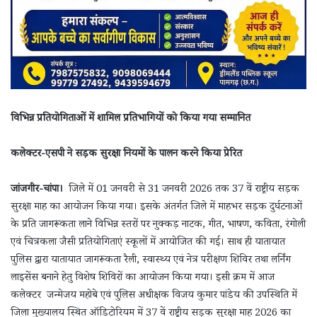
विभिन्न प्रतियोगिताओं में शामिल प्रतिभागियों को किया गया सम्मानित
कलेक्टर-एसपी ने सड़क सुरक्षा नियमों के पालन करने किया प्रेरित
जांजगीर-चांपा।
जिले में 01 जनवरी से 31 जनवरी 2026 तक 37 वें राष्ट्रीय सड़क
सुरक्षा माह का आयोजन किया गया। इसके अंतर्गत जिले में माहभर सड़क दुर्घटनाओं
के प्रति जागरूकता लाने विभिन्न स्तरों पर नुक्कड़ नाटक, गीत, भाषण, कविता, रंगोली
एवं चित्रकला जैसी प्रतियोगिताएं स्कूलों में आयोजित की गईं। साथ ही यातायात
पुलिस द्वारा यातायात जागरूकता रैली, स्वास्थ्य एवं नेत्र परीक्षण शिविर तथा लर्निंग
लाइसेंस बनाने हेतु विशेष शिविरों का आयोजन किया गया। इसी क्रम में आज
कलेक्टर जन्मेजय महोबे एवं पुलिस अधीक्षक विजय कुमार पांडेय की उपस्थिति में
जिला मुख्यालय स्थित ऑडिटोरियम में 37 वें राष्ट्रीय सड़क सुरक्षा माह 2026 का