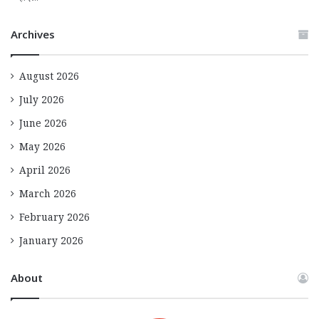
Archives
August 2026
July 2026
June 2026
May 2026
April 2026
March 2026
February 2026
January 2026
About