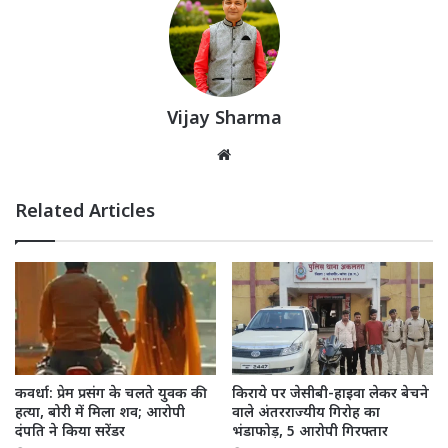
Vijay Sharma
Website
Related Articles
कवर्धा: प्रेम प्रसंग के चलते युवक की
किराये पर जेसीबी-हाइवा लेकर बेचने
हत्या, बोरी में मिला शव; आरोपी
वाले अंतरराज्यीय गिरोह का
दंपति ने किया सरेंडर
भंडाफोड़, 5 आरोपी गिरफ्तार