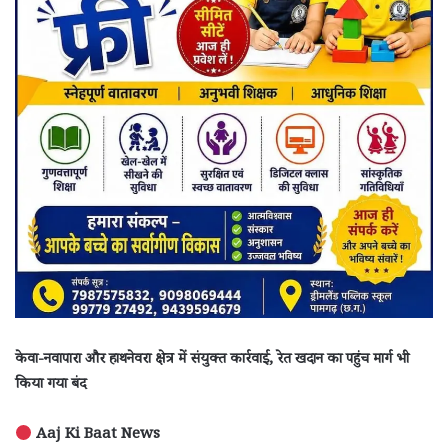
केवा-नवापारा और हाथनेवरा क्षेत्र में संयुक्त कार्रवाई, रेत खदान का पहुंच मार्ग भी
किया गया बंद
Aaj Ki Baat News