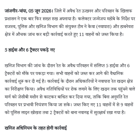
जांजगीर-चांपा, 05 जून 2026।
जिले में अवैध रेत उत्खनन और परिवहन के खिलाफ
प्रशासन ने एक बार फिर सख्त रुख अपनाया है। कलेक्टर जन्मेजय महोबे के निर्देश पर
राजस्व, पुलिस और खनिज विभाग की संयुक्त टीम ने केवा (नवापारा) और हाथनेवरा
क्षेत्र में औचक जांच कर बड़ी कार्रवाई करते हुए 11 वाहनों को जब्त किया है।
5 हाईवा और 6 ट्रैक्टर पकड़े गए
खनिज विभाग की जांच के दौरान रेत के अवैध परिवहन में संलिप्त 5 हाईवा और 6
ट्रैक्टरों को मौके पर पकड़ा गया। सभी वाहनों को जब्त कर आगे की वैधानिक
कार्रवाई शुरू कर दी गई है। कार्रवाई के दौरान अधिकारियों ने नवापारा रेत खदान क्षेत्र
का निरीक्षण किया। अवैध गतिविधियों पर रोक लगाने के लिए खदान तक पहुंचने वाले
मार्ग को जेसीबी मशीन से काटकर बाधित कर दिया गया, ताकि बिना अनुमति रेत
परिवहन पर प्रभावी नियंत्रण किया जा सके। जब्त किए गए 11 वाहनों में से 9 वाहनों
को पुलिस लाइन खोखरा तथा 2 ट्रैक्टरों को थाना नवागढ़ में सुरक्षार्थ रखा गया है।
खनिज अधिनियम के तहत होगी कार्रवाई