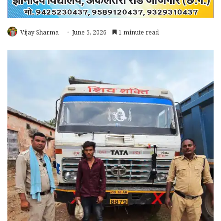
Vijay Sharma
June 5, 2026
1 minute read