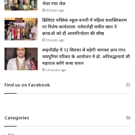
भेजा गया जेल
8 hours ago
ब्रिलिएंट पब्लिक स्कूल बनारी में महिला सशक्तिकरण
पर विशेष कार्यशाला: पर्वतारोही समीरा खान ने
छात्राओं को दी आत्मनिर्भरता की सीख
9 hours ago
बम्हनीडीह में 13 सितंबर से बहेगी भागवत ज्ञान गंगा:
जयपुरिया परिवार के आयोजन में डॉ. अनिरुद्धाचार्य जी
महाराज करेंगे कथा वाचन
14 hours ago
Find us on Facebook
Categories