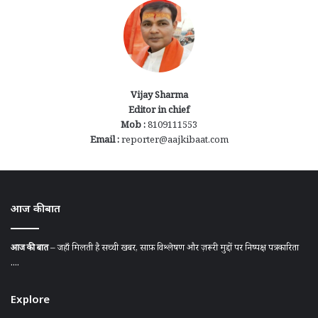
Vijay Sharma
Editor in chief
Mob :
8109111553
Email :
reporter@aajkibaat.com
आज की बात
आज की बात
– जहाँ मिलती है सच्ची खबर, साफ़ विश्लेषण और ज़रूरी मुद्दों पर निष्पक्ष पत्रकारिता
....
Explore