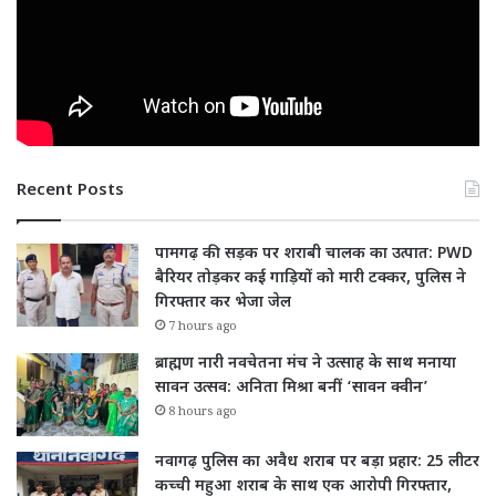
Recent Posts
पामगढ़ की सड़क पर शराबी चालक का उत्पात: PWD
बैरियर तोड़कर कई गाड़ियों को मारी टक्कर, पुलिस ने
गिरफ्तार कर भेजा जेल
7 hours ago
ब्राह्मण नारी नवचेतना मंच ने उत्साह के साथ मनाया
सावन उत्सव: अनिता मिश्रा बनीं ‘सावन क्वीन’
8 hours ago
नवागढ़ पुलिस का अवैध शराब पर बड़ा प्रहार: 25 लीटर
कच्ची महुआ शराब के साथ एक आरोपी गिरफ्तार,