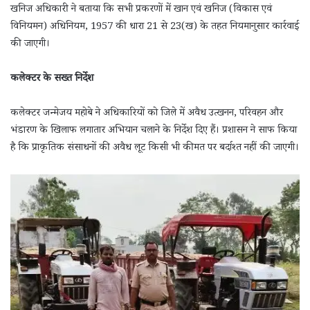
खनिज अधिकारी ने बताया कि सभी प्रकरणों में खान एवं खनिज (विकास एवं
विनियमन) अधिनियम, 1957 की धारा 21 से 23(ख) के तहत नियमानुसार कार्रवाई
की जाएगी।
कलेक्टर के सख्त निर्देश
कलेक्टर जन्मेजय महोबे ने अधिकारियों को जिले में अवैध उत्खनन, परिवहन और
भंडारण के खिलाफ लगातार अभियान चलाने के निर्देश दिए हैं। प्रशासन ने साफ किया
है कि प्राकृतिक संसाधनों की अवैध लूट किसी भी कीमत पर बर्दाश्त नहीं की जाएगी।