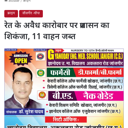
Home
/
क्राइम
क्राइम
जाँजगीर -चाँपा
रेत के अवैध कारोबार पर प्रशासन का
शिकंजा, 11 वाहन जब्त