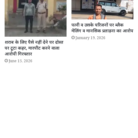
पत्नी व उसके परिजनों पर ब्लैक
मेलिंग व मानसिक प्रताड़ना का आरोप
January 19, 2026
शराब के लिए पैसे नहीं देने पर दोस्त
पर टूटा कहर, मारपीट करने वाला
आरोपी गिरफ्तार
June 15, 2026