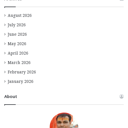
August 2026
July 2026
June 2026
May 2026
April 2026
March 2026
February 2026
January 2026
About