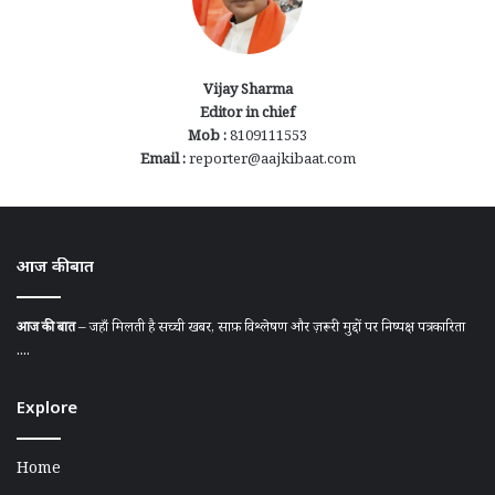
Vijay Sharma
Editor in chief
Mob :
8109111553
Email :
reporter@aajkibaat.com
आज की बात
आज की बात
– जहाँ मिलती है सच्ची खबर, साफ़ विश्लेषण और ज़रूरी मुद्दों पर निष्पक्ष पत्रकारिता
....
Explore
Home