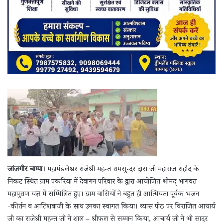
जांजगीर चाम्पा।
महामंडलेश्वर राजेश्री महन्त रामसुन्दर दास जी महाराज राहौद के
निकट स्थित ग्राम पकरिया में देवांगन परिवार के द्वारा आयोजित श्रीमद् भागवत
महापुराण यज्ञ में सम्मिलित हुए। ग्राम वासियों ने बहुत ही आत्मियता पूर्वक भजन
-कीर्तन व आतिशबाजी के साथ उनका स्वागत किया। व्यास पीठ पर विराजित आचार्य
जी का राजेश्री महन्त जी ने शाल – श्रीफल से सम्मान किया, आचार्य जी ने भी सादर