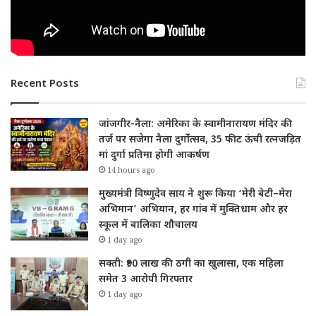
Recent Posts
जांजगीर-नैला: अमेरिका के स्वामीनारायण मंदिर की
तर्ज पर सजेगा नैला दुर्गोत्सव, 35 फीट ऊंची रत्नजड़ित
मां दुर्गा प्रतिमा होगी आकर्षण
14 hours ago
मुख्यमंत्री विष्णुदेव साय ने शुरू किया ‘मेरी बेटी–मेरा
अभिमान’ अभियान, हर गांव में मुक्तिधाम और हर
स्कूल में बालिका शौचालय
1 day ago
सक्ती: ₹90 लाख की ठगी का खुलासा, एक महिला
समेत 3 आरोपी गिरफ्तार
1 day ago