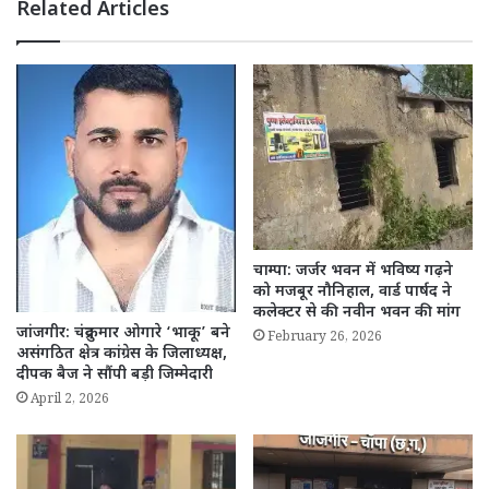
Related Articles
चाम्पा: जर्जर भवन में भविष्य गढ़ने
को मजबूर नौनिहाल, वार्ड पार्षद ने
कलेक्टर से की नवीन भवन की मांग
जांजगीर: चंद्रकुमार ओगारे ‘भाकू’ बने
February 26, 2026
असंगठित क्षेत्र कांग्रेस के जिलाध्यक्ष,
दीपक बैज ने सौंपी बड़ी जिम्मेदारी
April 2, 2026