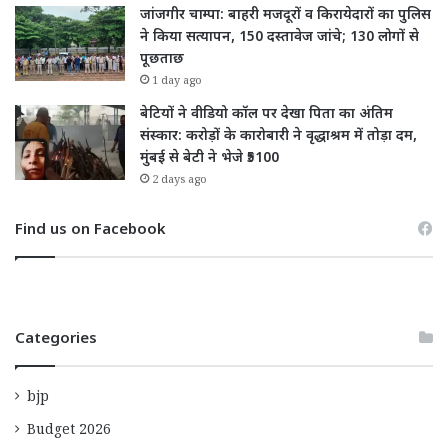
जांजगीर चाम्पा: बाहरी मजदूरों व किरायेदारों का पुलिस
ने किया सत्यापन, 150 दस्तावेज जांचे; 130 लोगों से
पूछताछ
1 day ago
बेटियों ने वीडियो कॉल पर देखा पिता का अंतिम
संस्कार: करोड़ों के कारोबारी ने वृद्धाश्रम में तोड़ा दम,
मुंबई से बेटी ने भेजे ₹5100
2 days ago
Find us on Facebook
Categories
bjp
Budget 2026