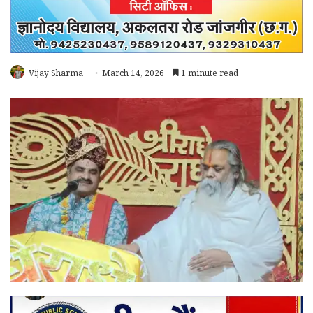
Vijay Sharma
March 14, 2026
1 minute read