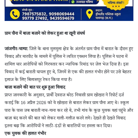
ग्राम पौना में बाजा बजाने को लेकर हुआ था खूनी संघर्ष
जांजगीर-चाम्पा:
जिले के थाना मुलमुला क्षेत्र के अंतर्गत ग्राम पौना में बारात के दौरान हुए
विवाद और मारपीट के मामले में पुलिस ने त्वरित एक्शन लिया है। पुलिस ने घटना में
शामिल चार आरोपियों को गिरफ्तार कर न्यायिक रिमांड पर जेल भेज दिया है। इस
विवाद में कई बाराती घायल हुए थे, जिनमें से एक की हालत गंभीर होने पर उसे बेहतर
इलाज के लिए बिलासपुर रेफर किया गया है।
बाजा बजाने की बात पर शुरू हुआ विवाद
प्राप्त जानकारी के अनुसार, प्रार्थी देवराज बरेठ निवासी ग्राम खोखरा ने रिपोर्ट दर्ज
कराई कि 16 अप्रैल 2026 को वे खोखरा से बारात लेकर ग्राम पौना आए थे। स्कूल
पारा के पास जब बाराती नाच-गाना कर रहे थे, तभी गांव के कुछ युवक वहां पहुंचे और
बाजा बंद करने की बात को लेकर गाली-गलौज करने लगे। देखते ही देखते विवाद
इतना बढ़ा कि आरोपियों ने लाठी-डंडों से बारातियों पर हमला कर दिया।
एक युवक की हालत गंभीर