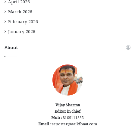
April 2026
March 2026
February 2026
January 2026
About
Vijay Sharma
Editor in chief
Mob :
8109111553
Email :
reporter@aajkibaat.com