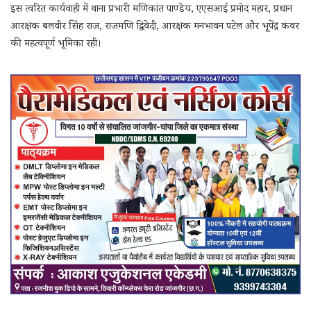
इस त्वरित कार्यवाही में थाना प्रभारी मणिकांत पाण्डेय, एएसआई प्रमोद महार, प्रधान
आरक्षक बलवीर सिंह राज, राजमणि द्विवेदी, आरक्षक मनभावन पटेल और भूपेंद्र कंवर
की महत्वपूर्ण भूमिका रही।