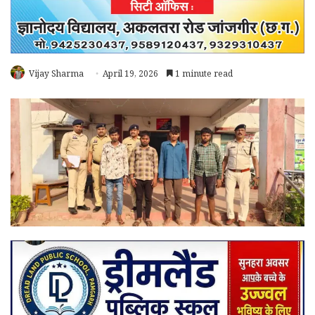
Vijay Sharma
April 19, 2026
1 minute read