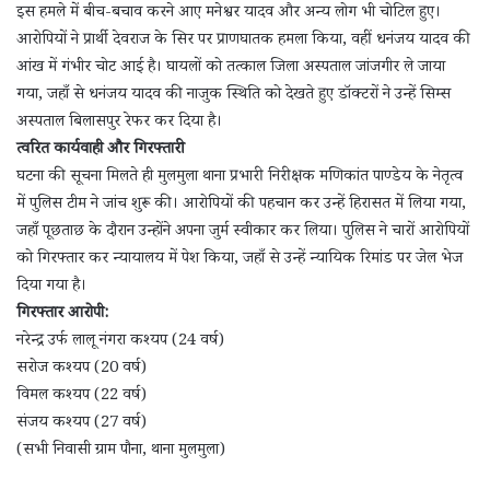
इस हमले में बीच-बचाव करने आए मनेश्वर यादव और अन्य लोग भी चोटिल हुए।
आरोपियों ने प्रार्थी देवराज के सिर पर प्राणघातक हमला किया, वहीं धनंजय यादव की
आंख में गंभीर चोट आई है। घायलों को तत्काल जिला अस्पताल जांजगीर ले जाया
गया, जहाँ से धनंजय यादव की नाजुक स्थिति को देखते हुए डॉक्टरों ने उन्हें सिम्स
अस्पताल बिलासपुर रेफर कर दिया है।
त्वरित कार्यवाही और गिरफ्तारी
घटना की सूचना मिलते ही मुलमुला थाना प्रभारी निरीक्षक मणिकांत पाण्डेय के नेतृत्व
में पुलिस टीम ने जांच शुरू की। आरोपियों की पहचान कर उन्हें हिरासत में लिया गया,
जहाँ पूछताछ के दौरान उन्होंने अपना जुर्म स्वीकार कर लिया। पुलिस ने चारों आरोपियों
को गिरफ्तार कर न्यायालय में पेश किया, जहाँ से उन्हें न्यायिक रिमांड पर जेल भेज
दिया गया है।
गिरफ्तार आरोपी:
नरेन्द्र उर्फ लालू नंगरा कश्यप (24 वर्ष)
सरोज कश्यप (20 वर्ष)
विमल कश्यप (22 वर्ष)
संजय कश्यप (27 वर्ष)
(सभी निवासी ग्राम पौना, थाना मुलमुला)