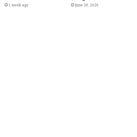
1 week ago
June 30, 2026