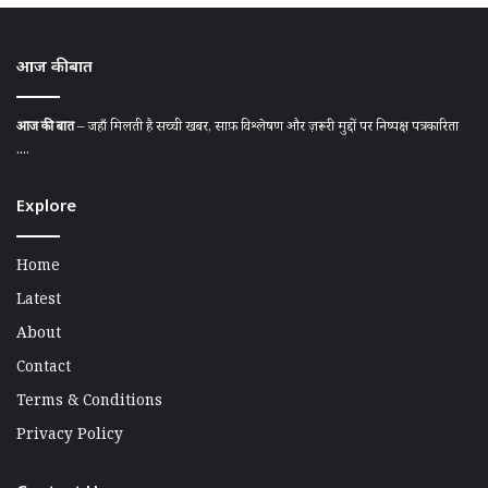
आज की बात
आज की बात
– जहाँ मिलती है सच्ची खबर, साफ़ विश्लेषण और ज़रूरी मुद्दों पर निष्पक्ष पत्रकारिता
....
Explore
Home
Latest
About
Contact
Terms & Conditions
Privacy Policy