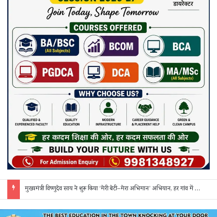
मुख्यमंत्री विष्णुदेव साय ने शुरू किया ‘मेरी बेटी–मेरा अभिमान’ अभियान, हर गांव में मुक्तिधाम और हर स्कूल में बालिका शौचालय