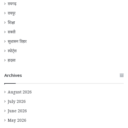
रायगढ़
रायपुर
शिक्षा
सक्ती
सुशासन तिहार
स्पोर्ट्स
हादसा
Archives
August 2026
July 2026
June 2026
May 2026