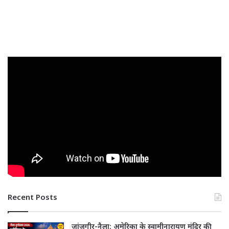
Recent Posts
जांजगीर-नैला: अमेरिका के स्वामीनारायण मंदिर की