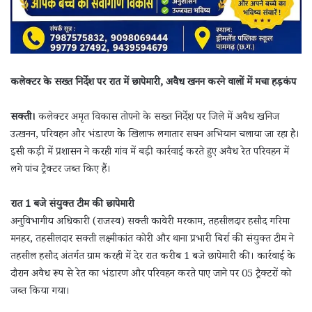
कलेक्टर के सख्त निर्देश पर रात में छापेमारी, अवैध खनन करने वालों में मचा हड़कंप
सक्ती।
कलेक्टर अमृत विकास तोपनो के सख्त निर्देश पर जिले में अवैध खनिज
उत्खनन, परिवहन और भंडारण के खिलाफ लगातार सघन अभियान चलाया जा रहा है।
इसी कड़ी में प्रशासन ने करही गांव में बड़ी कार्रवाई करते हुए अवैध रेत परिवहन में
लगे पांच ट्रैक्टर जब्त किए हैं।
रात 1 बजे संयुक्त टीम की छापेमारी
अनुविभागीय अधिकारी (राजस्व) सक्ती कावेरी मरकाम, तहसीलदार हसौद गरिमा
मनहर, तहसीलदार सक्ती लक्ष्मीकांत कोरी और थाना प्रभारी बिर्रा की संयुक्त टीम ने
तहसील हसौद अंतर्गत ग्राम करही में देर रात करीब 1 बजे छापेमारी की। कार्रवाई के
दौरान अवैध रूप से रेत का भंडारण और परिवहन करते पाए जाने पर 05 ट्रैक्टरों को
जब्त किया गया।