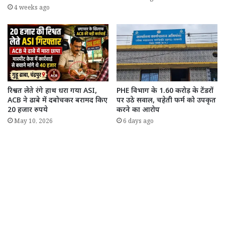
4 weeks ago
रिश्वत लेते रंगे हाथ धरा गया ASI,
PHE विभाग के 1.60 करोड़ के टेंडरों
ACB ने ढाबे में दबोचकर बरामद किए
पर उठे सवाल, चहेती फर्म को उपकृत
20 हजार रुपये
करने का आरोप
May 10, 2026
6 days ago