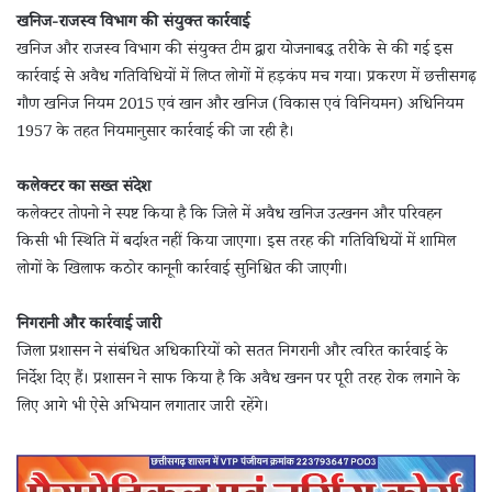
खनिज-राजस्व विभाग की संयुक्त कार्रवाई
खनिज और राजस्व विभाग की संयुक्त टीम द्वारा योजनाबद्ध तरीके से की गई इस
कार्रवाई से अवैध गतिविधियों में लिप्त लोगों में हड़कंप मच गया। प्रकरण में छत्तीसगढ़
गौण खनिज नियम 2015 एवं खान और खनिज (विकास एवं विनियमन) अधिनियम
1957 के तहत नियमानुसार कार्रवाई की जा रही है।
कलेक्टर का सख्त संदेश
कलेक्टर तोपनो ने स्पष्ट किया है कि जिले में अवैध खनिज उत्खनन और परिवहन
किसी भी स्थिति में बर्दाश्त नहीं किया जाएगा। इस तरह की गतिविधियों में शामिल
लोगों के खिलाफ कठोर कानूनी कार्रवाई सुनिश्चित की जाएगी।
निगरानी और कार्रवाई जारी
जिला प्रशासन ने संबंधित अधिकारियों को सतत निगरानी और त्वरित कार्रवाई के
निर्देश दिए हैं। प्रशासन ने साफ किया है कि अवैध खनन पर पूरी तरह रोक लगाने के
लिए आगे भी ऐसे अभियान लगातार जारी रहेंगे।