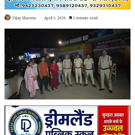
Vijay Sharma
April 5, 2026
1 minute read