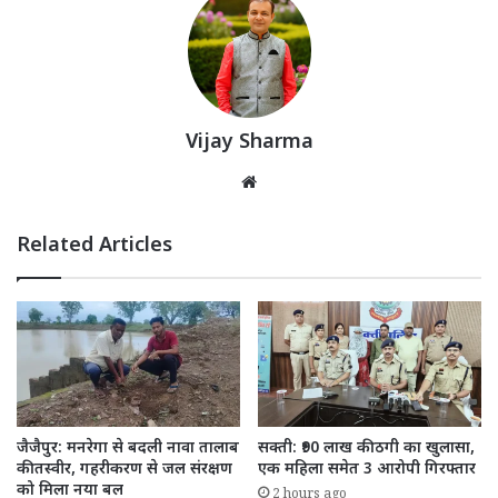
Vijay Sharma
Website
Related Articles
जैजैपुर: मनरेगा से बदली नावा तालाब
सक्ती: ₹90 लाख की ठगी का खुलासा,
की तस्वीर, गहरीकरण से जल संरक्षण
एक महिला समेत 3 आरोपी गिरफ्तार
को मिला नया बल
2 hours ago