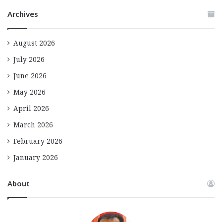
Archives
August 2026
July 2026
June 2026
May 2026
April 2026
March 2026
February 2026
January 2026
About