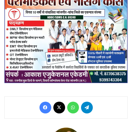
Facebook
X
WhatsApp
Telegram