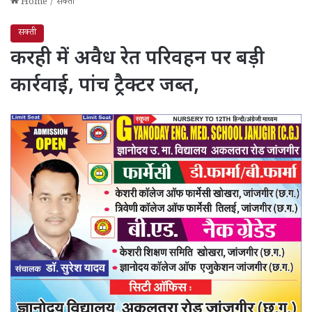
Home
/
सक्ती
सक्ती
करही में अवैध रेत परिवहन पर बड़ी
कार्रवाई, पांच ट्रैक्टर जब्त,