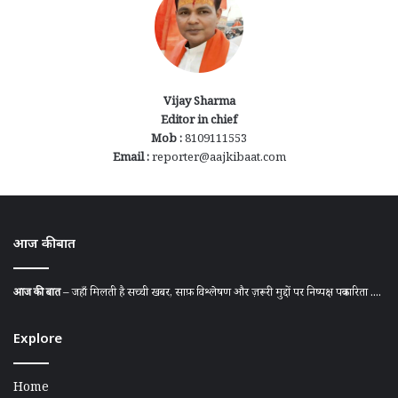
Vijay Sharma
Editor in chief
Mob :
8109111553
Email :
reporter@aajkibaat.com
आज की बात
आज की बात
– जहाँ मिलती है सच्ची खबर, साफ़ विश्लेषण और ज़रूरी मुद्दों पर निष्पक्ष पत्रकारिता ....
Explore
Home