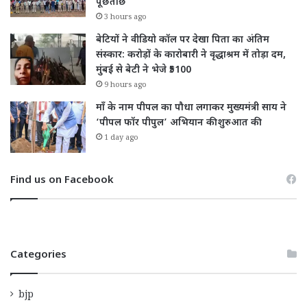
पूछताछ
3 hours ago
बेटियों ने वीडियो कॉल पर देखा पिता का अंतिम
संस्कार: करोड़ों के कारोबारी ने वृद्धाश्रम में तोड़ा दम,
मुंबई से बेटी ने भेजे ₹5100
9 hours ago
माँ के नाम पीपल का पौधा लगाकर मुख्यमंत्री साय ने
‘पीपल फॉर पीपुल’ अभियान की शुरुआत की
1 day ago
Find us on Facebook
Categories
bjp