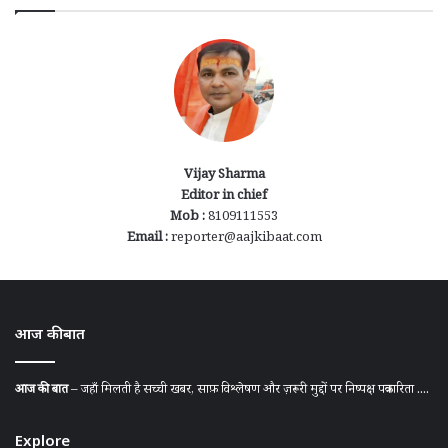
Vijay Sharma
Editor in chief
Mob :
8109111553
Email :
reporter@aajkibaat.com
आज की बात
आज की बात
– जहाँ मिलती है सच्ची खबर, साफ़ विश्लेषण और ज़रूरी मुद्दों पर निष्पक्ष पत्रकारिता ....
Explore