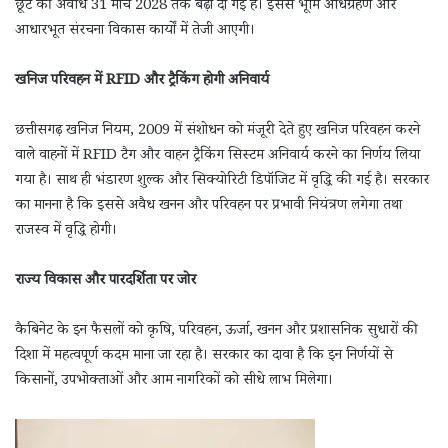
छूट की अवधि 31 मार्च 2028 तक बढ़ा दी गई है। इससे भूमि अधिग्रहण और
आधारभूत संरचना विकास कार्यों में तेजी आएगी।
खनिज परिवहन में RFID और ट्रैकिंग होगी अनिवार्य
छत्तीसगढ़ खनिज नियम, 2009 में संशोधन को मंजूरी देते हुए खनिज परिवहन करने
वाले वाहनों में RFID टैग और वाहन ट्रैकिंग सिस्टम अनिवार्य करने का निर्णय लिया
गया है। साथ ही भंडारण शुल्क और सिक्योरिटी डिपॉजिट में वृद्धि की गई है। सरकार
का मानना है कि इससे अवैध खनन और परिवहन पर प्रभावी नियंत्रण लगेगा तथा
राजस्व में वृद्धि होगी।
राज्य विकास और पारदर्शिता पर जोर
कैबिनेट के इन फैसलों को कृषि, परिवहन, ऊर्जा, खनन और प्रशासनिक सुधारों की
दिशा में महत्वपूर्ण कदम माना जा रहा है। सरकार का दावा है कि इन निर्णयों से
किसानों, उपभोक्ताओं और आम नागरिकों को सीधे लाभ मिलेगा।