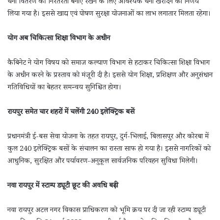
चना वितरण की निरंतरता बनाए रखने के लिए आवश्यक चना खरीदने का निर्णय
लिया गया है। इससे खाद्य एवं पोषण सुरक्षा योजनाओं का लाभ लगातार मिलता रहेगा।
योग अब चिकित्सा शिक्षा विभाग के अधीन
कैबिनेट ने योग विषय को समाज कल्याण विभाग से हटाकर चिकित्सा शिक्षा विभाग
के अधीन करने के प्रस्ताव को मंजूरी दी है। इससे योग शिक्षा, प्रशिक्षण और अनुसंधान
गतिविधियों का बेहतर समन्वय सुनिश्चित होगा।
रायपुर समेत चार शहरों में चलेंगी 240 इलेक्ट्रिक बसें
प्रधानमंत्री ई-बस सेवा योजना के तहत रायपुर, दुर्ग-भिलाई, बिलासपुर और कोरबा में
कुल 240 इलेक्ट्रिक बसों के संचालन का रास्ता साफ हो गया है। इससे नागरिकों को
आधुनिक, सुरक्षित और पर्यावरण-अनुकूल सार्वजनिक परिवहन सुविधा मिलेगी।
नवा रायपुर में स्टाम्प ड्यूटी छूट की अवधि बढ़ी
नवा रायपुर अटल नगर विकास प्राधिकरण को भूमि क्रय पर दी जा रही स्टाम्प ड्यूटी