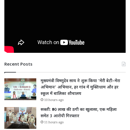
Recent Posts
मुख्यमंत्री विष्णुदेव साय ने शुरू किया ‘मेरी बेटी–मेरा
अभिमान’ अभियान, हर गांव में मुक्तिधाम और हर
स्कूल में बालिका शौचालय
10 hours ago
सक्ती: ₹90 लाख की ठगी का खुलासा, एक महिला
समेत 3 आरोपी गिरफ्तार
11 hours ago