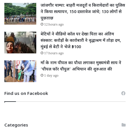
जांजगीर चाम्पा: बाहरी मजदूरों व किरायेदारों का पुलिस
ने किया सत्यापन, 150 दस्तावेज जांचे; 130 लोगों से
पूछताछ
12 hours ago
बेटियों ने वीडियो कॉल पर देखा पिता का अंतिम
संस्कार: करोड़ों के कारोबारी ने वृद्धाश्रम में तोड़ा दम,
मुंबई से बेटी ने भेजे ₹5100
17 hours ago
माँ के नाम पीपल का पौधा लगाकर मुख्यमंत्री साय ने
‘पीपल फॉर पीपुल’ अभियान की शुरुआत की
1 day ago
Find us on Facebook
Categories