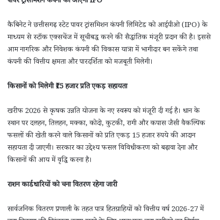
पावर ट्रांसमिशन कंपनी का आएगा IPO
कैबिनेट ने छत्तीसगढ़ स्टेट पावर ट्रांसमिशन कंपनी लिमिटेड को आईपीओ (IPO) के
माध्यम से स्टॉक एक्सचेंज में सूचीबद्ध करने की सैद्धांतिक मंजूरी प्रदान की है। इससे
आम नागरिक और निवेशक कंपनी की विकास यात्रा में भागीदार बन सकेंगे तथा
कंपनी की वित्तीय क्षमता और पारदर्शिता को मजबूती मिलेगी।
किसानों को मिलेगी ₹15 हजार प्रति एकड़ सहायता
खरीफ 2026 से कृषक उन्नति योजना के नए स्वरूप को मंजूरी दी गई है। धान के
स्थान पर दलहन, तिलहन, मक्का, कोदो, कुटकी, रागी और कपास जैसी वैकल्पिक
फसलों की खेती करने वाले किसानों को प्रति एकड़ 15 हजार रुपये की आदान
सहायता दी जाएगी। सरकार का उद्देश्य फसल विविधीकरण को बढ़ावा देना और
किसानों की आय में वृद्धि करना है।
राशन कार्डधारियों को चना वितरण रहेगा जारी
सार्वजनिक वितरण प्रणाली के तहत पात्र हितग्राहियों को वित्तीय वर्ष 2026-27 में