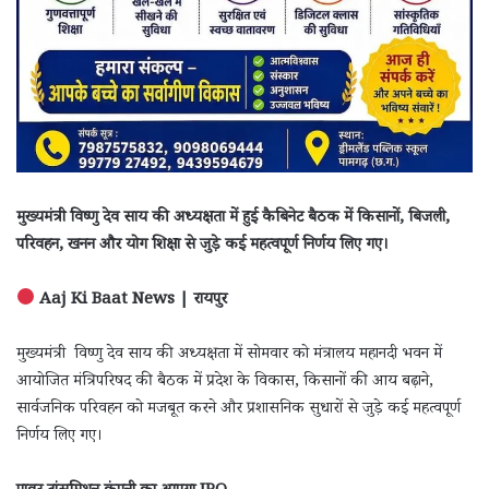
मुख्यमंत्री विष्णु देव साय की अध्यक्षता में हुई कैबिनेट बैठक में किसानों, बिजली,
परिवहन, खनन और योग शिक्षा से जुड़े कई महत्वपूर्ण निर्णय लिए गए।
Aaj Ki Baat News | रायपुर
मुख्यमंत्री विष्णु देव साय की अध्यक्षता में सोमवार को मंत्रालय महानदी भवन में
आयोजित मंत्रिपरिषद की बैठक में प्रदेश के विकास, किसानों की आय बढ़ाने,
सार्वजनिक परिवहन को मजबूत करने और प्रशासनिक सुधारों से जुड़े कई महत्वपूर्ण
निर्णय लिए गए।