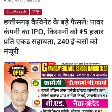
Home
/
Chhattisgarh
Chhattisgarh
रायपुर
छत्तीसगढ़ कैबिनेट के बड़े फैसले: पावर
कंपनी का IPO, किसानों को ₹15 हजार
प्रति एकड़ सहायता, 240 ई-बसों को
मंजूरी