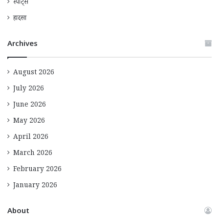
स्पोर्ट्स
हादसा
Archives
August 2026
July 2026
June 2026
May 2026
April 2026
March 2026
February 2026
January 2026
About