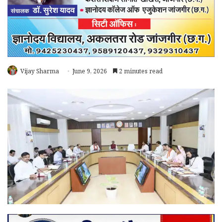
Vijay Sharma
June 9, 2026
2 minutes read