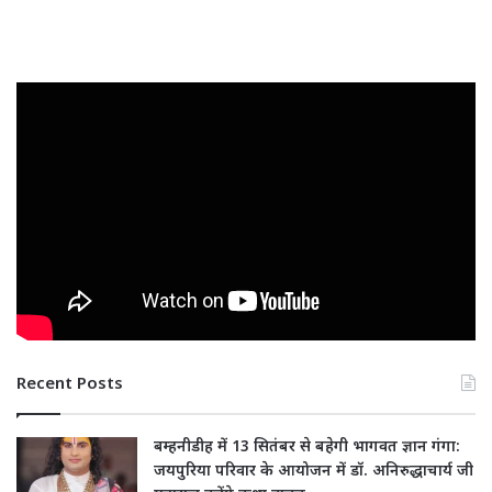
Recent Posts
बम्हनीडीह में 13 सितंबर से बहेगी भागवत ज्ञान गंगा:
जयपुरिया परिवार के आयोजन में डॉ. अनिरुद्धाचार्य जी