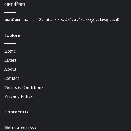
आज की बात
आज की बात
– जहाँ मिलती है सच्ची खबर, साफ़ विश्लेषण और ज़रूरी मुद्दों पर निष्पक्ष पत्रकारिता ....
Explore
Home
Latest
About
Contact
Terms & Conditions
Privacy Policy
Contact Us
Mob :
8109111553