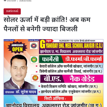
Home
/
national
national
सोलर ऊर्जा में बड़ी क्रांति! अब कम
पैनलों से बनेगी ज्यादा बिजली