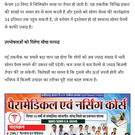
केवल 10 मिनट में सिलिकॉन सतह पर तैयार हो जाती है। यह तकनीक विभिन्न प्रकार
की सतहों पर समान रूप से काम करती है और इससे बने सोलर सेल्स की कार्यक्षमता
34 प्रतिशत तक पहुंच सकती है, जो वर्तमान में इस्तेमाल हो रहे सामान्य सोलर पैनलों
से काफी ज्यादा है।
उपभोक्ताओं को मिलेगा सीधा फायदा
नई तकनीक का सबसे बड़ा लाभ यह होगा कि लोगों को अब ज्यादा संख्या में भारी
सोलर पैनल लगाने की जरूरत नहीं पड़ेगी। कम जगह में कम पैनलों से ज्यादा बिजली
तैयार की जा सकेगी। विशेषज्ञों का मानना है कि इससे सौर ऊर्जा सस्ती होगी और
भविष्य में बिजली उत्पादन का तरीका पूरी तरह बदल सकता है।