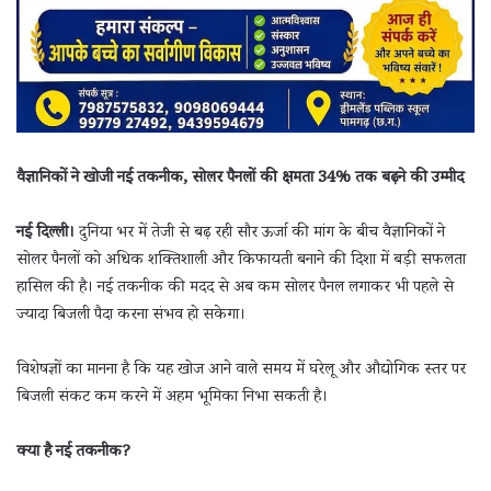
वैज्ञानिकों ने खोजी नई तकनीक, सोलर पैनलों की क्षमता 34% तक बढ़ने की उम्मीद
नई दिल्ली।
दुनिया भर में तेजी से बढ़ रही सौर ऊर्जा की मांग के बीच वैज्ञानिकों ने
सोलर पैनलों को अधिक शक्तिशाली और किफायती बनाने की दिशा में बड़ी सफलता
हासिल की है। नई तकनीक की मदद से अब कम सोलर पैनल लगाकर भी पहले से
ज्यादा बिजली पैदा करना संभव हो सकेगा।
विशेषज्ञों का मानना है कि यह खोज आने वाले समय में घरेलू और औद्योगिक स्तर पर
बिजली संकट कम करने में अहम भूमिका निभा सकती है।
क्या है नई तकनीक?