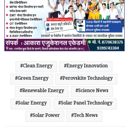
Clean Energy
Energy Innovation
Green Energy
Perovskite Technology
Renewable Energy
Science News
Solar Energy
Solar Panel Technology
Solar Power
Tech News