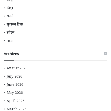
रायपुर
शिक्षा
सक्ती
सुशासन तिहार
स्पोर्ट्स
हादसा
Archives
August 2026
July 2026
June 2026
May 2026
April 2026
March 2026