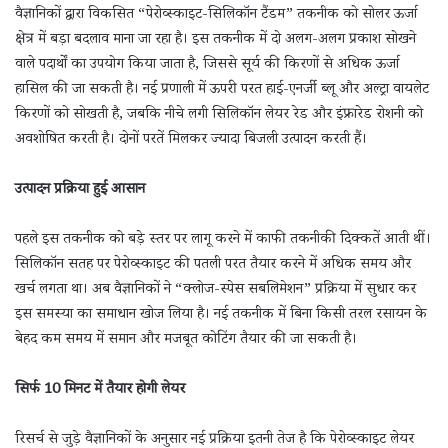
वैज्ञानिकों द्वारा विकसित “पेरोव्स्काइट-सिलिकॉन टैंडम” तकनीक को सोलर ऊर्जा
क्षेत्र में बड़ा बदलाव माना जा रहा है। इस तकनीक में दो अलग-अलग प्रकाश सोखने
वाले पदार्थों का उपयोग किया जाता है, जिससे सूर्य की किरणों से अधिक ऊर्जा
हासिल की जा सकती है। नई प्रणाली में ऊपरी परत हाई-एनर्जी ब्लू और अल्ट्रा वायलेट
किरणों को सोखती है, जबकि नीचे लगी सिलिकॉन लेयर रेड और इंफ्रारेड रोशनी को
अवशोषित करती है। दोनों परतें मिलकर ज्यादा बिजली उत्पादन करती हैं।
उत्पादन प्रक्रिया हुई आसान
पहले इस तकनीक को बड़े स्तर पर लागू करने में काफी तकनीकी दिक्कतें आती थीं।
सिलिकॉन सतह पर पेरोव्स्काइट की पतली परत तैयार करने में अधिक समय और
खर्च लगता था। अब वैज्ञानिकों ने “क्लोज-स्पेस सबलिमेशन” प्रक्रिया में सुधार कर
इस समस्या का समाधान खोज लिया है। नई तकनीक में बिना किसी तरल रसायन के
बेहद कम समय में समान और मजबूत कोटिंग तैयार की जा सकती है।
सिर्फ 10 मिनट में तैयार होगी लेयर
रिसर्च से जुड़े वैज्ञानिकों के अनुसार नई प्रक्रिया इतनी तेज है कि पेरोव्स्काइट लेयर