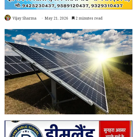
Vijay Sharma
May 21, 2026
2 minutes read