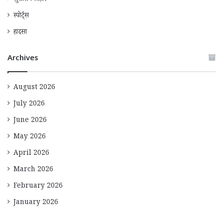
स्पोर्ट्स
हादसा
Archives
August 2026
July 2026
June 2026
May 2026
April 2026
March 2026
February 2026
January 2026