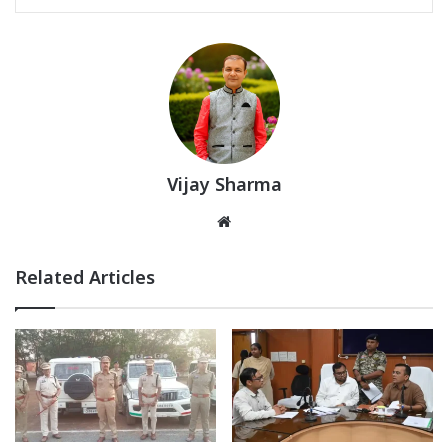
Vijay Sharma
Website
Related Articles