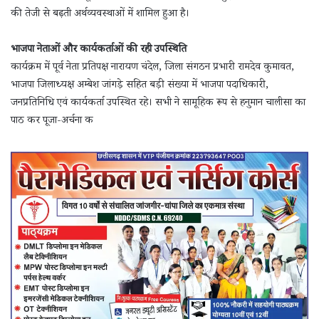
की तेजी से बढ़ती अर्थव्यवस्थाओं में शामिल हुआ है।
भाजपा नेताओं और कार्यकर्ताओं की रही उपस्थिति
कार्यक्रम में पूर्व नेता प्रतिपक्ष नारायण चंदेल, जिला संगठन प्रभारी रामदेव कुमावत,
भाजपा जिलाध्यक्ष अम्बेश जांगड़े सहित बड़ी संख्या में भाजपा पदाधिकारी,
जनप्रतिनिधि एवं कार्यकर्ता उपस्थित रहे। सभी ने सामूहिक रूप से हनुमान चालीसा का
पाठ कर पूजा-अर्चना क