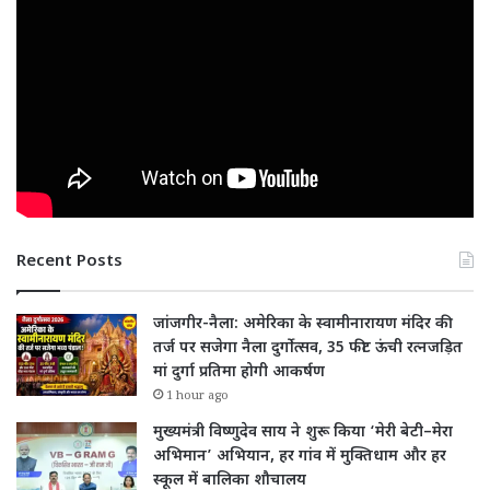
Recent Posts
जांजगीर-नैला: अमेरिका के स्वामीनारायण मंदिर की
तर्ज पर सजेगा नैला दुर्गोत्सव, 35 फीट ऊंची रत्नजड़ित
मां दुर्गा प्रतिमा होगी आकर्षण
1 hour ago
मुख्यमंत्री विष्णुदेव साय ने शुरू किया ‘मेरी बेटी–मेरा
अभिमान’ अभियान, हर गांव में मुक्तिधाम और हर
स्कूल में बालिका शौचालय