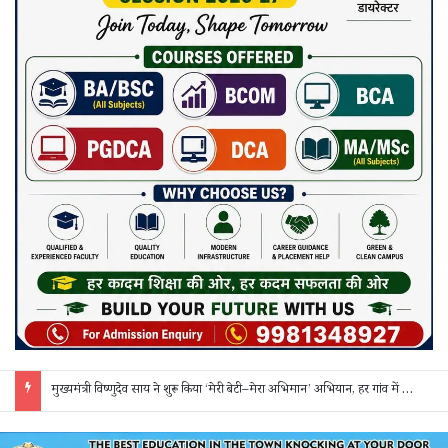
मुख्यमंत्री विष्णुदेव साय ने शुरू किया ‘मेरी बेटी–मेरा अभिमान’ अभियान, हर गांव में मुक्तिधाम और हर स्कूल में बालिका शौचालय