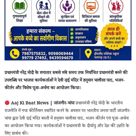
प्रधानमंत्री नरेंद्र मोदी के लगातार सबसे लंबे समय तक निर्वाचित प्रधानमंत्री बनने की
उपलब्धि पर भाजपा कार्यकर्ताओं ने देवी दाई मंदिर में हनुमान चालीसा पाठ, भजन-
कीर्तन और विशेष पूजा-अर्चना का आयोजन किया।
Aaj Ki Baat News | जांजगीर-चांपा
प्रधानमंत्री नरेंद्र मोदी के भारतीय
राजनीति में नया कीर्तिमान स्थापित करने के अवसर पर भारतीय जनता पार्टी जांजगीर-
चांपा द्वारा देवी दाई मंदिर बस्ती में हनुमान चालीसा पाठ, भजन-कीर्तन एवं पूजा-अर्चना
का आयोजन किया गया। कार्यकर्ताओं ने प्रधानमंत्री के दीर्घायु और देश की उन्नति के
लिए प्रार्थना की।