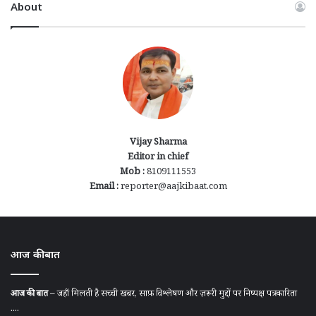
About
Vijay Sharma
Editor in chief
Mob :
8109111553
Email :
reporter@aajkibaat.com
आज की बात
आज की बात
– जहाँ मिलती है सच्ची खबर, साफ़ विश्लेषण और ज़रूरी मुद्दों पर निष्पक्ष पत्रकारिता
....