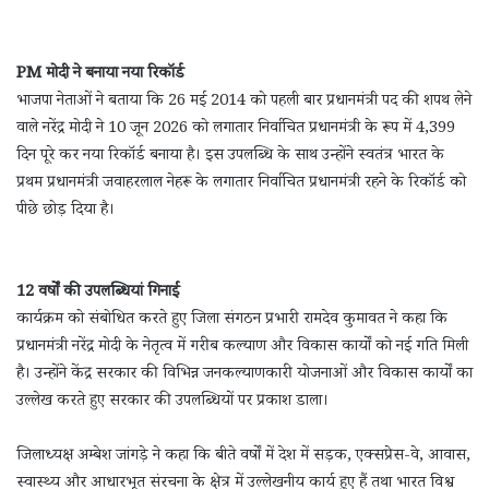
PM मोदी ने बनाया नया रिकॉर्ड
भाजपा नेताओं ने बताया कि 26 मई 2014 को पहली बार प्रधानमंत्री पद की शपथ लेने
वाले नरेंद्र मोदी ने 10 जून 2026 को लगातार निर्वाचित प्रधानमंत्री के रूप में 4,399
दिन पूरे कर नया रिकॉर्ड बनाया है। इस उपलब्धि के साथ उन्होंने स्वतंत्र भारत के
प्रथम प्रधानमंत्री जवाहरलाल नेहरू के लगातार निर्वाचित प्रधानमंत्री रहने के रिकॉर्ड को
पीछे छोड़ दिया है।
12 वर्षों की उपलब्धियां गिनाईं
कार्यक्रम को संबोधित करते हुए जिला संगठन प्रभारी रामदेव कुमावत ने कहा कि
प्रधानमंत्री नरेंद्र मोदी के नेतृत्व में गरीब कल्याण और विकास कार्यों को नई गति मिली
है। उन्होंने केंद्र सरकार की विभिन्न जनकल्याणकारी योजनाओं और विकास कार्यों का
उल्लेख करते हुए सरकार की उपलब्धियों पर प्रकाश डाला।
जिलाध्यक्ष अम्बेश जांगड़े ने कहा कि बीते वर्षों में देश में सड़क, एक्सप्रेस-वे, आवास,
स्वास्थ्य और आधारभूत संरचना के क्षेत्र में उल्लेखनीय कार्य हुए हैं तथा भारत विश्व