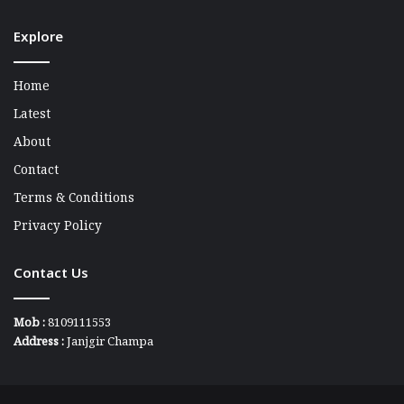
Explore
Home
Latest
About
Contact
Terms & Conditions
Privacy Policy
Contact Us
Mob :
8109111553
Address :
Janjgir Champa