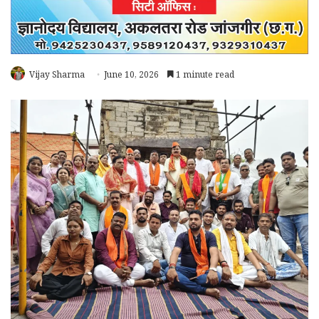
Vijay Sharma
June 10, 2026
1 minute read