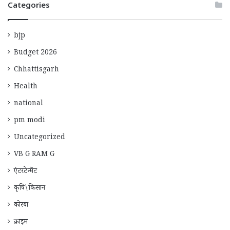
Categories
bjp
Budget 2026
Chhattisgarh
Health
national
pm modi
Uncategorized
VB G RAM G
एंटरटेन्मेंट
कृषि\किसान
कोरबा
क्राइम