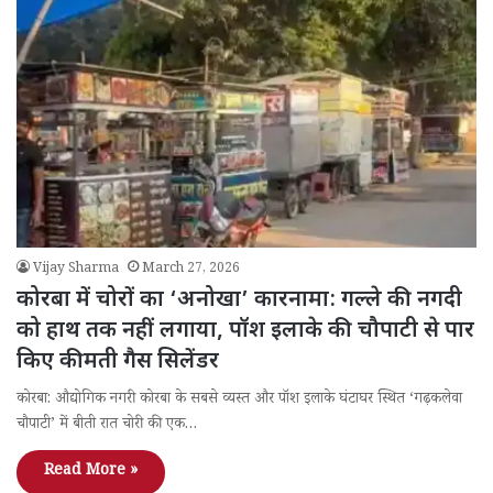
Vijay Sharma
March 27, 2026
कोरबा में चोरों का ‘अनोखा’ कारनामा: गल्ले की नगदी
को हाथ तक नहीं लगाया, पॉश इलाके की चौपाटी से पार
किए कीमती गैस सिलेंडर
कोरबा: औद्योगिक नगरी कोरबा के सबसे व्यस्त और पॉश इलाके घंटाघर स्थित ‘गढ़कलेवा
चौपाटी’ में बीती रात चोरी की एक…
Read More »