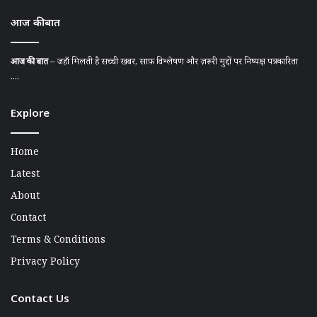
आज की बात
आज की बात
– जहाँ मिलती है सच्ची खबर, साफ़ विश्लेषण और ज़रूरी मुद्दों पर निष्पक्ष पत्रकारिता
....
Explore
Home
Latest
About
Contact
Terms & Conditions
Privacy Policy
Contact Us