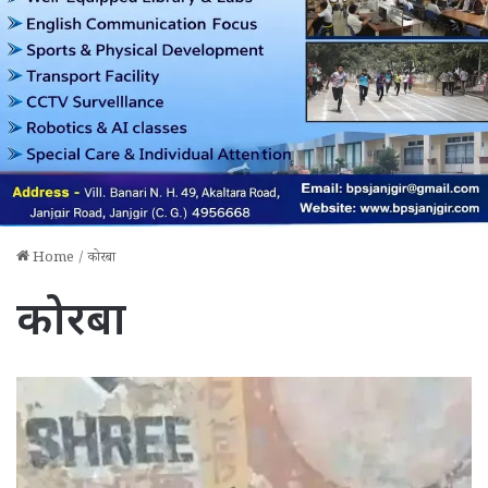
Home
/
कोरबा
कोरबा