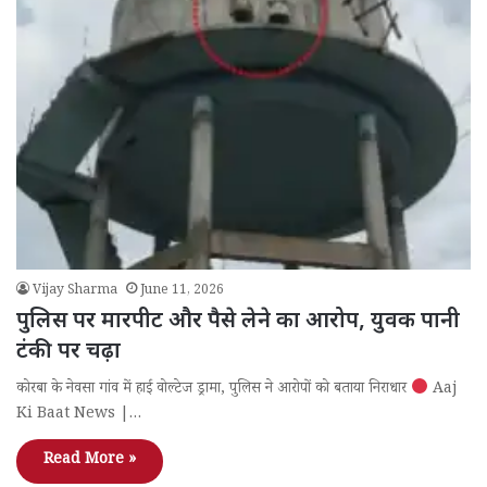
Vijay Sharma
June 11, 2026
पुलिस पर मारपीट और पैसे लेने का आरोप, युवक पानी
टंकी पर चढ़ा
कोरबा के नेवसा गांव में हाई वोल्टेज ड्रामा, पुलिस ने आरोपों को बताया निराधार
Aaj
Ki Baat News |…
Read More »