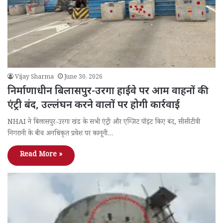
Vijay Sharma
June 30, 2026
निर्माणाधीन बिलासपुर-उरगा हाईवे पर आम वाहनों की
एंट्री बंद, उल्लंघन करने वालों पर होगी कार्रवाई
NHAI ने बिलासपुर-उरगा खंड के सभी एंट्री और एग्जिट पॉइंट किए बंद, सीसीटीवी
निगरानी के बीच अनधिकृत प्रवेश पर कानूनी…
Read More »