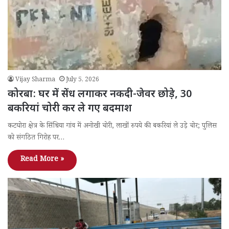
Vijay Sharma
July 5, 2026
कोरबा: घर में सेंध लगाकर नकदी-जेवर छोड़े, 30
बकरियां चोरी कर ले गए बदमाश
कटघोरा क्षेत्र के सिंधिया गांव में अनोखी चोरी, लाखों रुपये की बकरियां ले उड़े चोर; पुलिस
को संगठित गिरोह पर…
Read More »