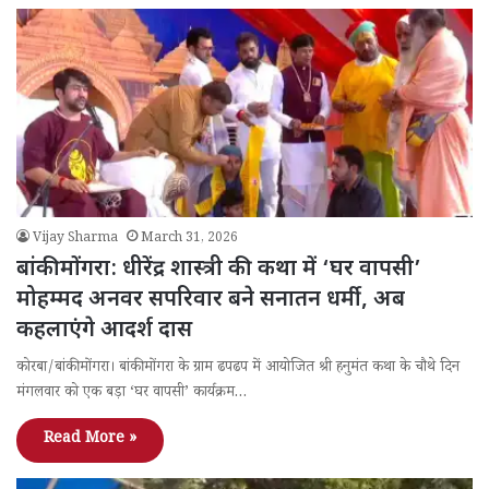
Vijay Sharma
March 31, 2026
बांकीमोंगरा: धीरेंद्र शास्त्री की कथा में ‘घर वापसी’
मोहम्मद अनवर सपरिवार बने सनातन धर्मी, अब
कहलाएंगे आदर्श दास
कोरबा/बांकीमोंगरा। बांकीमोंगरा के ग्राम ढपढप में आयोजित श्री हनुमंत कथा के चौथे दिन
मंगलवार को एक बड़ा ‘घर वापसी’ कार्यक्रम…
Read More »