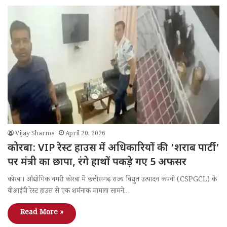
Vijay Sharma
April 20, 2026
कोरबा: VIP रेस्ट हाउस में अधिकारियों की ‘शराब पार्टी’
पर मंत्री का छापा, रंगे हाथों पकड़े गए 5 अफसर
कोरबा। औद्योगिक नगरी कोरबा में छत्तीसगढ़ राज्य विद्युत उत्पादन कंपनी (CSPGCL) के
वीआईपी रेस्ट हाउस से एक शर्मनाक मामला सामने…
Read More »