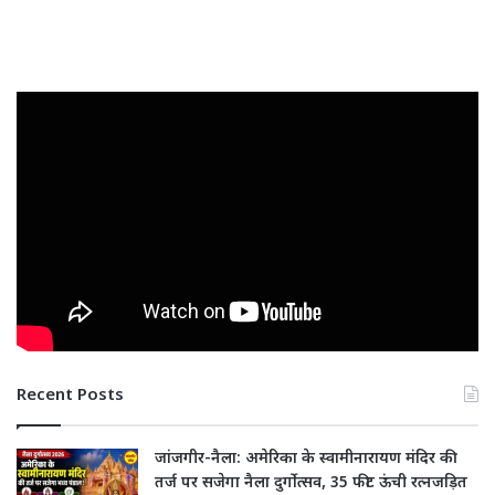
Recent Posts
जांजगीर-नैला: अमेरिका के स्वामीनारायण मंदिर की
तर्ज पर सजेगा नैला दुर्गोत्सव, 35 फीट ऊंची रत्नजड़ित