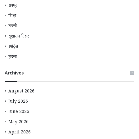
रायपुर
शिक्षा
सक्ती
सुशासन तिहार
स्पोर्ट्स
हादसा
Archives
August 2026
July 2026
June 2026
May 2026
April 2026