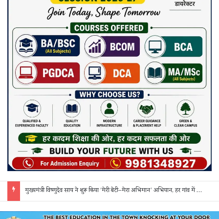
मुख्यमंत्री विष्णुदेव साय ने शुरू किया ‘मेरी बेटी–मेरा अभिमान’ अभियान, हर गांव में मुक्तिधाम और हर स्कूल में बालिका शौचालय