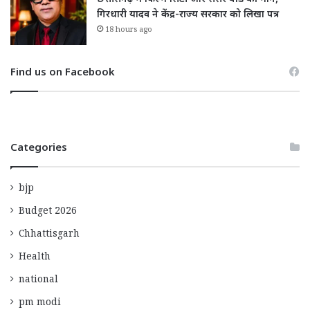
गिरधारी यादव ने केंद्र-राज्य सरकार को लिखा पत्र
18 hours ago
Find us on Facebook
Categories
bjp
Budget 2026
Chhattisgarh
Health
national
pm modi