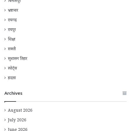
बिलासपुर
भ्रष्टाचार
रायगढ़
रायपुर
शिक्षा
सक्ती
सुशासन तिहार
स्पोर्ट्स
हादसा
Archives
August 2026
July 2026
June 2026