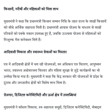
किसानों, गरीबों और महिलाओं को मिला लाभ
मुख्यमंत्री ने कहा कि प्रधानमंत्री किसान सम्मान निधि के तहत राज्य के लाखों किसानों
को सीधे आर्थिक सहायता मिली है। प्रधानमंत्री आवास योजना के माध्यम से लाखों
परिवारों को पक्के मकान उपलब्ध हुए हैं, जबकि उज्ज्वला योजना से महिलाओं को
निःशुल्क गैस कनेक्शन मिले हैं।
आदिवासी विकास और स्वास्थ्य सेवाओं का विस्तार
पत्र में आदिवासी क्षेत्रों में चल रही योजनाओं, वन अधिकार पत्र वितरण, आयुष्मान
भारत, स्वास्थ्य अधोसंरचना विस्तार और महिला सुरक्षा से जुड़े कार्यक्रमों का भी
उल्लेख किया गया है। मुख्यमंत्री ने कहा कि केंद्र सरकार की योजनाओं से प्रदेश के
दूरस्थ और जनजातीय क्षेत्रों को विशेष लाभ मिला है।
रोजगार, डिजिटल कनेक्टिविटी और ऊर्जा क्षेत्र में उपलब्धियां
मुख्यमंत्री ने कौशल विकास, स्व-सहायता समूहों, डिजिटल कनेक्टिविटी, मोबाइल