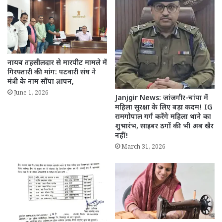
नायब तहसीलदार से मारपीट मामले में
गिरफ्तारी की मांग: पटवारी संघ ने
मंत्री के नाम सौंपा ज्ञापन,
June 1, 2026
Janjgir News: जांजगीर-चांपा में
महिला सुरक्षा के लिए बड़ा कदम! IG
रामगोपाल गर्ग करेंगे महिला थाने का
शुभारंभ, साइबर ठगों की भी अब खैर
नहीं!
March 31, 2026