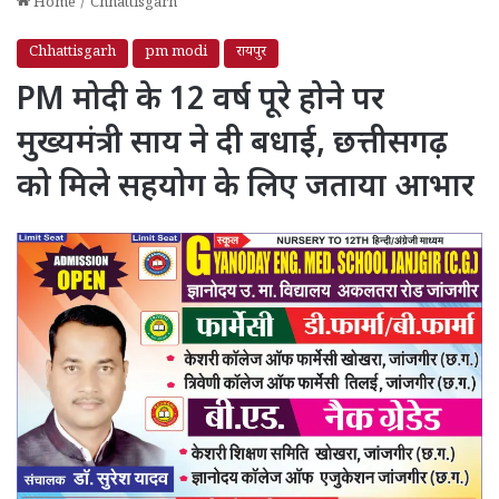
Home
/
Chhattisgarh
Chhattisgarh
pm modi
रायपुर
PM मोदी के 12 वर्ष पूरे होने पर
मुख्यमंत्री साय ने दी बधाई, छत्तीसगढ़
को मिले सहयोग के लिए जताया आभार