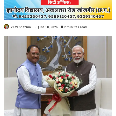
Vijay Sharma
June 10, 2026
2 minutes read