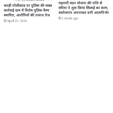
महतारी वंदन योजना की राशि से
करही गोलीकांड पर पुलिस की सख्त
सरिता ने शुरू किया सिलाई का काम,
कार्रवाई ग्राम में विशेष पुलिस कैम्प
स्वरोजगार अपनाकर बनीं आत्मनिर्भर
स्थापित, आरोपियों की तलाश तेज
1 week ago
April 25, 2026