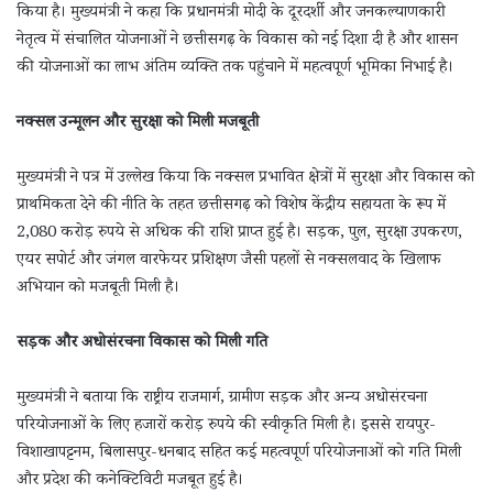
किया है। मुख्यमंत्री ने कहा कि प्रधानमंत्री मोदी के दूरदर्शी और जनकल्याणकारी
नेतृत्व में संचालित योजनाओं ने छत्तीसगढ़ के विकास को नई दिशा दी है और शासन
की योजनाओं का लाभ अंतिम व्यक्ति तक पहुंचाने में महत्वपूर्ण भूमिका निभाई है।
नक्सल उन्मूलन और सुरक्षा को मिली मजबूती
मुख्यमंत्री ने पत्र में उल्लेख किया कि नक्सल प्रभावित क्षेत्रों में सुरक्षा और विकास को
प्राथमिकता देने की नीति के तहत छत्तीसगढ़ को विशेष केंद्रीय सहायता के रूप में
2,080 करोड़ रुपये से अधिक की राशि प्राप्त हुई है। सड़क, पुल, सुरक्षा उपकरण,
एयर सपोर्ट और जंगल वारफेयर प्रशिक्षण जैसी पहलों से नक्सलवाद के खिलाफ
अभियान को मजबूती मिली है।
सड़क और अधोसंरचना विकास को मिली गति
मुख्यमंत्री ने बताया कि राष्ट्रीय राजमार्ग, ग्रामीण सड़क और अन्य अधोसंरचना
परियोजनाओं के लिए हजारों करोड़ रुपये की स्वीकृति मिली है। इससे रायपुर-
विशाखापट्टनम, बिलासपुर-धनबाद सहित कई महत्वपूर्ण परियोजनाओं को गति मिली
और प्रदेश की कनेक्टिविटी मजबूत हुई है।