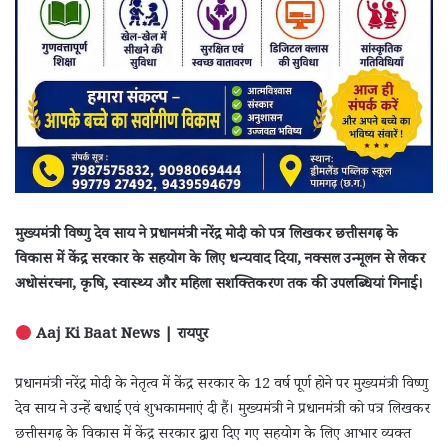
मुख्यमंत्री विष्णु देव साय ने प्रधानमंत्री नरेंद्र मोदी को पत्र लिखकर छत्तीसगढ़ के
विकास में केंद्र सरकार के सहयोग के लिए धन्यवाद दिया, नक्सल उन्मूलन से लेकर
अधोसंरचना, कृषि, स्वास्थ्य और महिला सशक्तिकरण तक की उपलब्धियां गिनाईं।
Aaj Ki Baat News | रायपुर
प्रधानमंत्री नरेंद्र मोदी के नेतृत्व में केंद्र सरकार के 12 वर्ष पूर्ण होने पर मुख्यमंत्री विष्णु
देव साय ने उन्हें बधाई एवं शुभकामनाएं दी हैं। मुख्यमंत्री ने प्रधानमंत्री को पत्र लिखकर
छत्तीसगढ़ के विकास में केंद्र सरकार द्वारा दिए गए सहयोग के लिए आभार व्यक्त