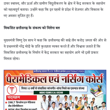
टावर स्थापना, सौर ऊर्जा और ग्रामीण विद्युतीकरण के क्षेत्र में केंद्र सरकार के सहयोग
को महत्वपूर्ण बताया। उन्होंने कहा कि इन पहलों से प्रदेश में रोजगार और विकास के
नए अवसर सृजित हुए हैं।
विकसित छत्तीसगढ़ के संकल्प को मिलेगा बल
मुख्यमंत्री विष्णु देव साय ने कहा कि छत्तीसगढ़ की साढ़े तीन करोड़ जनता की ओर से
वे प्रधानमंत्री नरेंद्र मोदी के प्रति कृतज्ञता व्यक्त करते हैं और विश्वास जताते हैं कि
विकसित छत्तीसगढ़ के निर्माण में केंद्र सरकार का सहयोग आगे भी इसी प्रकार
मिलता रहेगा।