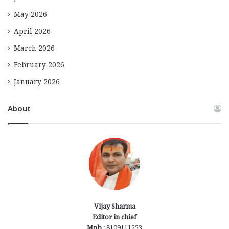
May 2026
April 2026
March 2026
February 2026
January 2026
About
Vijay Sharma
Editor in chief
Mob :
8109111553