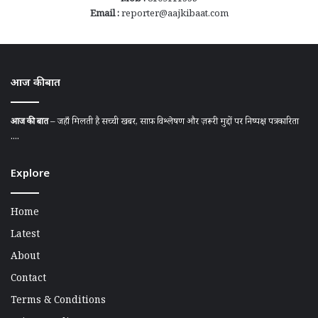
Email :
reporter@aajkibaat.com
आज की बात
आज की बात
– जहाँ मिलती है सच्ची खबर, साफ़ विश्लेषण और ज़रूरी मुद्दों पर निष्पक्ष पत्रकारिता
....
Explore
Home
Latest
About
Contact
Terms & Conditions