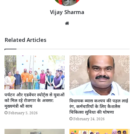
Vijay Sharma
Website
Related Articles
पर्यटन और एडवेंचर स्पोर्ट्स से युवाओं
को मिल रहे रोजगार के अवसर:
विधायक ब्यास कश्यप की पहल लाई
मुख्यमंत्री श्री साय
रंग, कर्मचारियों के लिए कैशलैस
चिकित्सा सुविधा की घोषणा
February 5, 2026
February 24, 2026