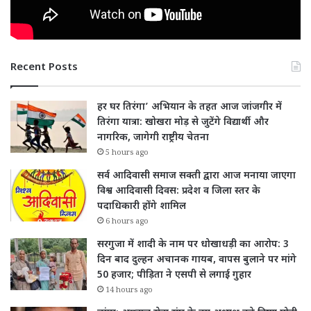
Recent Posts
हर घर तिरंगा’ अभियान के तहत आज जांजगीर में
तिरंगा यात्रा: खोखरा मोड़ से जुटेंगे विद्यार्थी और
नागरिक, जागेगी राष्ट्रीय चेतना
5 hours ago
सर्व आदिवासी समाज सक्ती द्वारा आज मनाया जाएगा
विश्व आदिवासी दिवस: प्रदेश व जिला स्तर के
पदाधिकारी होंगे शामिल
6 hours ago
सरगुजा में शादी के नाम पर धोखाधड़ी का आरोप: 3
दिन बाद दुल्हन अचानक गायब, वापस बुलाने पर मांगे
50 हजार; पीड़िता ने एसपी से लगाई गुहार
14 hours ago