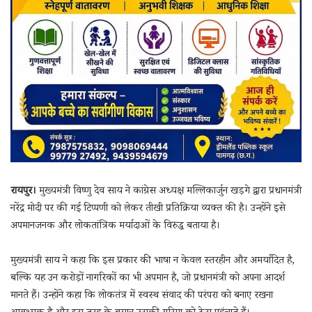
रायपुर।
मुख्यमंत्री विष्णु देव साय ने कांग्रेस अध्यक्ष मल्लिकार्जुन खड़गे द्वारा प्रधानमंत्री
नरेंद्र मोदी पर की गई टिप्पणी को लेकर तीखी प्रतिक्रिया व्यक्त की है। उन्होंने इसे
अपमानजनक और लोकतांत्रिक मर्यादाओं के विरुद्ध बताया है।
मुख्यमंत्री साय ने कहा कि इस प्रकार की भाषा न केवल स्तरहीन और अमर्यादित है,
बल्कि यह उन करोड़ों नागरिकों का भी अपमान है, जो प्रधानमंत्री को अपना आदर्श
मानते हैं। उन्होंने कहा कि लोकतंत्र में स्वस्थ संवाद की परंपरा को बनाए रखना