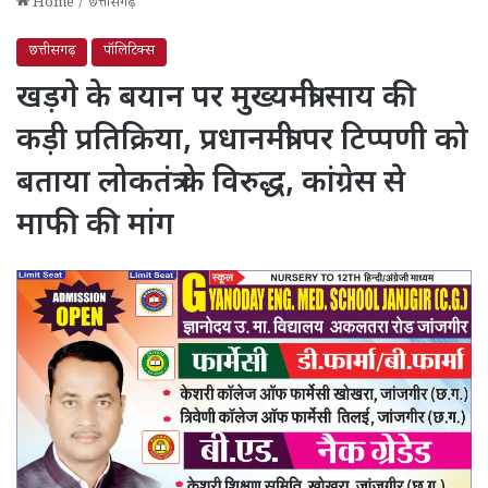
Home
/
छत्तीसगढ़
छत्तीसगढ़
पॉलिटिक्स
खड़गे के बयान पर मुख्यमंत्री साय की
कड़ी प्रतिक्रिया, प्रधानमंत्री पर टिप्पणी को
बताया लोकतंत्र के विरुद्ध, कांग्रेस से
माफी की मांग