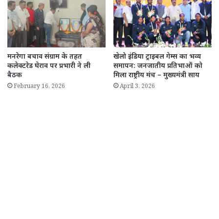
मनरेगा बचाव संग्राम के तहत
खेलो इंडिया ट्राइबल गेम्स का भव्य
कलेक्टरेड घेराव पर प्रभारी ने ली
समापन: जनजातीय प्रतिभाओं को
बैठक
मिला राष्ट्रीय मंच – मुख्यमंत्री साय
February 16, 2026
April 3, 2026