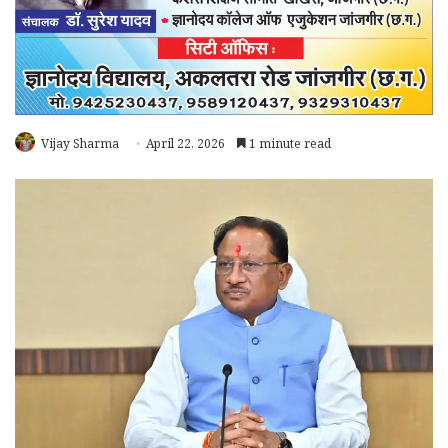
Vijay Sharma
April 22, 2026
1 minute read