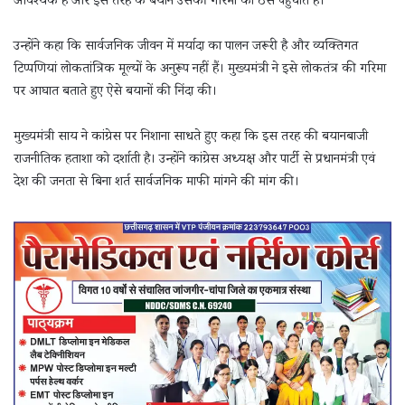
आवश्यक है और इस तरह के बयान उसकी गरिमा को ठेस पहुंचाते हैं।
उन्होंने कहा कि सार्वजनिक जीवन में मर्यादा का पालन जरूरी है और व्यक्तिगत
टिप्पणियां लोकतांत्रिक मूल्यों के अनुरूप नहीं हैं। मुख्यमंत्री ने इसे लोकतंत्र की गरिमा
पर आघात बताते हुए ऐसे बयानों की निंदा की।
मुख्यमंत्री साय ने कांग्रेस पर निशाना साधते हुए कहा कि इस तरह की बयानबाजी
राजनीतिक हताशा को दर्शाती है। उन्होंने कांग्रेस अध्यक्ष और पार्टी से प्रधानमंत्री एवं
देश की जनता से बिना शर्त सार्वजनिक माफी मांगने की मांग की।