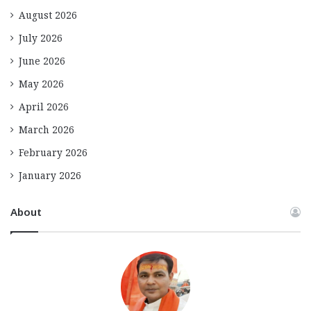
August 2026
July 2026
June 2026
May 2026
April 2026
March 2026
February 2026
January 2026
About