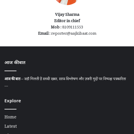
Vijay Sharma
Editor in chief
Mob :
8109111553
Email :
reporter@aajkibaat.com
आज की बात
आज की बात
– जहाँ मिलती है सच्ची खबर, साफ़ विश्लेषण और ज़रूरी मुद्दों पर निष्पक्ष पत्रकारिता
....
Explore
Home
Latest