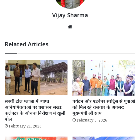
Vijay Sharma
Website
Related Articles
सक्ती टोल प्लाजा में व्याप्त
पर्यटन और एडवेंचर स्पोर्ट्स से युवाओं
अनियमितताओं पर प्रशासन सख्त:
को मिल रहे रोजगार के अवसर:
कलेक्टर के औचक निरीक्षण में खुली
मुख्यमंत्री श्री साय
पोल
February 5, 2026
February 21, 2026