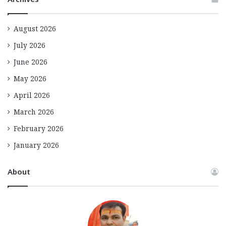
Archives
August 2026
July 2026
June 2026
May 2026
April 2026
March 2026
February 2026
January 2026
About