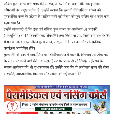
राजिम कुंभ कल्प छत्तीसगढ़ की आस्था, आध्यात्मिक चेतना और सांस्कृतिक
परंपराओं का प्रमुख प्रतीक है। उन्होंने बताया कि इसकी ऐतिहासिक गरिमा को
पुनर्स्थापित करने के उद्देश्य से ‘राजिम माघी पुन्नी मेला’ को पुनः राजिम कुंभ कल्प नाम
दिया गया है।
उन्होंने जानकारी दी कि इस वर्ष राजिम कुंभ कल्प का आयोजन 01 फरवरी
(माघपूर्णिमा) से 15 फरवरी (महाशिवरात्रि) तक किया जाएगा, जिसे रामोत्सव के रूप
में मनाया जाएगा। इस दौरान पुण्य स्नान, साधु-संतों के प्रवचन और सांस्कृतिक
कार्यक्रम आयोजित होंगे।
मुख्यमंत्री श्री साय ने माघपूर्णिमा पर शिवरीनारायण में महानदी, शिवनाथ एवं जोंक नदी
के संगम पर लगने वाले मेले तथा महानदी तट पर प्रारंभ हो रहे सिरपुर महोत्सव के
सफल आयोजन की भी शुभकामनाएं दीं। उन्होंने कहा कि ये आयोजन राज्य की लोक
संस्कृति, आध्यात्मिक विरासत और पर्यटन को नई पहचान देंगे।