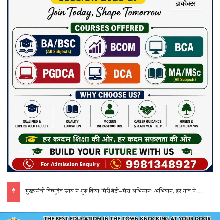
मुख्यमंत्री विष्णुदेव साय ने शुरू किया ‘मेरी बेटी–मेरा अभिमान’ अभियान, हर गांव में मुक्तिधाम और हर स्कूल में बालिका शौचालय