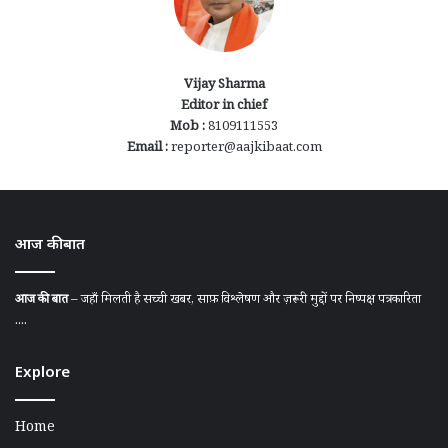
Vijay Sharma
Editor in chief
Mob :
8109111553
Email :
reporter@aajkibaat.com
आज की बात
आज की बात
– जहाँ मिलती है सच्ची खबर, साफ़ विश्लेषण और ज़रूरी मुद्दों पर निष्पक्ष पत्रकारिता
....
Explore
Home