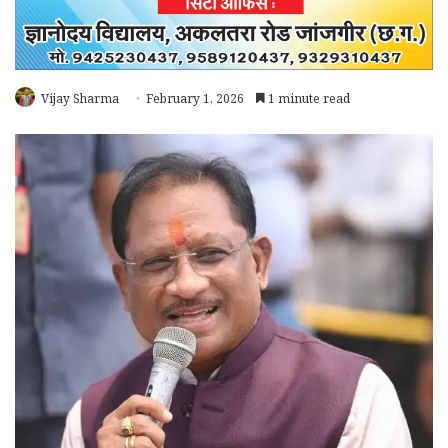
Vijay Sharma
February 1, 2026
1 minute read