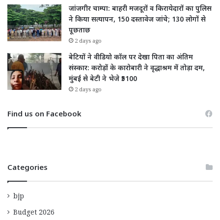
जांजगीर चाम्पा: बाहरी मजदूरों व किरायेदारों का पुलिस
ने किया सत्यापन, 150 दस्तावेज जांचे; 130 लोगों से
पूछताछ
2 days ago
बेटियों ने वीडियो कॉल पर देखा पिता का अंतिम
संस्कार: करोड़ों के कारोबारी ने वृद्धाश्रम में तोड़ा दम,
मुंबई से बेटी ने भेजे ₹5100
2 days ago
Find us on Facebook
Categories
bjp
Budget 2026