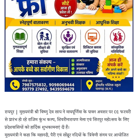
रायपुर | मुख्यमंत्री श्री विष्णु देव साय ने माघपूर्णिमा के पावन अवसर पर 01 फरवरी
से प्रारंभ हो रहे राजिम कुंभ कल्प, शिवरीनारायण मेला एवं सिरपुर महोत्सव के लिए
प्रदेशवासियों को हार्दिक शुभकामनाएं दी हैं।
मुख्यमंत्री ने कहा कि महानदी, पैरी एवं सोंढूर नदियों के त्रिवेणी संगम पर आयोजित