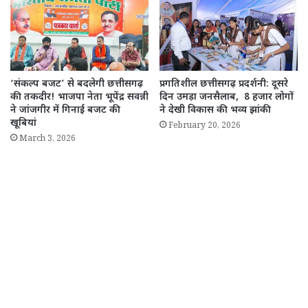
‘संकल्प बजट’ से बदलेगी छत्तीसगढ़
प्रगतिशील छत्तीसगढ़ प्रदर्शनी: दूसरे
की तकदीर! भाजपा नेता भूपेंद्र सवन्नी
दिन उमड़ा जनसैलाब, 8 हजार लोगों
ने जांजगीर में गिनाईं बजट की
ने देखी विकास की भव्य झांकी
खूबियां
February 20, 2026
March 3, 2026