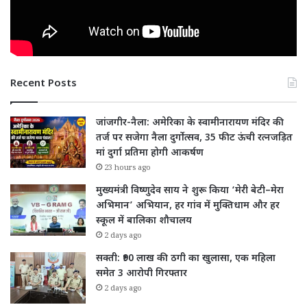
Recent Posts
जांजगीर-नैला: अमेरिका के स्वामीनारायण मंदिर की
तर्ज पर सजेगा नैला दुर्गोत्सव, 35 फीट ऊंची रत्नजड़ित
मां दुर्गा प्रतिमा होगी आकर्षण
23 hours ago
मुख्यमंत्री विष्णुदेव साय ने शुरू किया ‘मेरी बेटी–मेरा
अभिमान’ अभियान, हर गांव में मुक्तिधाम और हर
स्कूल में बालिका शौचालय
2 days ago
सक्ती: ₹90 लाख की ठगी का खुलासा, एक महिला
समेत 3 आरोपी गिरफ्तार
2 days ago