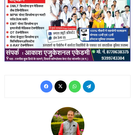
Facebook
X
WhatsApp
Telegram