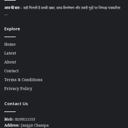
आज की बात
– जहाँ मिलती है सच्ची खबर, साफ़ विश्लेषण और ज़रूरी मुद्दों पर निष्पक्ष पत्रकारिता
....
Explore
Home
Latest
About
Contact
Terms & Conditions
Privacy Policy
Contact Us
Mob :
8109111553
Address :
Janjgir Champa