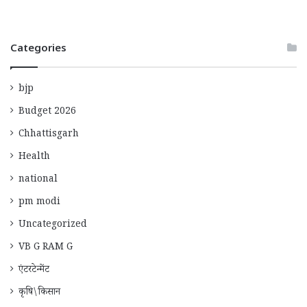
Categories
bjp
Budget 2026
Chhattisgarh
Health
national
pm modi
Uncategorized
VB G RAM G
एंटरटेन्मेंट
कृषि\किसान