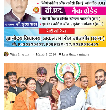
Vijay Sharma
March 9, 2026
Less than a minute