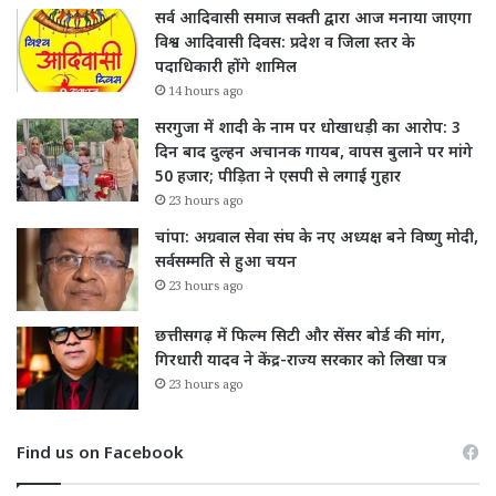
सर्व आदिवासी समाज सक्ती द्वारा आज मनाया जाएगा
विश्व आदिवासी दिवस: प्रदेश व जिला स्तर के
पदाधिकारी होंगे शामिल
14 hours ago
सरगुजा में शादी के नाम पर धोखाधड़ी का आरोप: 3
दिन बाद दुल्हन अचानक गायब, वापस बुलाने पर मांगे
50 हजार; पीड़िता ने एसपी से लगाई गुहार
23 hours ago
चांपा: अग्रवाल सेवा संघ के नए अध्यक्ष बने विष्णु मोदी,
सर्वसम्मति से हुआ चयन
23 hours ago
छत्तीसगढ़ में फिल्म सिटी और सेंसर बोर्ड की मांग,
गिरधारी यादव ने केंद्र-राज्य सरकार को लिखा पत्र
23 hours ago
Find us on Facebook