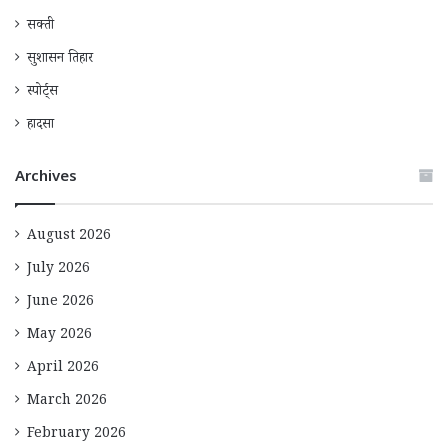
सक्ती
सुशासन तिहार
स्पोर्ट्स
हादसा
Archives
August 2026
July 2026
June 2026
May 2026
April 2026
March 2026
February 2026