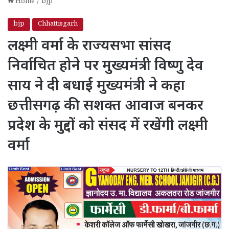
Home
/
bjp
bjp
Chhattisgarh
लक्ष्मी वर्मा के राज्यसभा सांसद
निर्वाचित होने पर मुख्यमंत्री विष्णु देव
साय ने दी बधाई मुख्यमंत्री ने कहा
छत्तीसगढ़ की सशक्त आवाज बनकर
प्रदेश के मुद्दों को संसद में रखेंगी लक्ष्मी
वर्मा