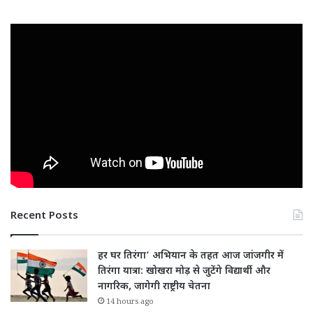
Recent Posts
हर घर तिरंगा’ अभियान के तहत आज जांजगीर में
तिरंगा यात्रा: खोखरा मोड़ से जुटेंगे विद्यार्थी और
नागरिक, जागेगी राष्ट्रीय चेतना
14 hours ago