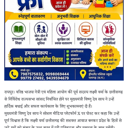
रायपुर। वरिष्ठ भाजपा नेत्री एवं महिला आयोग की पूर्व सदस्य लक्ष्मी वर्मा के छत्तीसगढ़
से निर्विरोध राज्यसभा सांसद निर्वाचित होने पर मुख्यमंत्री विष्णु देव साय ने उन्हें
हार्दिक बधाई और सफल कार्यकाल के लिए शुभकामनाएं दी हैं।
मुख्यमंत्री विष्णु देव साय ने सोशल मीडिया प्लेटफॉर्म X पर पोस्ट कर कहा कि उन्हें
पूर्ण विश्वास है कि लक्ष्मी वर्मा छत्तीसगढ़ की सशक्त आवाज बनकर प्रदेश के हितों से