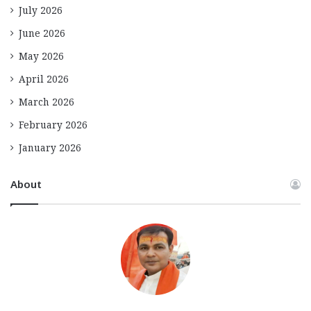
July 2026
June 2026
May 2026
April 2026
March 2026
February 2026
January 2026
About