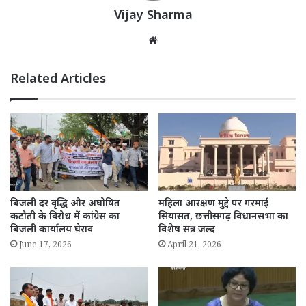
Vijay Sharma
Website
Related Articles
बिजली दर वृद्धि और अघोषित
महिला आरक्षण मुद्दे पर गरमाई
कटौती के विरोध में कांग्रेस का
सियासत, छत्तीसगढ़ विधानसभा का
बिजली कार्यालय घेराव
विशेष सत्र जल्द
June 17, 2026
April 21, 2026