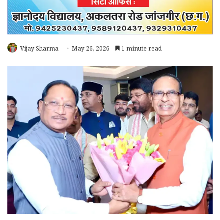
Vijay Sharma
May 26, 2026
1 minute read