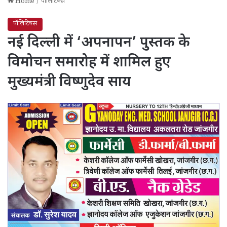
Home
/
पॉलिटिक्स
पॉलिटिक्स
नई दिल्ली में ‘अपनापन’ पुस्तक के
विमोचन समारोह में शामिल हुए
मुख्यमंत्री विष्णुदेव साय