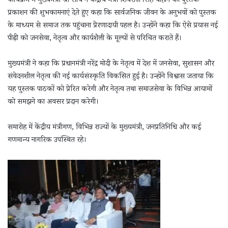
कार्यक्रम में मुख्यमंत्री श्री साय ने केंद्रीय मंत्री शिवराज सिंह चौहान को पुस्तक
प्रकाशन की शुभकामनाएं देते हुए कहा कि सार्वजनिक जीवन के अनुभवों को पुस्तक
के माध्यम से समाज तक पहुंचाना प्रेरणादायी पहल है। उन्होंने कहा कि ऐसे प्रयास नई
पीढ़ी को जनसेवा, नेतृत्व और कार्यशैली के मूल्यों से परिचित कराते हैं।
मुख्यमंत्री ने कहा कि प्रधानमंत्री नरेंद्र मोदी के नेतृत्व में देश में जनसेवा, सुशासन और
संवेदनशील नेतृत्व की नई कार्यसंस्कृति विकसित हुई है। उन्होंने विश्वास जताया कि
यह पुस्तक पाठकों को प्रेरित करेगी और नेतृत्व तथा समाजसेवा के विभिन्न आयामों
को समझने का अवसर प्रदान करेगी।
समारोह में केंद्रीय मंत्रीगण, विभिन्न राज्यों के मुख्यमंत्री, जनप्रतिनिधि और कई
गणमान्य नागरिक उपस्थित रहे।