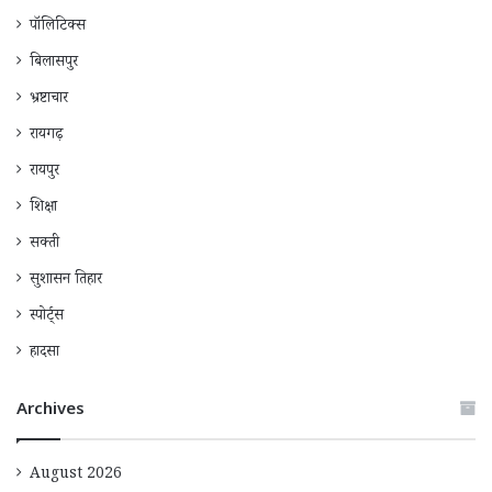
पॉलिटिक्स
बिलासपुर
भ्रष्टाचार
रायगढ़
रायपुर
शिक्षा
सक्ती
सुशासन तिहार
स्पोर्ट्स
हादसा
Archives
August 2026