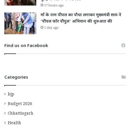
17 hours ago
माँ के नाम पीपल का पौधा लगाकर मुख्यमंत्री साय ने
‘पीपल फॉर पीपुल’ अभियान की शुरुआत की
1 day ago
Find us on Facebook
Categories
bjp
Budget 2026
Chhattisgarh
Health