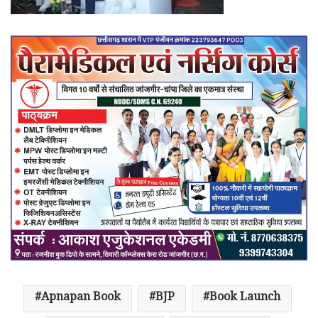
Apnapan Book
BJP
Book Launch