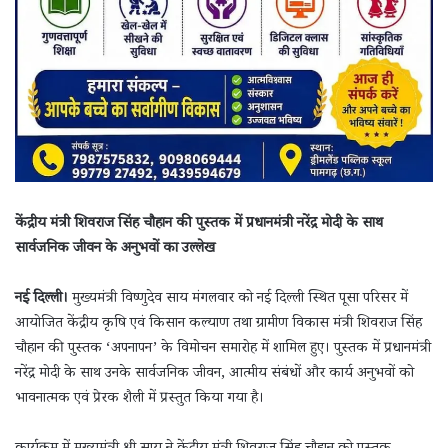
केंद्रीय मंत्री शिवराज सिंह चौहान की पुस्तक में प्रधानमंत्री नरेंद्र मोदी के साथ
सार्वजनिक जीवन के अनुभवों का उल्लेख
नई दिल्ली।
मुख्यमंत्री विष्णुदेव साय मंगलवार को नई दिल्ली स्थित पूसा परिसर में
आयोजित केंद्रीय कृषि एवं किसान कल्याण तथा ग्रामीण विकास मंत्री शिवराज सिंह
चौहान की पुस्तक ‘अपनापन’ के विमोचन समारोह में शामिल हुए। पुस्तक में प्रधानमंत्री
नरेंद्र मोदी के साथ उनके सार्वजनिक जीवन, आत्मीय संबंधों और कार्य अनुभवों को
भावनात्मक एवं प्रेरक शैली में प्रस्तुत किया गया है।