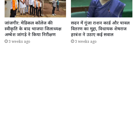
जांजगीर: मेडिकल कॉलेज की
सदन में गूंजा राशन कार्ड और चावल
स्वीकृति के बाद भाजपा जिलाध्यक्ष
वितरण का मुद्दा, विधायक शेषराज
अम्बेश जांगड़े ने किया निरीक्षण
हरबंश ने उठाए कई सवाल
3 weeks ago
3 weeks ago