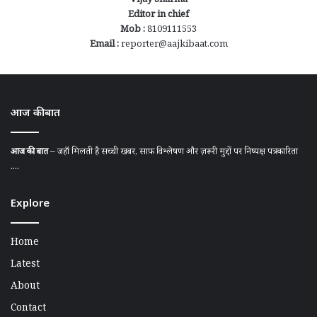
Vijay Sharma
Editor in chief
Mob :
8109111553
Email :
reporter@aajkibaat.com
आज की बात
आज की बात
– जहाँ मिलती है सच्ची खबर, साफ़ विश्लेषण और ज़रूरी मुद्दों पर निष्पक्ष पत्रकारिता
....
Explore
Home
Latest
About
Contact