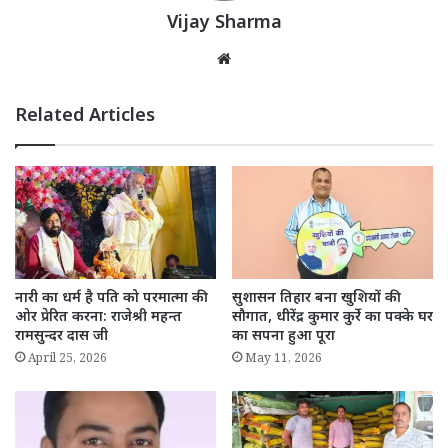
Vijay Sharma
Website
Related Articles
नारी का धर्म है पति को परमात्मा की
सुशासन तिहार बना खुशियों की
ओर प्रेरित करना: राजेश्री महन्त
सौगात, धीरेंद्र कुमार कुर्रे का पक्के घर
रामसुन्दर दास जी
का सपना हुआ पूरा
April 25, 2026
May 11, 2026