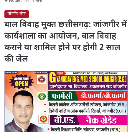
Home
/
जाँजगीर -चाँपा
जाँजगीर -चाँपा
बाल विवाह मुक्त छत्तीसगढ़: जांजगीर में
कार्यशाला का आयोजन, बाल विवाह
कराने या शामिल होने पर होगी 2 साल
की जेल