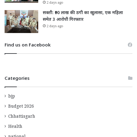
2 days ago
सक्ती: ₹90 लाख की ठगी का खुलासा, एक महिला
समेत 3 आरोपी गिरफ्तार
2 days ago
Find us on Facebook
Categories
bjp
Budget 2026
Chhattisgarh
Health