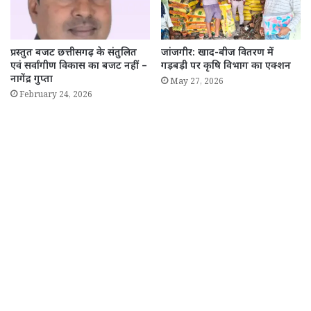
प्रस्तुत बजट छत्तीसगढ़ के संतुलित
जांजगीर: खाद-बीज वितरण में
एवं सर्वांगीण विकास का बजट नहीं –
गड़बड़ी पर कृषि विभाग का एक्शन
नागेंद्र गुप्ता
May 27, 2026
February 24, 2026