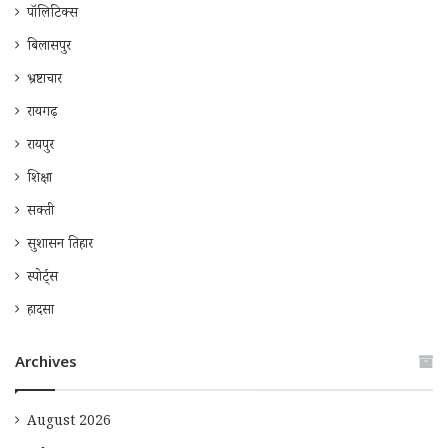
पॉलिटिक्स
बिलासपुर
भ्रष्टाचार
रायगढ़
रायपुर
शिक्षा
सक्ती
सुशासन तिहार
स्पोर्ट्स
हादसा
Archives
August 2026