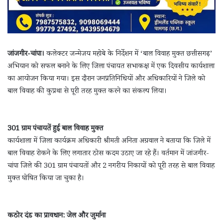
जांजगीर-चांपा।
कलेक्टर जन्मेजय महोबे के निर्देशन में ‘बाल विवाह मुक्त छत्तीसगढ़’
अभियान को सफल बनाने के लिए जिला पंचायत सभाकक्ष में एक दिवसीय कार्यशाला
का आयोजन किया गया। इस दौरान जनप्रतिनिधियों और अधिकारियों ने जिले को
बाल विवाह की कुप्रथा से पूरी तरह मुक्त करने का संकल्प लिया।
301 ग्राम पंचायतें हुईं बाल विवाह मुक्त
कार्यशाला में जिला कार्यक्रम अधिकारी श्रीमती अनिता अग्रवाल ने बताया कि जिले में
बाल विवाह रोकने के लिए लगातार ठोस कदम उठाए जा रहे हैं। वर्तमान में जांजगीर-
चांपा जिले की 301 ग्राम पंचायतों और 2 नगरीय निकायों को पूरी तरह से बाल विवाह
मुक्त घोषित किया जा चुका है।
कठोर दंड का प्रावधान: जेल और जुर्माना