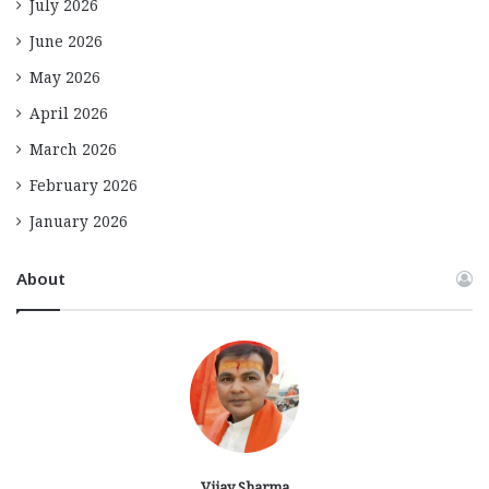
July 2026
June 2026
May 2026
April 2026
March 2026
February 2026
January 2026
About