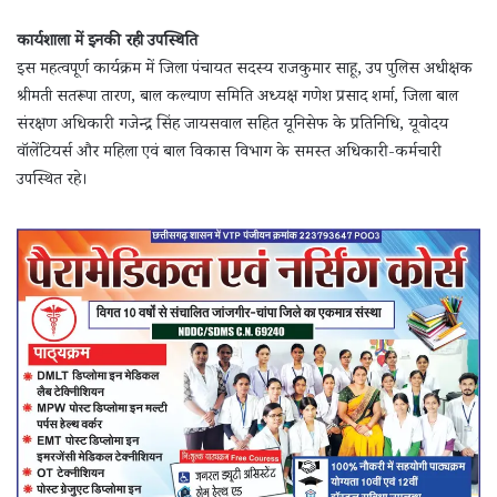
कार्यशाला में इनकी रही उपस्थिति
इस महत्वपूर्ण कार्यक्रम में जिला पंचायत सदस्य राजकुमार साहू, उप पुलिस अधीक्षक
श्रीमती सतरूपा तारण, बाल कल्याण समिति अध्यक्ष गणेश प्रसाद शर्मा, जिला बाल
संरक्षण अधिकारी गजेन्द्र सिंह जायसवाल सहित यूनिसेफ के प्रतिनिधि, यूवोदय
वॉलेंटियर्स और महिला एवं बाल विकास विभाग के समस्त अधिकारी-कर्मचारी
उपस्थित रहे।