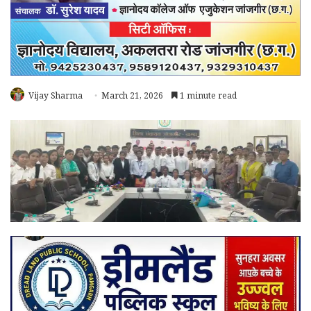
Vijay Sharma
March 21, 2026
1 minute read