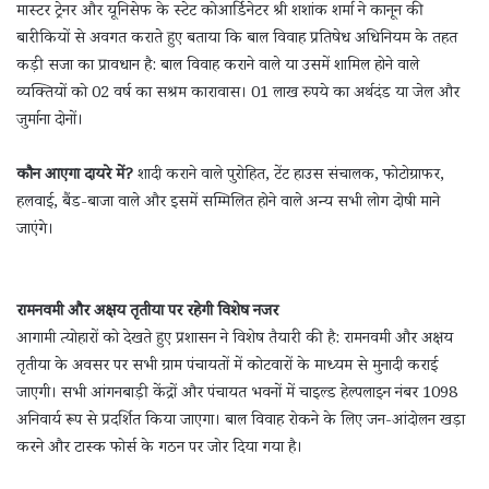
मास्टर ट्रेनर और यूनिसेफ के स्टेट कोआर्डिनेटर श्री शशांक शर्मा ने कानून की
बारीकियों से अवगत कराते हुए बताया कि बाल विवाह प्रतिषेध अधिनियम के तहत
कड़ी सजा का प्रावधान है: बाल विवाह कराने वाले या उसमें शामिल होने वाले
व्यक्तियों को 02 वर्ष का सश्रम कारावास। 01 लाख रुपये का अर्थदंड या जेल और
जुर्माना दोनों।
कौन आएगा दायरे में?
शादी कराने वाले पुरोहित, टेंट हाउस संचालक, फोटोग्राफर,
हलवाई, बैंड-बाजा वाले और इसमें सम्मिलित होने वाले अन्य सभी लोग दोषी माने
जाएंगे।
रामनवमी और अक्षय तृतीया पर रहेगी विशेष नजर
आगामी त्योहारों को देखते हुए प्रशासन ने विशेष तैयारी की है: रामनवमी और अक्षय
तृतीया के अवसर पर सभी ग्राम पंचायतों में कोटवारों के माध्यम से मुनादी कराई
जाएगी। सभी आंगनबाड़ी केंद्रों और पंचायत भवनों में चाइल्ड हेल्पलाइन नंबर 1098
अनिवार्य रूप से प्रदर्शित किया जाएगा। बाल विवाह रोकने के लिए जन-आंदोलन खड़ा
करने और टास्क फोर्स के गठन पर जोर दिया गया है।