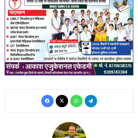
Facebook
X
WhatsApp
Telegram