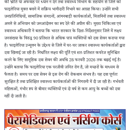
की भ्रांति या अफवाह पर ध्यान न देने तथा स्वास्थ्य विभाग के सहयोग से जिले को
फाइलेरिया मुक्त बनाने में सक्रिय भागीदारी निभाने का आग्रह किया। उन्होंने सभी
जनप्रतिनिधियों, सामाजिक संगठनों, आंगनबाड़ी कार्यकर्ताओं, मितानिनों तथा स्वास्थ्य
अमले से अभियान को जनआंदोलन का रूप देने की अपील की। मुख्य चिकित्सा एवं
स्वास्थ्य अधिकारी ने बताया कि भारत सरकार के दिशा-निर्देशानुसार जिले में लक्ष्य
जनसंख्या के विरुद्ध 90 प्रतिशत से अधिक पात्र व्यक्तियों को दवा सेवन कराया गया
है। फाइलेरिया उन्मूलन के उद्देश्य से जिले में घर-घर जाकर स्वास्थ्य कार्यकर्ताओं द्वारा
दवा खिलाई जा रही है। निर्धारित लक्ष्य की पूर्ति एवं शत-प्रतिशत कवरेज सुनिश्चित
करने के लिए सामूहिक दवा सेवन की अवधि 28 फरवरी 2026 तक बढ़ाई गई है।
उन्होंने बताया कि फाइलेरिया एक परजीवी जनित रोग है, जो मच्छरों के माध्यम से
फैलता है। समय पर दवा सेवन से इस रोग की रोकथाम संभव है। यह दवा पूर्णतः
सुरक्षित है तथा प्रशिक्षित स्वास्थ्य कार्यकर्ताओं की निगरानी में दी जा रही है। गर्भवती
महिलाओं, गंभीर रूप से बीमार व्यक्तियों एवं दो वर्ष से कम आयु के बच्चों को दवा
नहीं दी जाती है।