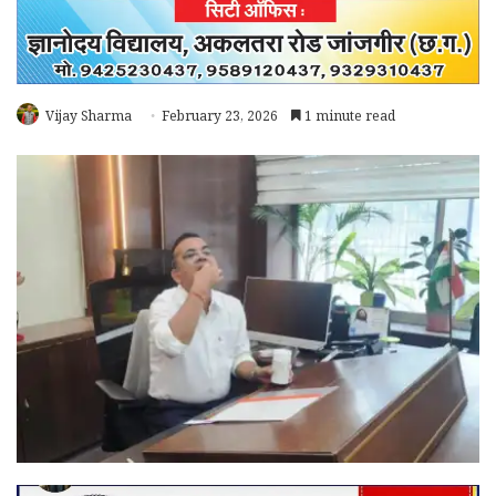
Vijay Sharma
February 23, 2026
1 minute read