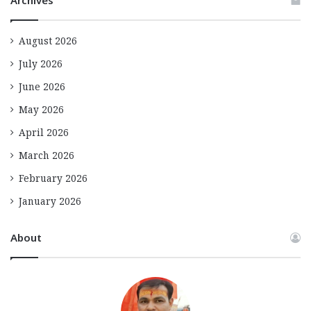
Archives
August 2026
July 2026
June 2026
May 2026
April 2026
March 2026
February 2026
January 2026
About