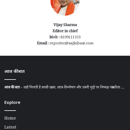
Vijay Sharma
Editor in chief
Mob :
8109111553
Email :
reporter@aajkibaat.com
आज की बात
आज की बात
– जहाँ मिलती है सच्ची खबर, साफ़ विश्लेषण और ज़रूरी मुद्दों पर निष्पक्ष पत्रकारिता ....
Explore
Home
Latest