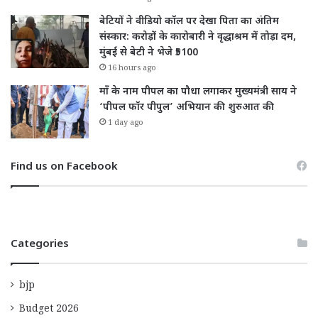
बेटियों ने वीडियो कॉल पर देखा पिता का अंतिम
संस्कार: करोड़ों के कारोबारी ने वृद्धाश्रम में तोड़ा दम,
मुंबई से बेटी ने भेजे ₹5100
16 hours ago
माँ के नाम पीपल का पौधा लगाकर मुख्यमंत्री साय ने
‘पीपल फॉर पीपुल’ अभियान की शुरुआत की
1 day ago
Find us on Facebook
Categories
bjp
Budget 2026