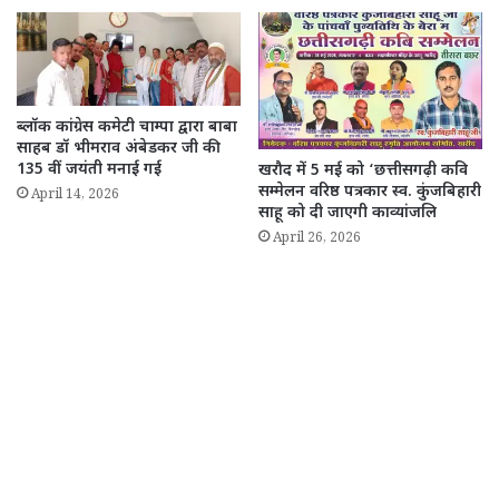
ब्लॉक कांग्रेस कमेटी चाम्पा द्वारा बाबा
साहब डॉ भीमराव अंबेडकर जी की
135 वीं जयंती मनाई गई
खरौद में 5 मई को ‘छत्तीसगढ़ी कवि
सम्मेलन वरिष्ठ पत्रकार स्व. कुंजबिहारी
April 14, 2026
साहू को दी जाएगी काव्यांजलि
April 26, 2026