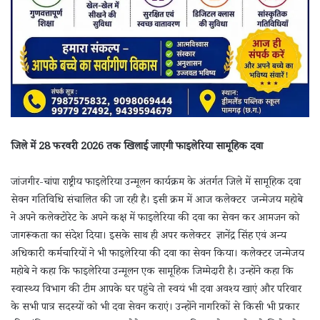
जिले में 28 फरवरी 2026 तक खिलाई जाएगी फाइलेरिया सामूहिक दवा
जांजगीर-चांपा राष्ट्रीय फाइलेरिया उन्मूलन कार्यक्रम के अंतर्गत जिले में सामूहिक दवा
सेवन गतिविधि संचालित की जा रही है। इसी क्रम में आज कलेक्टर जन्मेजय महोबे
ने अपने कलेक्टोरेट के अपने कक्ष में फाइलेरिया की दवा का सेवन कर आमजन को
जागरूकता का संदेश दिया। इसके साथ ही अपर कलेक्टर ज्ञानेंद्र सिंह एवं अन्य
अधिकारी कर्मचारियों ने भी फाइलेरिया की दवा का सेवन किया। कलेक्टर जन्मेजय
महोबे ने कहा कि फाइलेरिया उन्मूलन एक सामूहिक जिम्मेदारी है। उन्होंने कहा कि
स्वास्थ्य विभाग की टीम आपके घर पहुंचे तो स्वयं भी दवा अवश्य खाएं और परिवार
के सभी पात्र सदस्यों को भी दवा सेवन कराएं। उन्होंने नागरिकों से किसी भी प्रकार