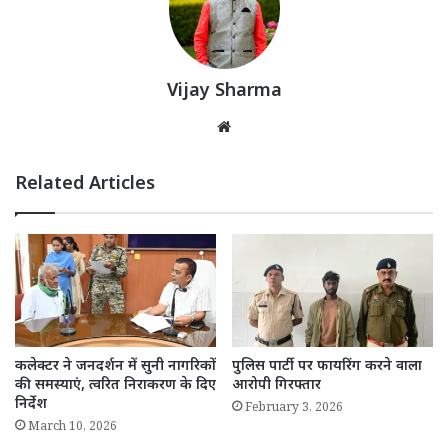
Vijay Sharma
Website
Related Articles
कलेक्टर ने जनदर्शन में सुनी नागरिकों
पुलिस पार्टी पर फायरिंग करने वाला
की समस्याएं, त्वरित निराकरण के दिए
आरोपी गिरफ्तार
निर्देश
February 3, 2026
March 10, 2026