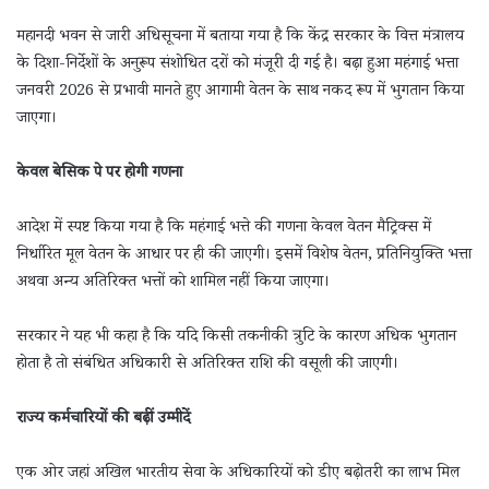
महानदी भवन से जारी अधिसूचना में बताया गया है कि केंद्र सरकार के वित्त मंत्रालय
के दिशा-निर्देशों के अनुरूप संशोधित दरों को मंजूरी दी गई है। बढ़ा हुआ महंगाई भत्ता
जनवरी 2026 से प्रभावी मानते हुए आगामी वेतन के साथ नकद रूप में भुगतान किया
जाएगा।
केवल बेसिक पे पर होगी गणना
आदेश में स्पष्ट किया गया है कि महंगाई भत्ते की गणना केवल वेतन मैट्रिक्स में
निर्धारित मूल वेतन के आधार पर ही की जाएगी। इसमें विशेष वेतन, प्रतिनियुक्ति भत्ता
अथवा अन्य अतिरिक्त भत्तों को शामिल नहीं किया जाएगा।
सरकार ने यह भी कहा है कि यदि किसी तकनीकी त्रुटि के कारण अधिक भुगतान
होता है तो संबंधित अधिकारी से अतिरिक्त राशि की वसूली की जाएगी।
राज्य कर्मचारियों की बढ़ीं उम्मीदें
एक ओर जहां अखिल भारतीय सेवा के अधिकारियों को डीए बढ़ोतरी का लाभ मिल