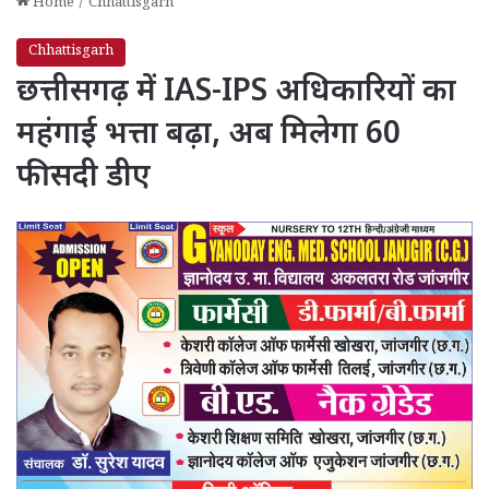
Home
/
Chhattisgarh
Chhattisgarh
छत्तीसगढ़ में IAS-IPS अधिकारियों का
महंगाई भत्ता बढ़ा, अब मिलेगा 60
फीसदी डीए