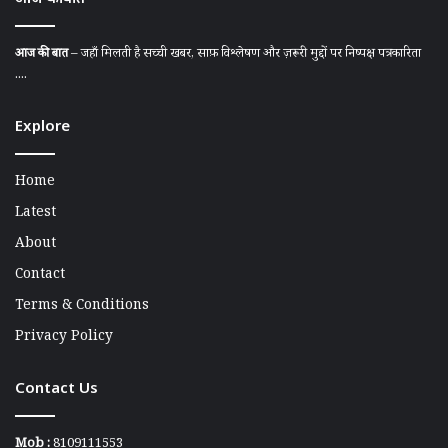
आज की बात
– जहाँ मिलती है सच्ची खबर, साफ़ विश्लेषण और ज़रूरी मुद्दों पर निष्पक्ष पत्रकारिता
....
Explore
Home
Latest
About
Contact
Terms & Conditions
Privacy Policy
Contact Us
Mob :
8109111553