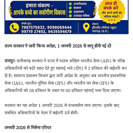
राज्य सरकार ने जारी किया आदेश, 1 जनवरी 2026 से लागू होंगी नई दरें
रायपुर।
छत्तीसगढ़ सरकार ने राज्य में पदस्थ अखिल भारतीय सेवा (AIS) के वरिष्ठ
अधिकारियों को बड़ी राहत देते हुए महंगाई भत्ते (डीए) में 2 प्रतिशत की बढ़ोतरी कर
दी है। सामान्य प्रशासन विभाग द्वारा जारी आदेश के अनुसार अब भारतीय प्रशासनिक
सेवा (IAS), भारतीय पुलिस सेवा (IPS) और भारतीय वन सेवा (IFS) के
अधिकारियों को 58 प्रतिशत के स्थान पर 60 प्रतिशत महंगाई भत्ता दिया जाएगा।
सरकार का यह आदेश 1 जनवरी 2026 से प्रभावशील माना जाएगा। इसके बाद
संबंधित अधिकारियों के वेतन में बढ़ोतरी दर्ज होगी।
जनवरी 2026 से मिलेगा एरियर