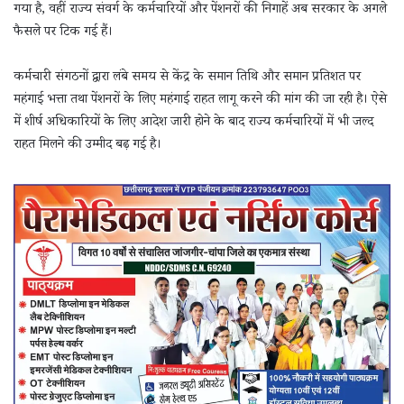
गया है, वहीं राज्य संवर्ग के कर्मचारियों और पेंशनरों की निगाहें अब सरकार के अगले
फैसले पर टिक गई हैं।
कर्मचारी संगठनों द्वारा लंबे समय से केंद्र के समान तिथि और समान प्रतिशत पर
महंगाई भत्ता तथा पेंशनरों के लिए महंगाई राहत लागू करने की मांग की जा रही है। ऐसे
में शीर्ष अधिकारियों के लिए आदेश जारी होने के बाद राज्य कर्मचारियों में भी जल्द
राहत मिलने की उम्मीद बढ़ गई है।