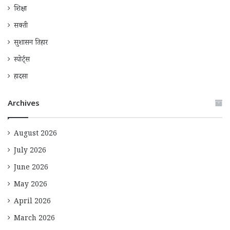
शिक्षा
सक्ती
सुशासन तिहार
स्पोर्ट्स
हादसा
Archives
August 2026
July 2026
June 2026
May 2026
April 2026
March 2026