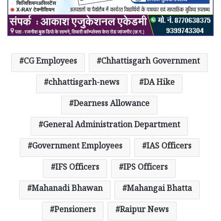
CG Employees
Chhattisgarh Government
chhattisgarh-news
DA Hike
Dearness Allowance
General Administration Department
Government Employees
IAS Officers
IFS Officers
IPS Officers
Mahanadi Bhawan
Mahangai Bhatta
Pensioners
Raipur News