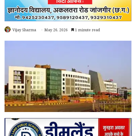
Vijay Sharma
May 26, 2026
1 minute read