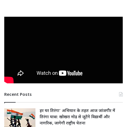
Recent Posts
हर घर तिरंगा’ अभियान के तहत आज जांजगीर में
तिरंगा यात्रा: खोखरा मोड़ से जुटेंगे विद्यार्थी और
नागरिक, जागेगी राष्ट्रीय चेतना