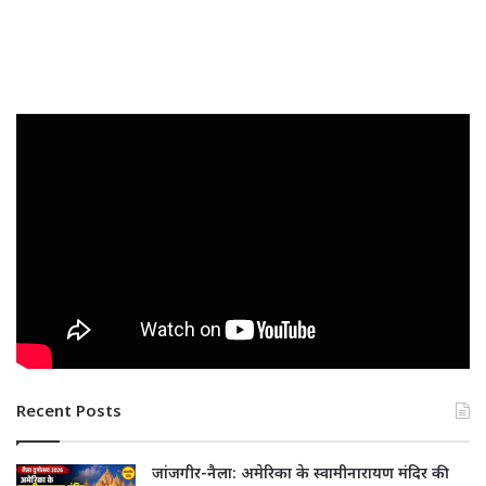
Recent Posts
जांजगीर-नैला: अमेरिका के स्वामीनारायण मंदिर की