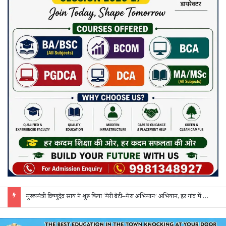
मुख्यमंत्री विष्णुदेव साय ने शुरू किया ‘मेरी बेटी–मेरा अभिमान’ अभियान, हर गांव में मुक्तिधाम और हर स्कूल में बालिका शौचालय