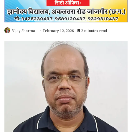
Vijay Sharma
February 12, 2026
2 minutes read