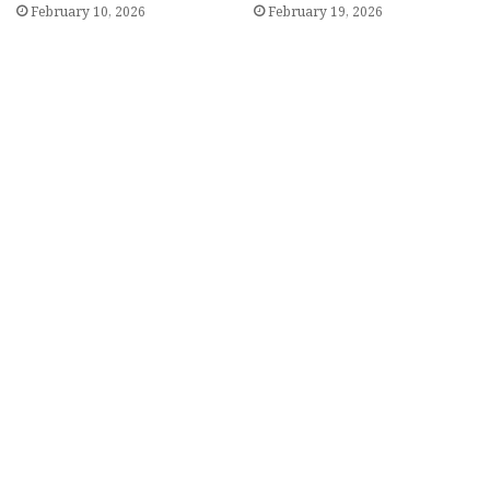
February 10, 2026
February 19, 2026