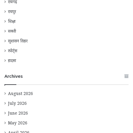
रायगढ़
रायपुर
शिक्षा
सक्ती
सुशासन तिहार
स्पोर्ट्स
हादसा
Archives
August 2026
July 2026
June 2026
May 2026