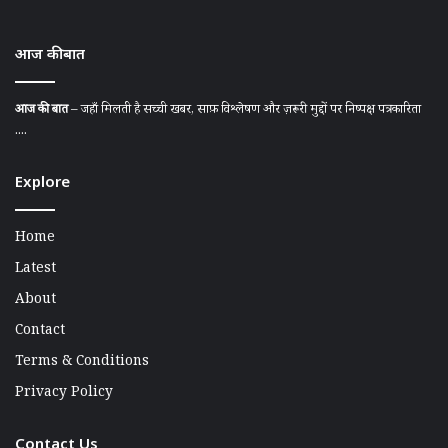
आज की बात
आज की बात
– जहाँ मिलती है सच्ची खबर, साफ़ विश्लेषण और ज़रूरी मुद्दों पर निष्पक्ष पत्रकारिता
....
Explore
Home
Latest
About
Contact
Terms & Conditions
Privacy Policy
Contact Us