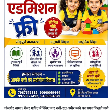
जांजगीर चाम्पा। शेयर मार्केट में निवेश कर रातों-रात अमीर बनने का सपना दिखाने वाले