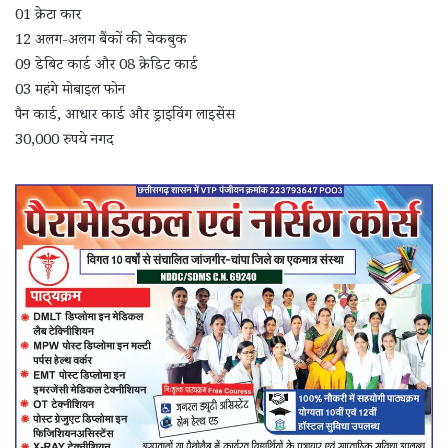
01 क्रेटा कार
12 अलग-अलग बैंकों की चेकबुक
09 डेबिट कार्ड और 08 क्रेडिट कार्ड
03 महंगे मोबाइल फोन
पैन कार्ड, आधार कार्ड और ड्राइविंग लाइसेंस
30,000 रुपये नगद