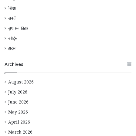
शिक्षा
सक्ती
सुशासन तिहार
स्पोर्ट्स
हादसा
Archives
August 2026
July 2026
June 2026
May 2026
April 2026
March 2026