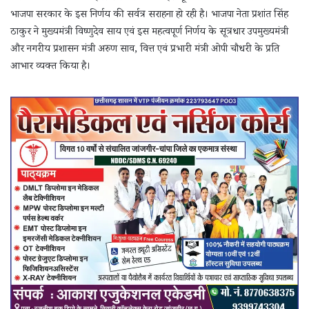
भाजपा सरकार के इस निर्णय की सर्वत्र सराहना हो रही है। भाजपा नेता प्रशांत सिंह
ठाकुर ने मुख्यमंत्री विष्णुदेव साय एवं इस महत्वपूर्ण निर्णय के सूत्रधार उपमुख्यमंत्री
और नगरीय प्रशासन मंत्री अरुण साव, वित्त एवं प्रभारी मंत्री ओपी चौधरी के प्रति
आभार व्यक्त किया है।