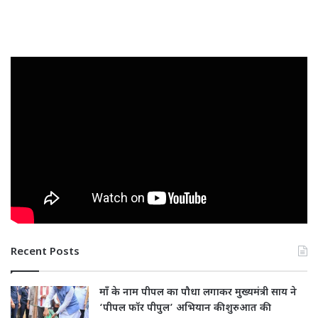
Recent Posts
माँ के नाम पीपल का पौधा लगाकर मुख्यमंत्री साय ने
‘पीपल फॉर पीपुल’ अभियान की शुरुआत की