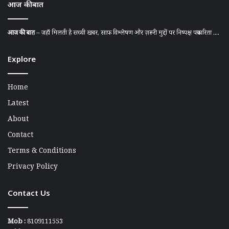
आज की बात
आज की बात
– जहाँ मिलती है सच्ची खबर, साफ़ विश्लेषण और ज़रूरी मुद्दों पर निष्पक्ष पत्रकारिता ....
Explore
Home
Latest
About
Contact
Terms & Conditions
Privacy Policy
Contact Us
Mob :
8109111553