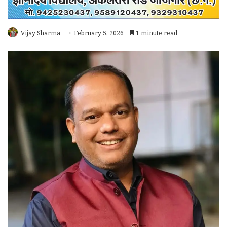
Vijay Sharma
February 5, 2026
1 minute read